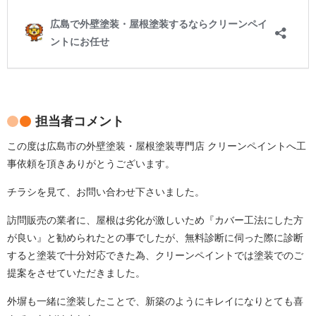
担当者コメント
この度は広島市の外壁塗装・屋根塗装専門店 クリーンペイントへ工
事依頼を頂きありがとうございます。
チラシを見て、お問い合わせ下さいました。
訪問販売の業者に、屋根は劣化が激しいため『カバー工法にした方
が良い』と勧められたとの事でしたが、無料診断に伺った際に診断
すると塗装で十分対応できた為、クリーンペイントでは塗装でのご
提案をさせていただきました。
外塀も一緒に塗装したことで、新築のようにキレイになりとても喜