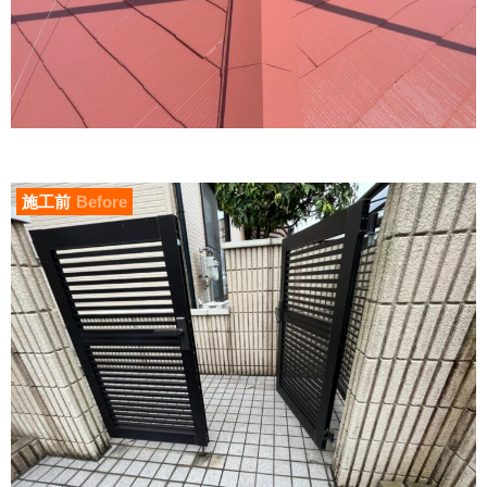
施工前
Before