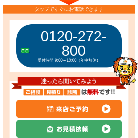
タップですぐにお電話できます
0120-272-
800
受付時間 9:00～18:00（年中無休）