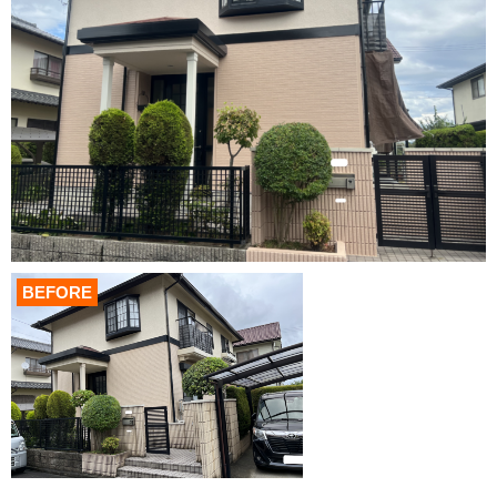
BEFORE