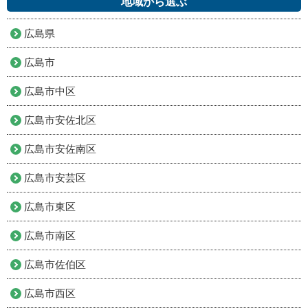
地域から選ぶ
広島県
広島市
広島市中区
広島市安佐北区
広島市安佐南区
広島市安芸区
広島市東区
広島市南区
広島市佐伯区
広島市西区