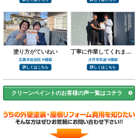
塗り方がていねい
丁寧に作業してくれました
広島市佐伯区 H様邸
大竹市玖波 H様邸
詳しくはこちら
詳しくはこちら
クリーンペイントのお客様の声一覧はコチラ