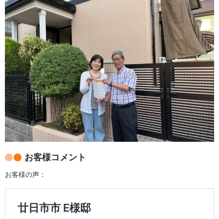
お客様コメント
お客様の声：