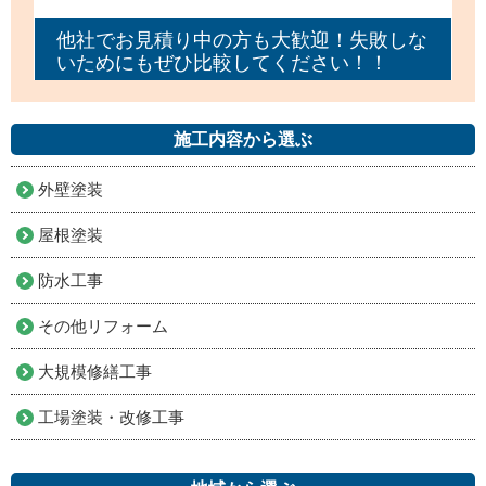
他社でお見積り中の方も大歓迎！失敗しな
いためにもぜひ比較してください！！
施工内容から選ぶ
外壁塗装
屋根塗装
防水工事
その他リフォーム
大規模修繕工事
工場塗装・改修工事