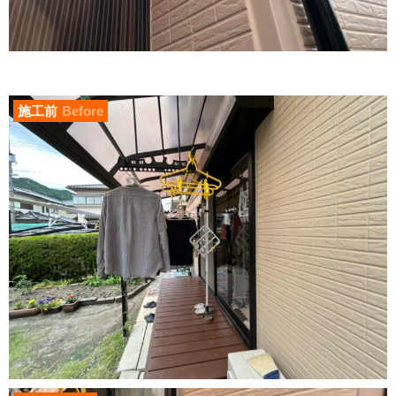
施工前
Before