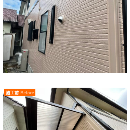
施工前
Before