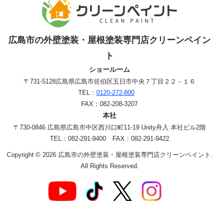
広島市の外壁塗装・屋根塗装専門店クリーンペイン
ト
ショールーム
〒731-5128
広島県広島市佐伯区五日市中央７丁目２２－１６
TEL：
0120-272-800
FAX：082-208-3207
本社
〒730-0846 広島県広島市中区西川口町11-19 Unity舟入 本社ビル2階
TEL：082-291-9400 FAX：082-291-9422
Copyright © 2026 広島市の外壁塗装・屋根塗装専門店クリーンペイント.
All Rights Reserved.