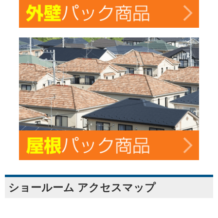
ショールーム アクセスマップ