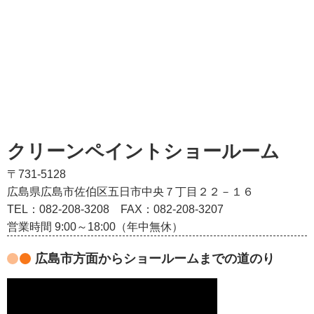
クリーンペイントショールーム
〒731-5128
広島県広島市佐伯区五日市中央７丁目２２－１６
TEL：082‐208‐3208
FAX：082-208-3207
営業時間 9:00～18:00（年中無休）
広島市方面からショールームまでの道のり