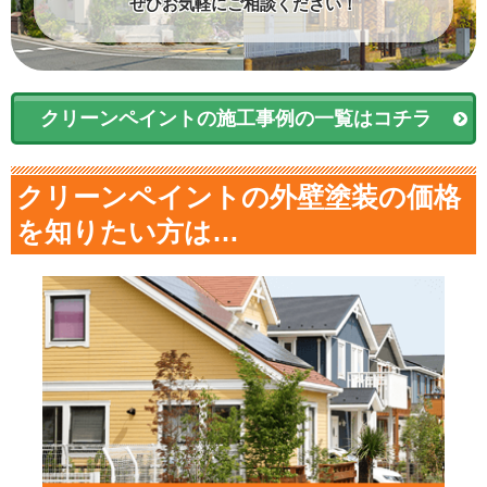
ぜひお気軽にご相談ください！
クリーンペイントの施工事例の一覧はコチラ
クリーンペイントの外壁塗装の価格
を知りたい方は…