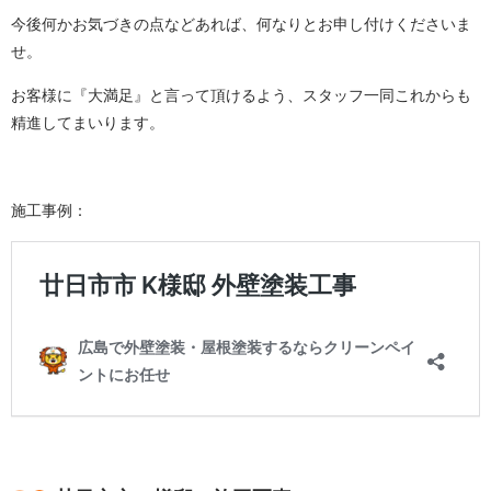
今後何かお気づきの点などあれば、何なりとお申し付けくださいま
せ。
お客様に『大満足』と言って頂けるよう、スタッフ一同これからも
精進してまいります。
施工事例：