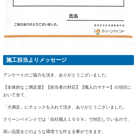
施工担当よりメッセージ
アンケートのご協力を頂き、ありがとうございました。
【全体的なご満足度】【担当者の対応】【職人のマナー】の項目に
おいて全て、
「大満足」にチェックを入れて頂き、ありがとうございました。
クリーンペイントでは「自社職人１００％」で対応しているので、
高い品質をどのような環境でも叶える事ができます。