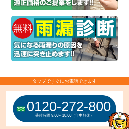
タップですぐにお電話できます
0120-272-800
受付時間 9:00～18:00（年中無休）