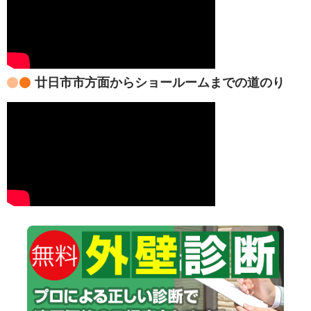
廿日市市方面からショールームまでの道のり