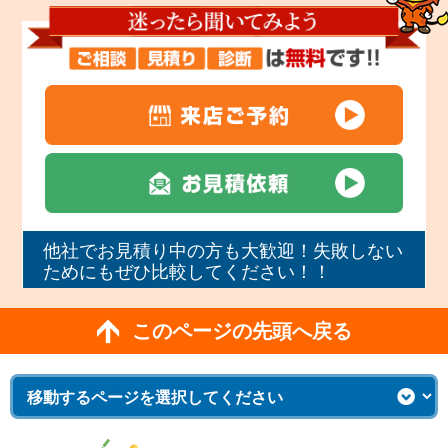
他社でお見積り中の方も大歓迎！失敗しない
ためにもぜひ比較してください！！
このページの先頭へ戻る