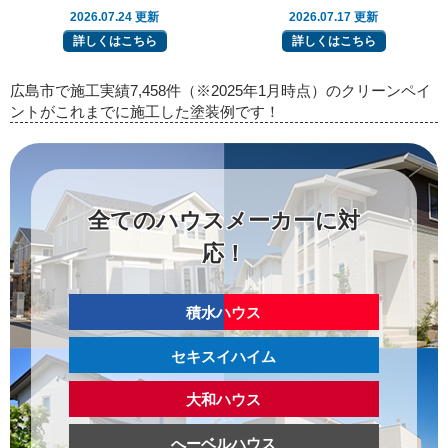
2026.07.24 更新
2026.07.17 更新
詳しくはこちら
詳しくはこちら
広島市で施工実績7,458件（※2025年1月時点）のクリーンペイ
ントがこれまでに施工した塗装例です！
全てのハウスメーカーに対
応！
積水ハウス
セキスイハイム
大和ハウス
へーベルハウス