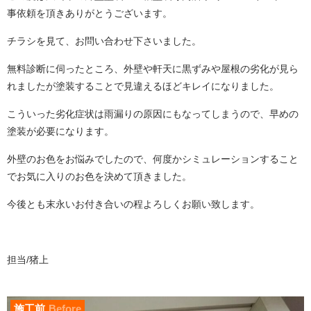
事依頼を頂きありがとうございます。
チラシを見て、お問い合わせ下さいました。
無料診断に伺ったところ、外壁や軒天に黒ずみや屋根の劣化が見ら
れましたが塗装することで見違えるほどキレイになりました。
こういった劣化症状は雨漏りの原因にもなってしまうので、早めの
塗装が必要になります。
外壁のお色をお悩みでしたので、
何度かシミュレーションすること
でお気に入りのお色を決めて頂きました。
今後とも末永いお付き合いの程よろしくお願い致します。
担当/猪上
施工前
Before