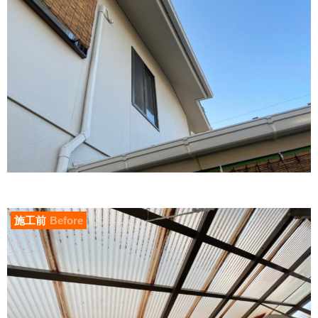
施工前
Before