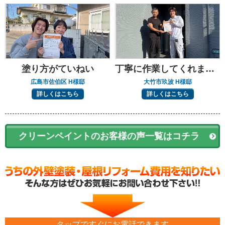
塗り方がていねい
丁寧に作業してくれました
広島市佐伯区 H様邸
大竹市玖波 H様邸
詳しくはこちら
詳しくはこちら
クリーンペイントのお客様の声一覧はコチラ
タップですぐにお電話できます