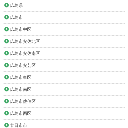
広島県
広島市
広島市中区
広島市安佐北区
広島市安佐南区
広島市安芸区
広島市東区
広島市南区
広島市佐伯区
広島市西区
廿日市市