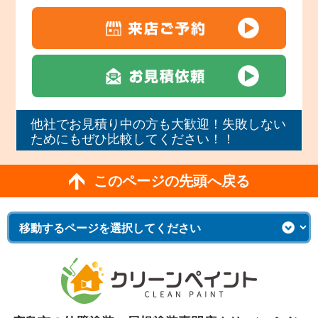
他社でお見積り中の方も大歓迎！失敗しない
ためにもぜひ比較してください！！
このページの先頭へ戻る