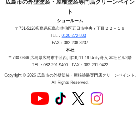
広島市の外壁塗装・屋根塗装専門店クリーンペイン
ト
ショールーム
〒731-5128
広島県広島市佐伯区五日市中央７丁目２２－１６
TEL：
0120-272-800
FAX：082-208-3207
本社
〒730-0846 広島県広島市中区西川口町11-19 Unity舟入 本社ビル2階
TEL：082-291-9400 FAX：082-291-9422
Copyright © 2026 広島市の外壁塗装・屋根塗装専門店クリーンペイント.
All Rights Reserved.