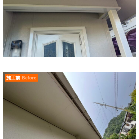
施工前
Before