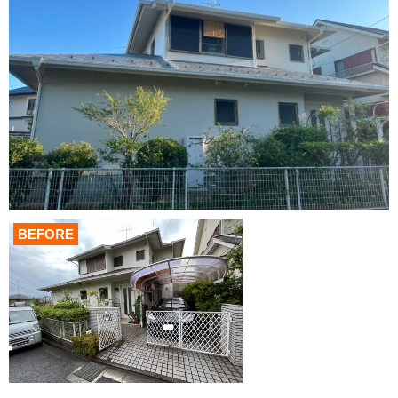
BEFORE