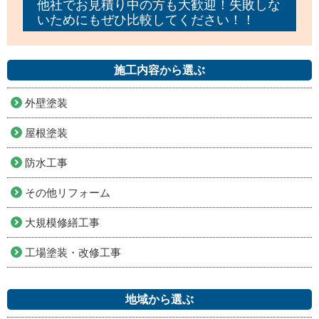
他社でお見積り中の方も大歓迎！失敗しな
いためにもぜひ比較してください！！
施工内容から選ぶ
外壁塗装
屋根塗装
防水工事
その他リフォーム
大規模修繕工事
工場塗装・改修工事
地域から選ぶ