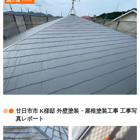
廿日市市 K様邸 外壁塗装・屋根塗装工事 工事写
真レポート