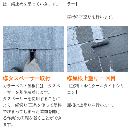
は、錆止めを塗っていきます。
ラー】
屋根の下塗りを行います。
⑤タスペーサー取付
⑥屋根上塗り 一回目
カラーベスト屋根には、タスペ
【塗料：水性クールタイトシリ
ーサーを基準装着します。
コン】
タスペーサーを使用することに
より、縁切り(工具を使って塗料
屋根の上塗りを行います。
で埋まってしまった隙間を開け
る作業)の工程を省くことができ
ます。