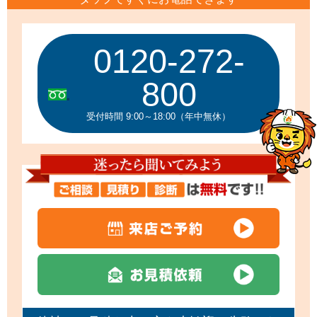
0120-272-
800
受付時間 9:00～18:00（年中無休）