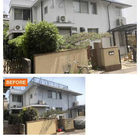
BEFORE