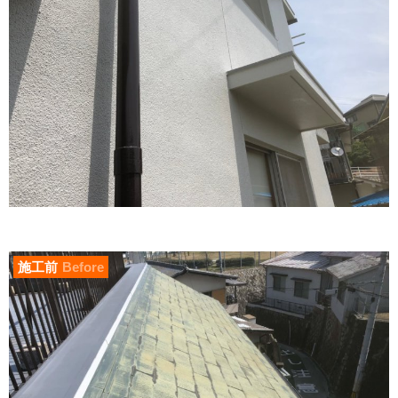
施工前
Before