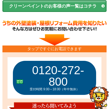
クリーンペイントのお客様の声一覧はコチラ
タップですぐにお電話できます
0120-272-
800
受付時間 9:00～18:00（年中無休）