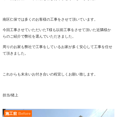
南区仁保では多くのお客様の工事をさせて頂いています。
今回工事させていただいたT様も以前工事をさせて頂いた近隣様か
らのご紹介で弊社を選んでいただきました。
周りのお家も弊社で工事をしているお家が多く安心して工事を任せ
て頂きました。
これからも末永いお付き合いの程宜しくお願い致します。
担当/猪上
施工前
Before