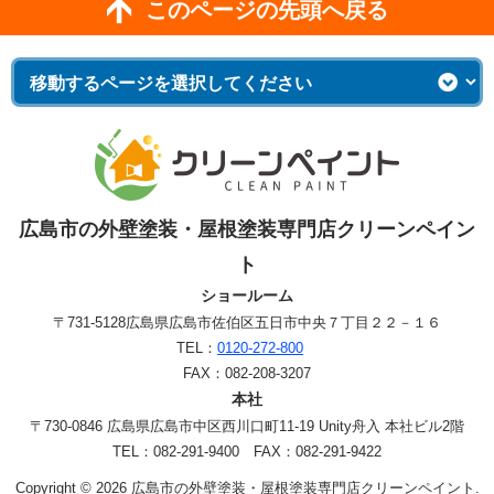
このページの先頭へ戻る
広島市の外壁塗装・屋根塗装専門店クリーンペイン
ト
ショールーム
〒731-5128
広島県広島市佐伯区五日市中央７丁目２２－１６
TEL：
0120-272-800
FAX：082-208-3207
本社
〒730-0846 広島県広島市中区西川口町11-19 Unity舟入 本社ビル2階
TEL：082-291-9400 FAX：082-291-9422
Copyright © 2026 広島市の外壁塗装・屋根塗装専門店クリーンペイント.