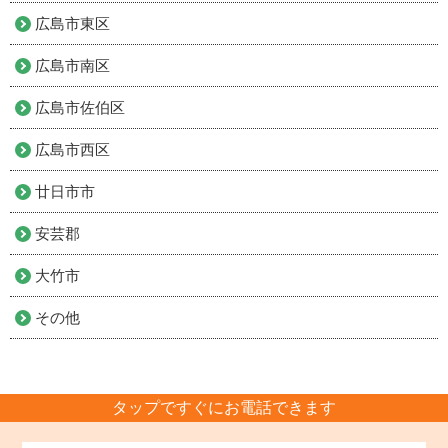
広島市東区
広島市南区
広島市佐伯区
広島市西区
廿日市市
安芸郡
大竹市
その他
タップですぐにお電話できます