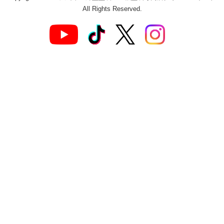
All Rights Reserved.