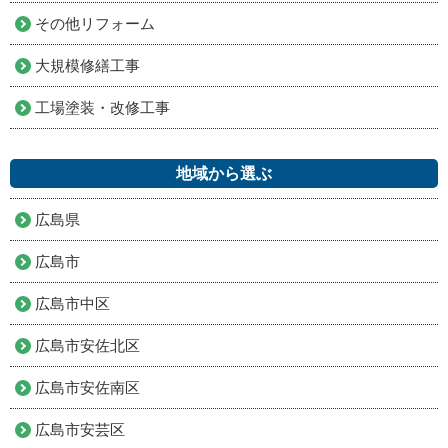
その他リフォーム
大規模修繕工事
工場塗装・改修工事
地域から選ぶ
広島県
広島市
広島市中区
広島市安佐北区
広島市安佐南区
広島市安芸区