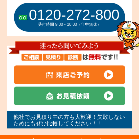
0120-272-800
受付時間 9:00～18:00（年中無休）
他社でお見積り中の方も大歓迎！失敗しない
ためにもぜひ比較してください！！