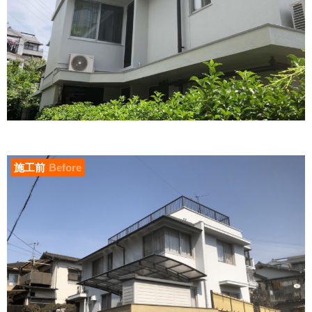
施工前
Before