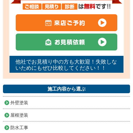
他社でお見積り中の方も大歓迎！失敗しな
いためにもぜひ比較してください！！
施工内容から選ぶ
外壁塗装
屋根塗装
防水工事