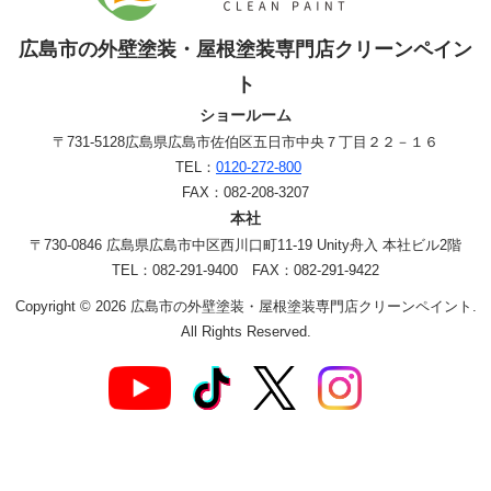
広島市の外壁塗装・屋根塗装専門店クリーンペイン
ト
ショールーム
〒731-5128
広島県広島市佐伯区五日市中央７丁目２２－１６
TEL：
0120-272-800
FAX：082-208-3207
本社
〒730-0846 広島県広島市中区西川口町11-19 Unity舟入 本社ビル2階
TEL：082-291-9400 FAX：082-291-9422
Copyright © 2026 広島市の外壁塗装・屋根塗装専門店クリーンペイント.
All Rights Reserved.