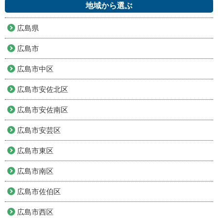
地域から選ぶ
広島県
広島市
広島市中区
広島市安佐北区
広島市安佐南区
広島市安芸区
広島市東区
広島市南区
広島市佐伯区
広島市西区