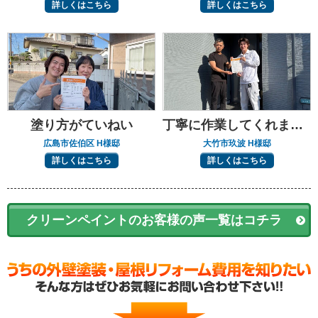
詳しくはこちら
詳しくはこちら
塗り方がていねい
丁寧に作業してくれました
広島市佐伯区 H様邸
大竹市玖波 H様邸
詳しくはこちら
詳しくはこちら
クリーンペイントのお客様の声一覧はコチラ