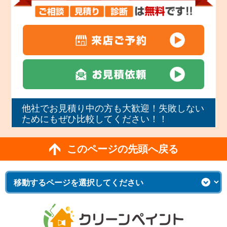
他社でお見積り中の方も大歓迎！失敗しない
ためにもぜひ比較してください！！
このページの先頭へ戻る