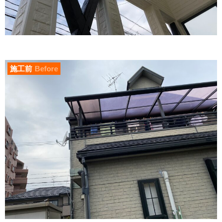
施工前
Before