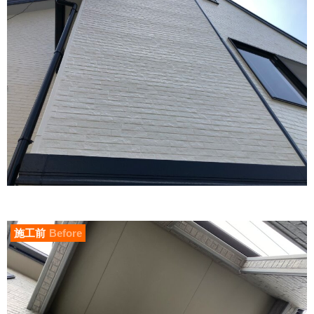
施工前
Before