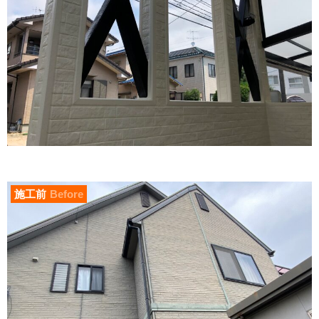
施工前
Before