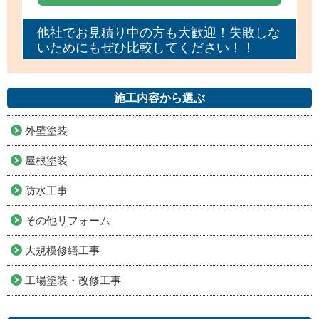
他社でお見積り中の方も大歓迎！失敗しな
いためにもぜひ比較してください！！
施工内容から選ぶ
外壁塗装
屋根塗装
防水工事
その他リフォーム
大規模修繕工事
工場塗装・改修工事