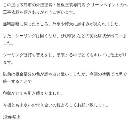
この度は広島市の外壁塗装・屋根塗装専門店 クリーンペイントのへ
工事依頼を頂きありがとうございます。
無料診断に伺ったところ、外壁や軒天に黒ずみが見られました。
また、シーリングは固くなり、ひび割れなどの劣化症状が出ていま
した。
シーリングは打ち替えをし、塗装するのでとてもキレイに仕上がり
ます。
以前は板金部分の色が黒や白と違いましたが、今回の塗装では黒で
統一することで
印象がとても引き締まりました。
今後とも末永いお付き合いの程よろしくお願い致します。
担当/猪上