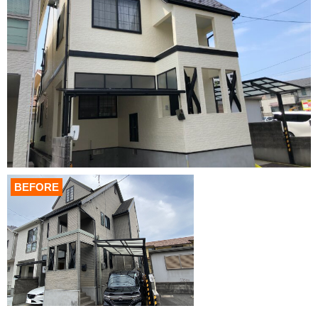
BEFORE