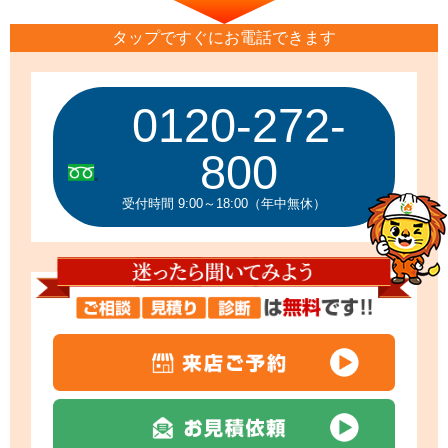
タップですぐにお電話できます
0120-272-
800
受付時間 9:00～18:00（年中無休）