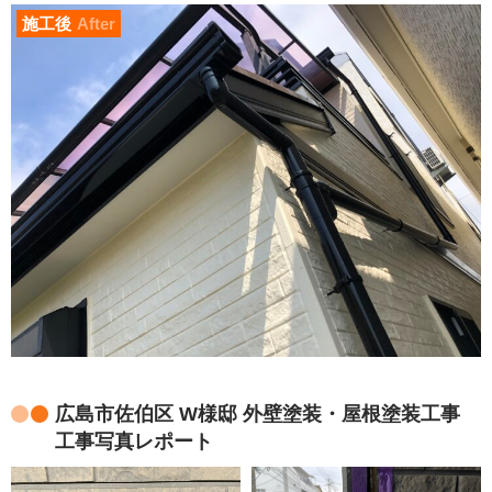
施工後
After
広島市佐伯区 W様邸 外壁塗装・屋根塗装工事
工事写真レポート