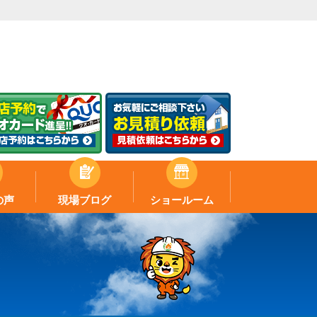
の声
現場ブログ
ショールーム