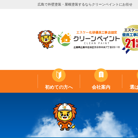
広島で外壁塗装・屋根塗装するならクリーンペイントにお任せ
初めての方へ
会社案内
選