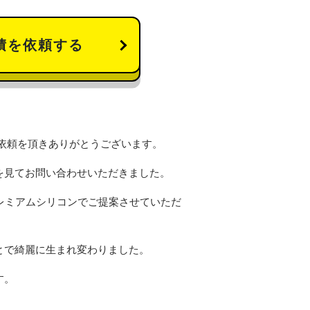
積を依頼する
依頼を頂きありがとうございます。
を見てお問い合わせいただきました。
レミアムシリコンでご提案させていただ
とで綺麗に生まれ変わりました。
す。