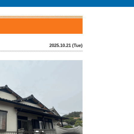
2025.10.21 (Tue)