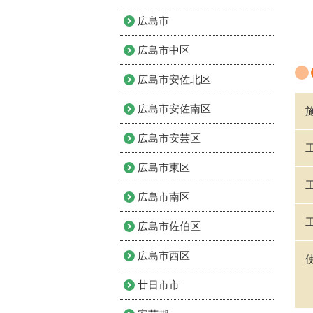
広島市
広島市中区
広島市安佐北区
広島市安佐南区
広島市安芸区
広島市東区
広島市南区
広島市佐伯区
広島市西区
廿日市市