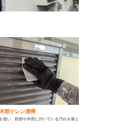
木部ケレン清掃
を使い、鉄部や木部に付いている汚れを落と