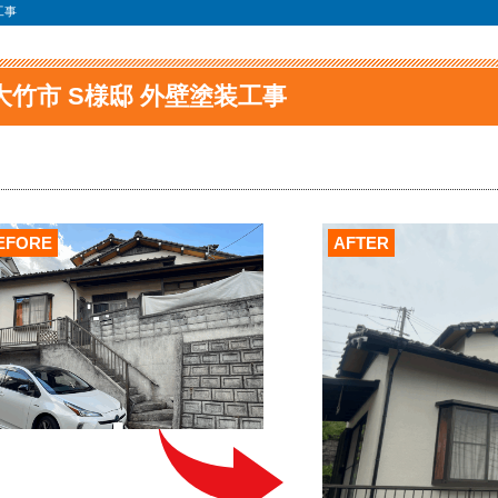
工事
大竹市 S様邸 外壁塗装工事
EFORE
AFTER