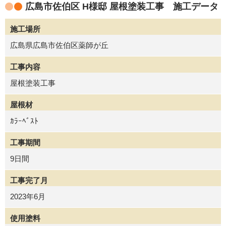
広島市佐伯区 H様邸 屋根塗装工事 施工データ
施工場所
広島県広島市佐伯区薬師が丘
工事内容
屋根塗装工事
屋根材
ｶﾗｰﾍﾞｽﾄ
工事期間
9日間
工事完了月
2023年6月
使用塗料