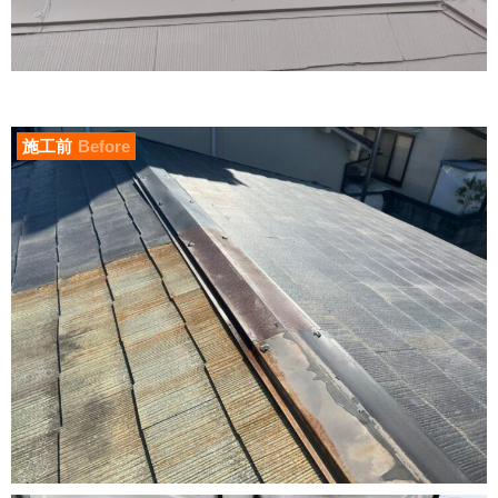
施工前
Before