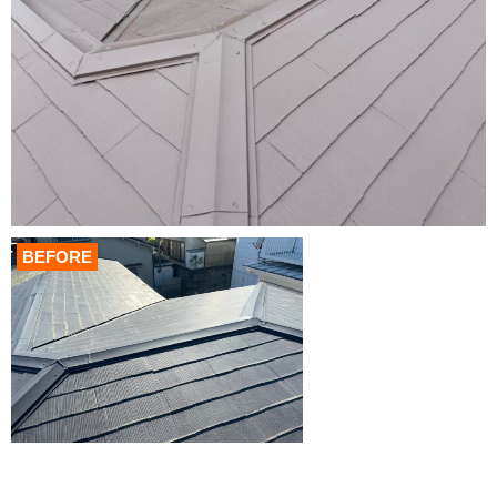
BEFORE