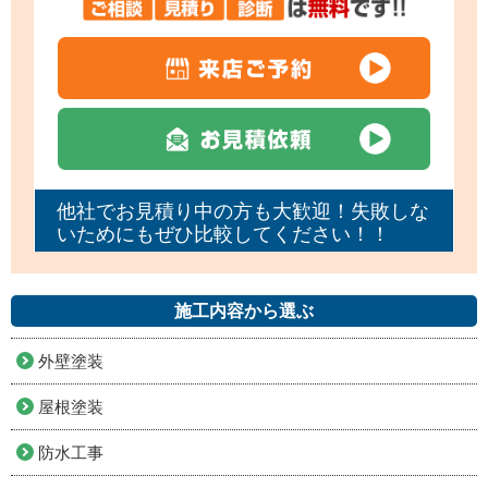
他社でお見積り中の方も大歓迎！失敗しな
いためにもぜひ比較してください！！
施工内容から選ぶ
外壁塗装
屋根塗装
防水工事