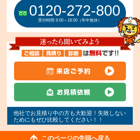
0120-272-800
受付時間 9:00～18:00（年中無休）
他社でお見積り中の方も大歓迎！失敗しない
ためにもぜひ比較してください！！
このページの先頭へ戻る