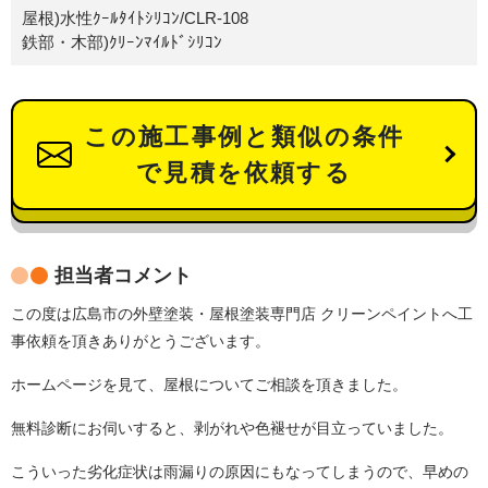
屋根)水性ｸｰﾙﾀｲﾄｼﾘｺﾝ/CLR-108
鉄部・木部)ｸﾘｰﾝﾏｲﾙﾄﾞｼﾘｺﾝ
この施工事例と類似の条件
で見積を依頼する
担当者コメント
この度は広島市の外壁塗装・屋根塗装専門店 クリーンペイントへ工
事依頼を頂きありがとうございます。
ホームページを見て、屋根についてご相談を頂きました。
無料診断にお伺いすると、剥がれや色褪せが目立っていました。
こういった劣化症状は雨漏りの原因にもなってしまうので、早めの