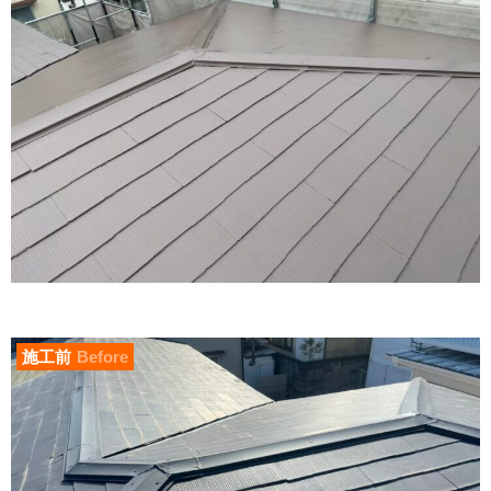
施工前
Before