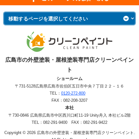
広島市の外壁塗装・屋根塗装専門店クリーンペイン
ト
ショールーム
〒731-5128
広島県広島市佐伯区五日市中央７丁目２２－１６
TEL：
0120-272-800
FAX：082-208-3207
本社
〒730-0846 広島県広島市中区西川口町11-19 Unity舟入 本社ビル2階
TEL：082-291-9400 FAX：082-291-9422
Copyright © 2026 広島市の外壁塗装・屋根塗装専門店クリーンペイント.