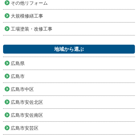
その他リフォーム
大規模修繕工事
工場塗装・改修工事
地域から選ぶ
広島県
広島市
広島市中区
広島市安佐北区
広島市安佐南区
広島市安芸区