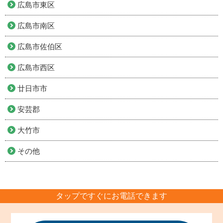
広島市東区
広島市南区
広島市佐伯区
広島市西区
廿日市市
安芸郡
大竹市
その他
タップですぐにお電話できます