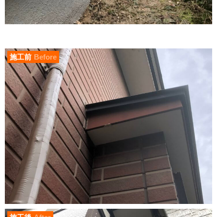
施工前
Before