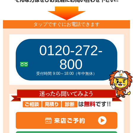
タップですぐにお電話できます
0120-272-
800
受付時間 9:00～18:00（年中無休）