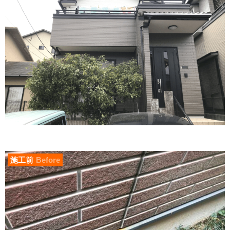
施工前
Before