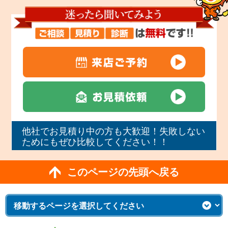
他社でお見積り中の方も大歓迎！失敗しない
ためにもぜひ比較してください！！
このページの先頭へ戻る