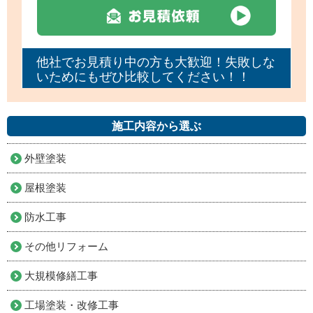
他社でお見積り中の方も大歓迎！失敗しな
いためにもぜひ比較してください！！
施工内容から選ぶ
外壁塗装
屋根塗装
防水工事
その他リフォーム
大規模修繕工事
工場塗装・改修工事