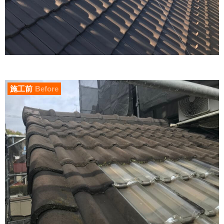
施工前
Before