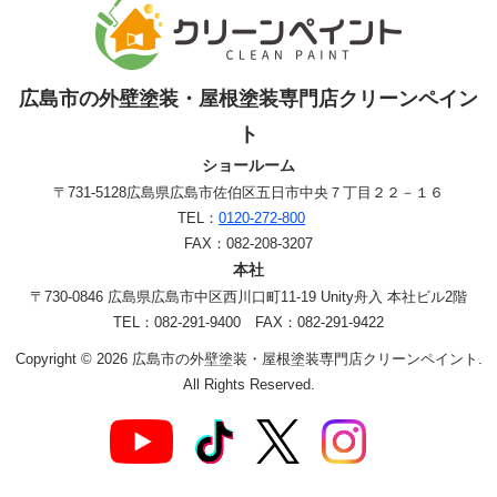
広島市の外壁塗装・屋根塗装専門店クリーンペイン
ト
ショールーム
〒731-5128
広島県広島市佐伯区五日市中央７丁目２２－１６
TEL：
0120-272-800
FAX：082-208-3207
本社
〒730-0846 広島県広島市中区西川口町11-19 Unity舟入 本社ビル2階
TEL：082-291-9400 FAX：082-291-9422
Copyright © 2026 広島市の外壁塗装・屋根塗装専門店クリーンペイント.
All Rights Reserved.