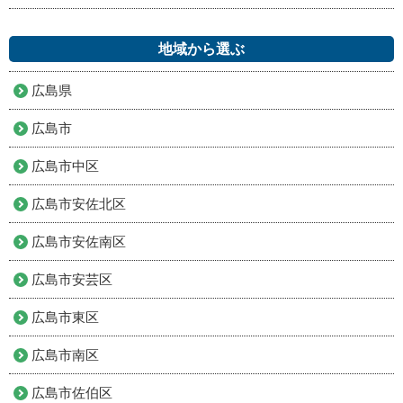
地域から選ぶ
広島県
広島市
広島市中区
広島市安佐北区
広島市安佐南区
広島市安芸区
広島市東区
広島市南区
広島市佐伯区