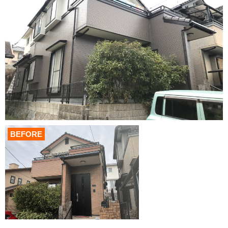
BEFORE