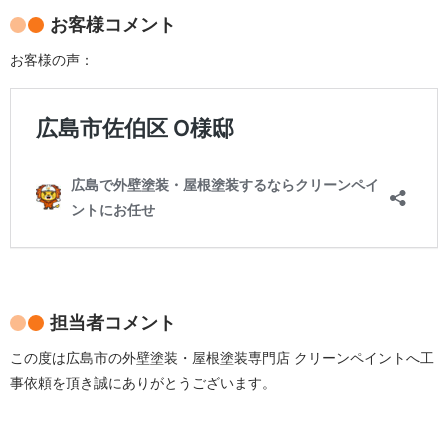
お客様コメント
お客様の声：
担当者コメント
この度は広島市の外壁塗装・屋根塗装専門店 クリーンペイントへ工
事依頼を頂き誠にありがとうございます。