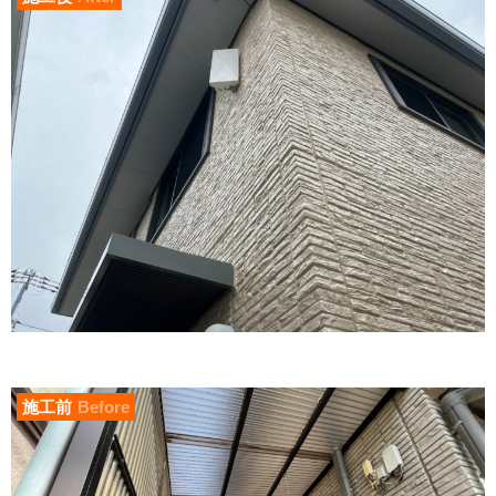
施工前
Before