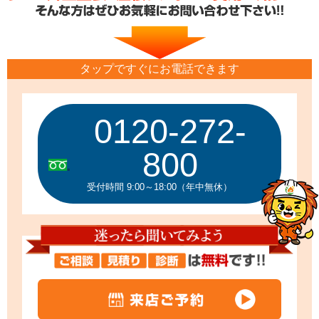
タップですぐにお電話できます
0120-272-
800
受付時間 9:00～18:00（年中無休）