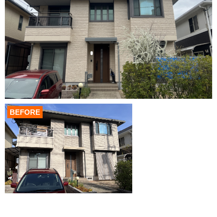
BEFORE