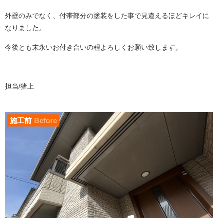
外壁のみでなく、付帯部分の塗装をした事で見違えるほどキレイに
なりました。
今後とも末永いお付き合いの程よろしくお願い致します。
担当/猪上
施工前
Before