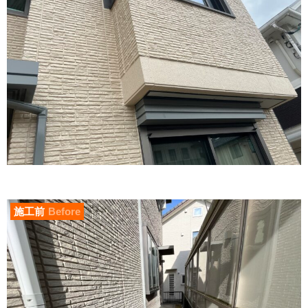
施工前
Before