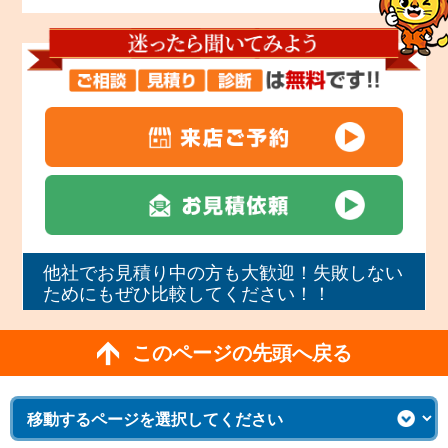
他社でお見積り中の方も大歓迎！失敗しない
ためにもぜひ比較してください！！
このページの先頭へ戻る