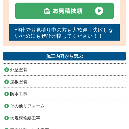
他社でお見積り中の方も大歓迎！失敗しな
いためにもぜひ比較してください！！
施工内容から選ぶ
外壁塗装
屋根塗装
防水工事
その他リフォーム
大規模修繕工事