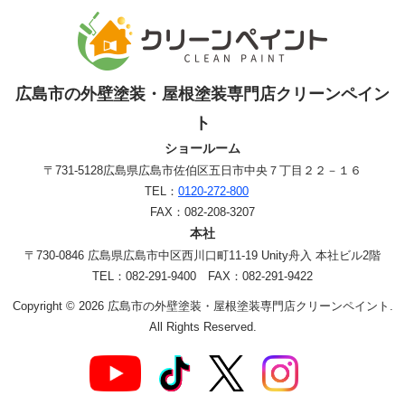
広島市の外壁塗装・屋根塗装専門店クリーンペイン
ト
ショールーム
〒731-5128
広島県広島市佐伯区五日市中央７丁目２２－１６
TEL：
0120-272-800
FAX：082-208-3207
本社
〒730-0846 広島県広島市中区西川口町11-19 Unity舟入 本社ビル2階
TEL：082-291-9400 FAX：082-291-9422
Copyright © 2026 広島市の外壁塗装・屋根塗装専門店クリーンペイント.
All Rights Reserved.