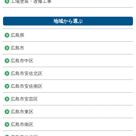
工場塗装・改修工事
地域から選ぶ
広島県
広島市
広島市中区
広島市安佐北区
広島市安佐南区
広島市安芸区
広島市東区
広島市南区