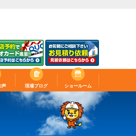
の声
現場ブログ
ショールーム