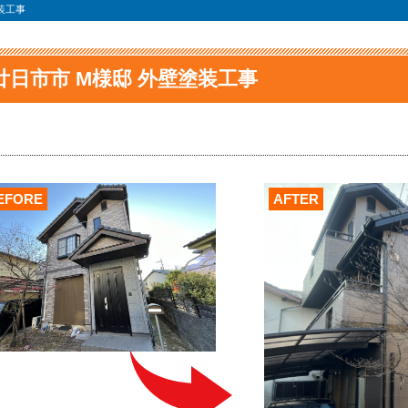
装工事
廿日市市 M様邸 外壁塗装工事
EFORE
AFTER