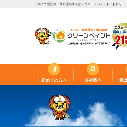
広島で外壁塗装・屋根塗装するならクリーンペイントにお任せ
初めての方へ
会社案内
選