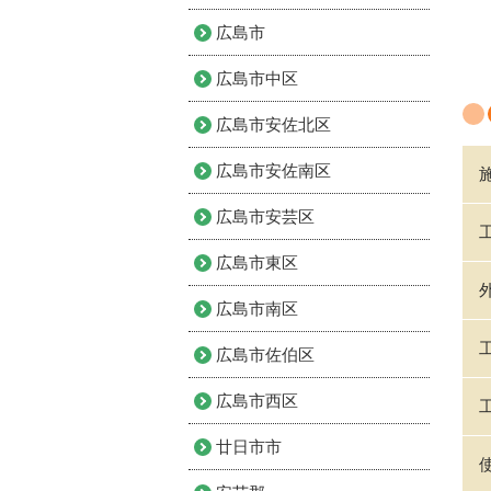
広島市
広島市中区
広島市安佐北区
広島市安佐南区
広島市安芸区
広島市東区
広島市南区
広島市佐伯区
広島市西区
廿日市市