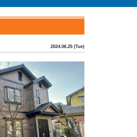
2024.06.25 (Tue)