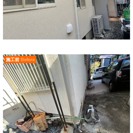
施工前
Before