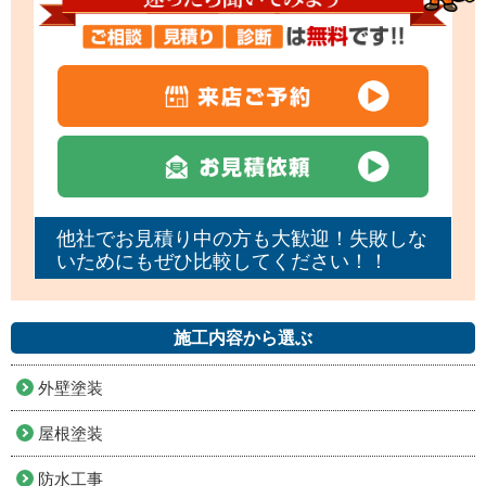
他社でお見積り中の方も大歓迎！失敗しな
いためにもぜひ比較してください！！
施工内容から選ぶ
外壁塗装
屋根塗装
防水工事