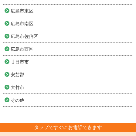
広島市東区
広島市南区
広島市佐伯区
広島市西区
廿日市市
安芸郡
大竹市
その他
タップですぐにお電話できます