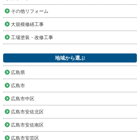
その他リフォーム
大規模修繕工事
工場塗装・改修工事
地域から選ぶ
広島県
広島市
広島市中区
広島市安佐北区
広島市安佐南区
広島市安芸区