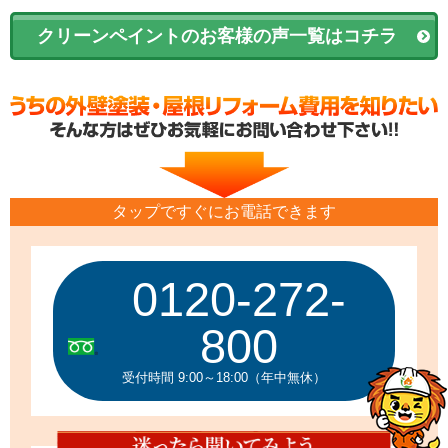
クリーンペイントのお客様の声一覧はコチラ
タップですぐにお電話できます
0120-272-
800
受付時間 9:00～18:00（年中無休）