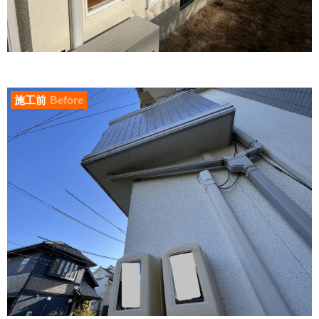
施工前
Before