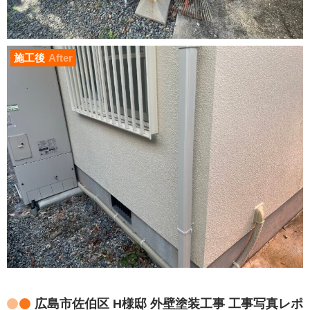
施工後
After
広島市佐伯区 H様邸 外壁塗装工事 工事写真レポ