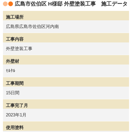
広島市佐伯区 H様邸 外壁塗装工事 施工データ
施工場所
広島県広島市佐伯区河内南
工事内容
外壁塗装工事
外壁材
ﾓﾙﾀﾙ
工事期間
15日間
工事完了月
2023年1月
使用塗料