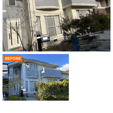
BEFORE