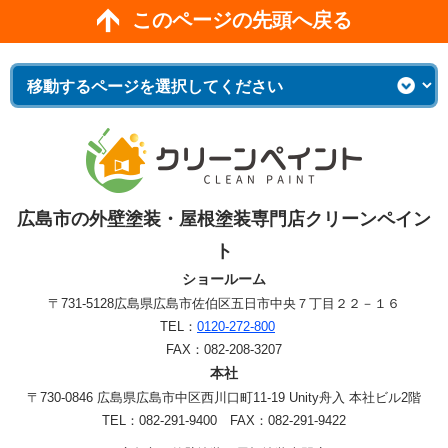
このページの先頭へ戻る
広島市の外壁塗装・屋根塗装専門店クリーンペイン
ト
ショールーム
〒731-5128
広島県広島市佐伯区五日市中央７丁目２２－１６
TEL：
0120-272-800
FAX：082-208-3207
本社
〒730-0846 広島県広島市中区西川口町11-19 Unity舟入 本社ビル2階
TEL：082-291-9400 FAX：082-291-9422