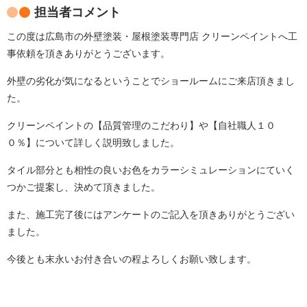
担当者コメント
この度は広島市の外壁塗装・屋根塗装専門店 クリーンペイントへ工
事依頼を頂きありがとうございます。
外壁の劣化が気になるということでショールームにご来店頂きまし
た。
クリーンペイントの【品質管理のこだわり】や【自社職人１０
０％】について詳しく説明致しました。
タイル部分とも相性の良いお色をカラーシミュレーションにていく
つかご提案し、決めて頂きました。
また、施工完了後にはアンケートのご記入を頂きありがとうござい
ました。
今後とも末永いお付き合いの程よろしくお願い致します。