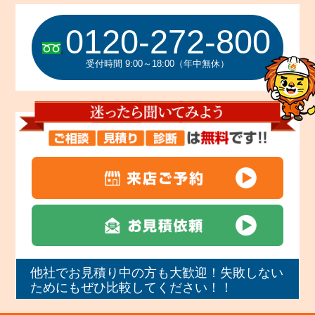
0120-272-800
受付時間 9:00～18:00（年中無休）
他社でお見積り中の方も大歓迎！失敗しない
ためにもぜひ比較してください！！