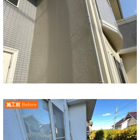
施工前
Before