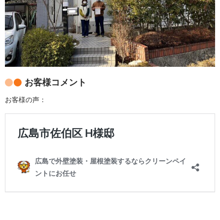
お客様コメント
お客様の声：