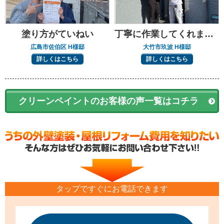
塗り方がていねい
丁寧に作業してくれました
広島市佐伯区 H様邸
大竹市玖波 H様邸
詳しくはこちら
詳しくはこちら
クリーンペイントのお客様の声一覧はコチラ
タップですぐにお電話できます