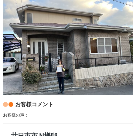
お客様コメント
お客様の声：