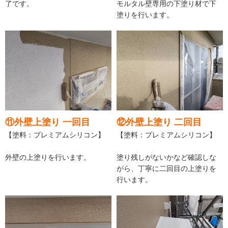
了です。
モルタル壁専用の下塗り材で下
塗りを行います。
⑪外壁上塗り 一回目
⑫外壁上塗り 二回目
【塗料：プレミアムシリコン】
【塗料：プレミアムシリコン】
外壁の上塗りを行います。
塗り残しがないかなど確認しな
がら、丁寧に二回目の上塗りを
行います。