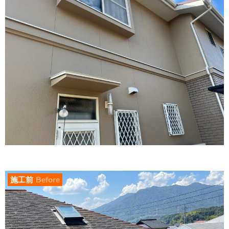
施工前
Before