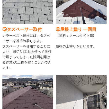
⑤タスペーサー取付
⑥屋根上塗り 一回目
カラーベスト屋根には、タスペ
【塗料：クールタイトSi】
ーサーを基準装着します。
タスペーサーを使用することに
屋根の上塗りを行います。
より、縁切り(工具を使って塗料
で埋まってしまった隙間を開け
る作業)の工程を省くことができ
ます。