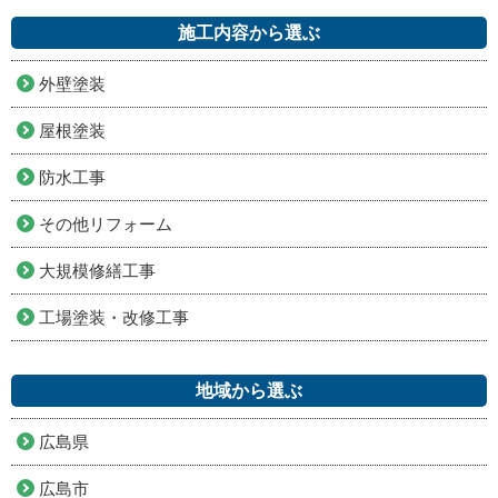
施工内容から選ぶ
外壁塗装
屋根塗装
防水工事
その他リフォーム
大規模修繕工事
工場塗装・改修工事
地域から選ぶ
広島県
広島市