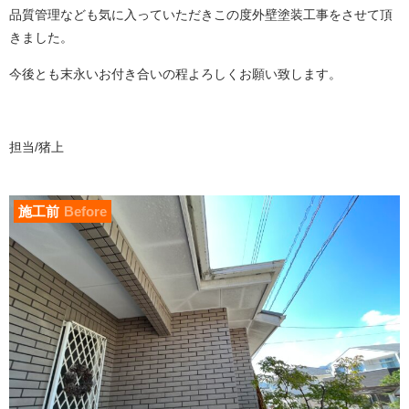
品質管理なども気に入っていただきこの度外壁塗装工事をさせて頂
きました。
今後とも末永いお付き合いの程よろしくお願い致します。
担当/猪上
施工前
Before