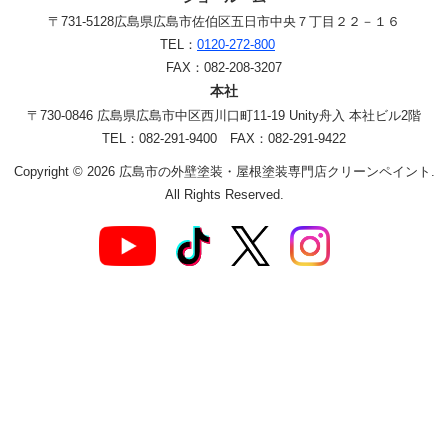
〒731-5128
広島県広島市佐伯区五日市中央７丁目２２－１６
TEL：
0120-272-800
FAX：082-208-3207
本社
〒730-0846 広島県広島市中区西川口町11-19 Unity舟入 本社ビル2階
TEL：082-291-9400 FAX：082-291-9422
Copyright © 2026 広島市の外壁塗装・屋根塗装専門店クリーンペイント.
All Rights Reserved.