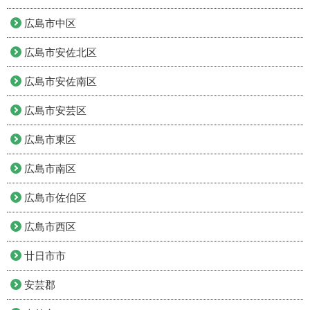
広島市中区
広島市安佐北区
広島市安佐南区
広島市安芸区
広島市東区
広島市南区
広島市佐伯区
広島市西区
廿日市市
安芸郡