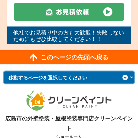
他社でお見積り中の方も大歓迎！失敗しない
ためにもぜひ比較してください！！
このページの先頭へ戻る
広島市の外壁塗装・屋根塗装専門店クリーンペイン
ト
ショールーム