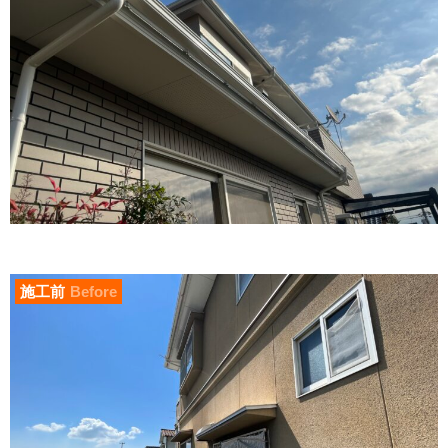
施工前
Before