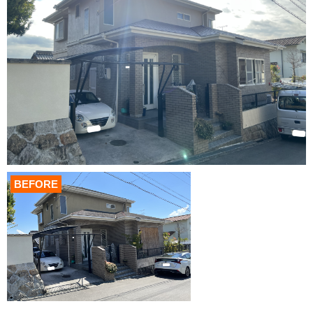
BEFORE