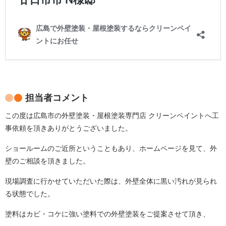
担当者コメント
この度は広島市の外壁塗装・屋根塗装専門店 クリーンペイントへ工
事依頼を頂きありがとうございました。
ショールームのご近所ということもあり、ホームページを見て、外
壁のご相談を頂きました。
現場調査に行かせていただいた際は、外壁全体に黒い汚れが見られ
る状態でした。
塗料はカビ・コケに強い塗料での外壁塗装をご提案させて頂き、