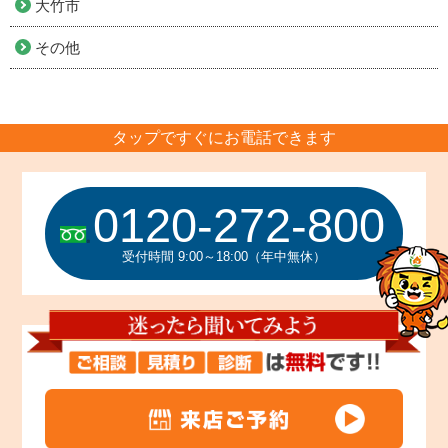
大竹市
その他
タップですぐにお電話できます
0120-272-800
受付時間 9:00～18:00（年中無休）