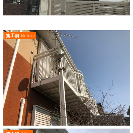
施工前
Before