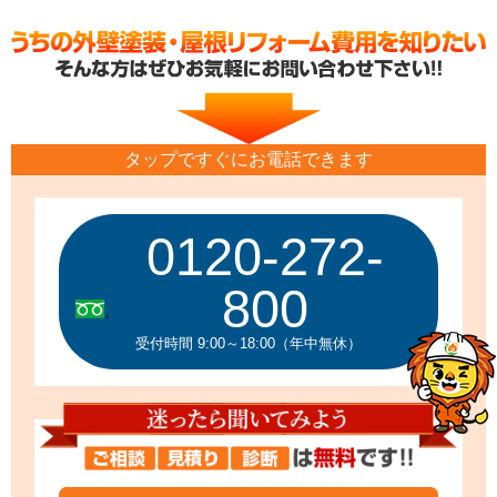
タップですぐにお電話できます
0120-272-
800
受付時間 9:00～18:00（年中無休）