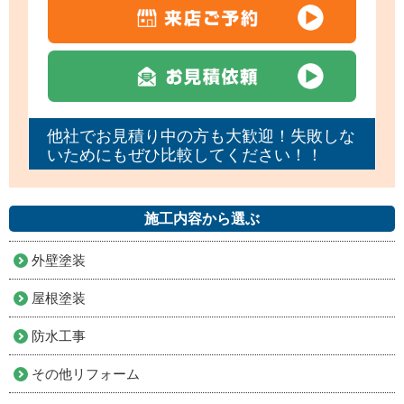
他社でお見積り中の方も大歓迎！失敗しな
いためにもぜひ比較してください！！
施工内容から選ぶ
外壁塗装
屋根塗装
防水工事
その他リフォーム