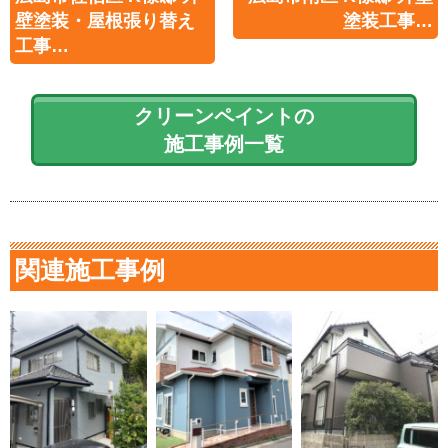
壁塗装・屋根張り替え
塗装工事…
工事…
クリーンペイントの
施工事例一覧
関連施工事例