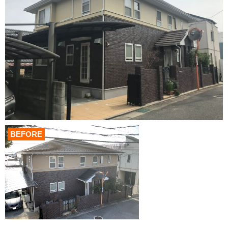
BEFORE