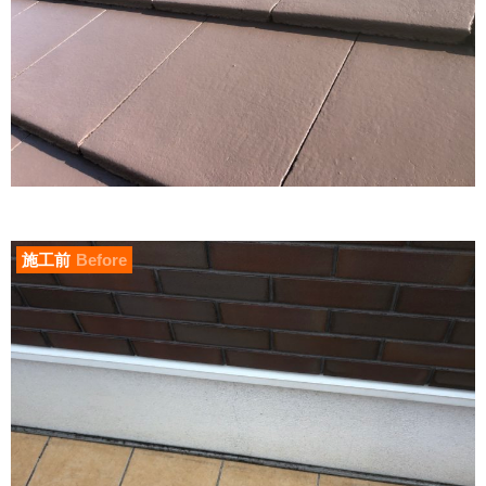
施工前
Before