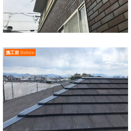
施工前
Before