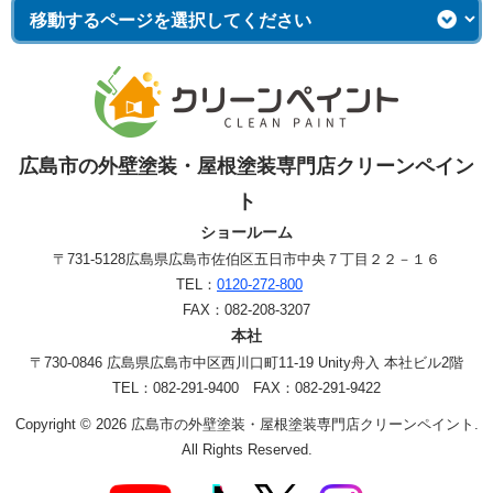
広島市の外壁塗装・屋根塗装専門店クリーンペイン
ト
ショールーム
〒731-5128
広島県広島市佐伯区五日市中央７丁目２２－１６
TEL：
0120-272-800
FAX：082-208-3207
本社
〒730-0846 広島県広島市中区西川口町11-19 Unity舟入 本社ビル2階
TEL：082-291-9400 FAX：082-291-9422
Copyright © 2026 広島市の外壁塗装・屋根塗装専門店クリーンペイント.
All Rights Reserved.