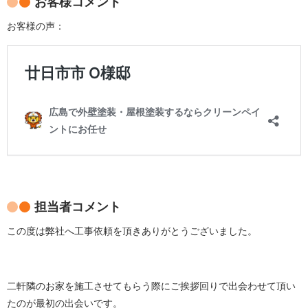
お客様コメント
お客様の声：
担当者コメント
この度は弊社へ工事依頼を頂きありがとうございました。
二軒隣のお家を施工させてもらう際にご挨拶回りで出会わせて頂い
たのが最初の出会いです。