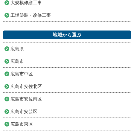
大規模修繕工事
工場塗装・改修工事
地域から選ぶ
広島県
広島市
広島市中区
広島市安佐北区
広島市安佐南区
広島市安芸区
広島市東区