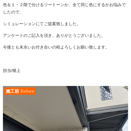
色を１・２階で分けるツートーンか、全て同じ色にするかお悩みで
したので、
シミュレーションにてご提案致しました。
アンケートのご記入を頂き、ありがとうございました。
今後とも末永いお付き合いの程よろしくお願い致します。
担当/猪上
施工前
Before