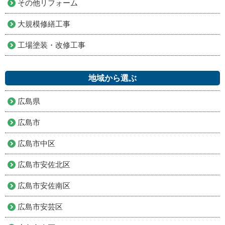
その他リフォーム
大規模修繕工事
工場塗装・改修工事
地域から選ぶ
広島県
広島市
広島市中区
広島市安佐北区
広島市安佐南区
広島市安芸区