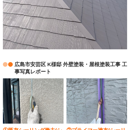
広島市安芸区 K様邸 外壁塗装・屋根塗装工事 工
事写真レポート