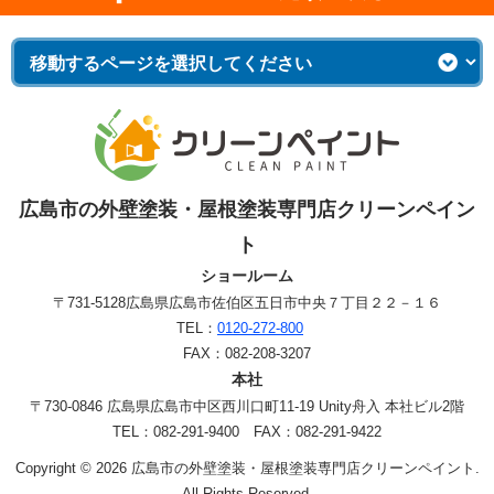
広島市の外壁塗装・屋根塗装専門店クリーンペイン
ト
ショールーム
〒731-5128
広島県広島市佐伯区五日市中央７丁目２２－１６
TEL：
0120-272-800
FAX：082-208-3207
本社
〒730-0846 広島県広島市中区西川口町11-19 Unity舟入 本社ビル2階
TEL：082-291-9400 FAX：082-291-9422
Copyright © 2026 広島市の外壁塗装・屋根塗装専門店クリーンペイント.
All Rights Reserved.