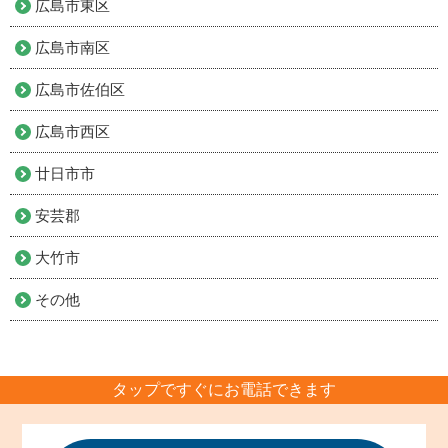
広島市東区
広島市南区
広島市佐伯区
広島市西区
廿日市市
安芸郡
大竹市
その他
タップですぐにお電話できます