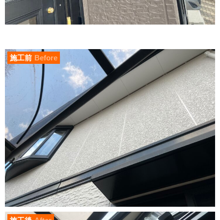
施工前
Before