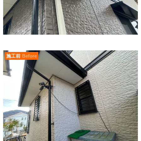
施工前
Before