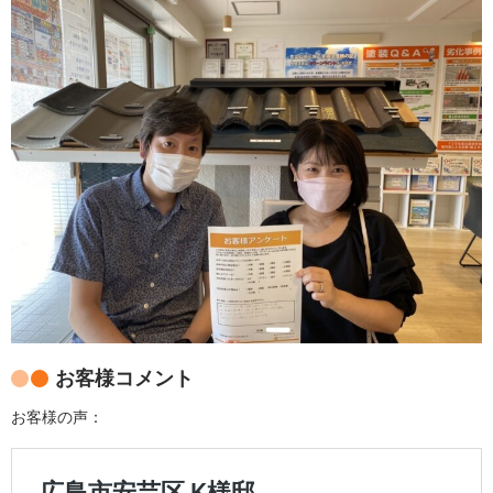
お客様コメント
お客様の声：