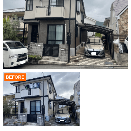
BEFORE