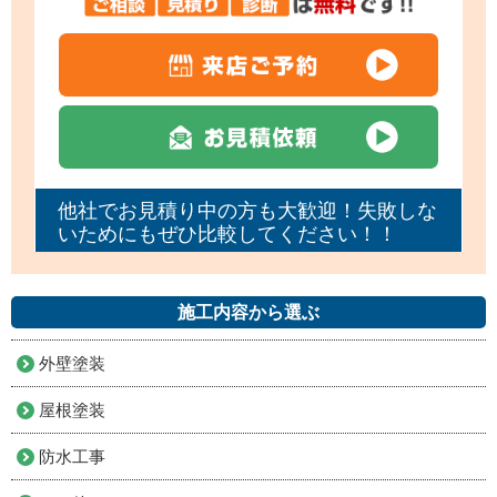
他社でお見積り中の方も大歓迎！失敗しな
いためにもぜひ比較してください！！
施工内容から選ぶ
外壁塗装
屋根塗装
防水工事