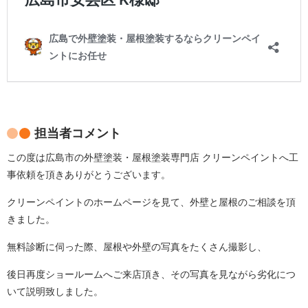
担当者コメント
この度は広島市の外壁塗装・屋根塗装専門店 クリーンペイントへ工
事依頼を頂きありがとうございます。
クリーンペイントのホームページを見て、外壁と屋根のご相談を頂
きました。
無料診断に伺った際、屋根や外壁の写真をたくさん撮影し、
後日再度ショールームへご来店頂き、その写真を見ながら劣化につ
いて説明致しました。