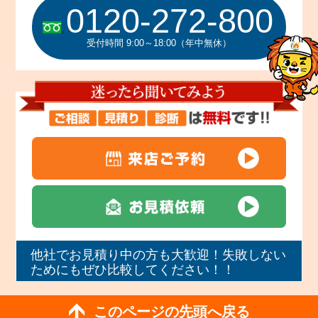
0120-272-800
受付時間 9:00～18:00（年中無休）
他社でお見積り中の方も大歓迎！失敗しない
ためにもぜひ比較してください！！
このページの先頭へ戻る