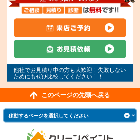
他社でお見積り中の方も大歓迎！失敗しない
ためにもぜひ比較してください！！
このページの先頭へ戻る