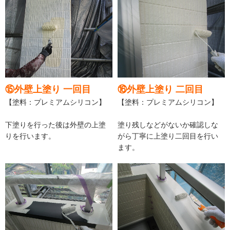
⑮外壁上塗り 一回目
⑯外壁上塗り 二回目
【塗料：プレミアムシリコン】
【塗料：プレミアムシリコン】
下塗りを行った後は外壁の上塗
塗り残しなどがないか確認しな
りを行います。
がら丁寧に上塗り二回目を行い
ます。