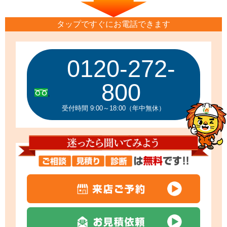
タップですぐにお電話できます
0120-272-
800
受付時間 9:00～18:00（年中無休）