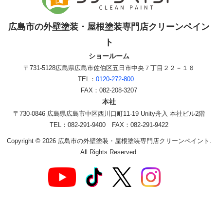
広島市の外壁塗装・屋根塗装専門店クリーンペイン
ト
ショールーム
〒731-5128
広島県広島市佐伯区五日市中央７丁目２２－１６
TEL：
0120-272-800
FAX：082-208-3207
本社
〒730-0846 広島県広島市中区西川口町11-19 Unity舟入 本社ビル2階
TEL：082-291-9400 FAX：082-291-9422
Copyright © 2026 広島市の外壁塗装・屋根塗装専門店クリーンペイント.
All Rights Reserved.