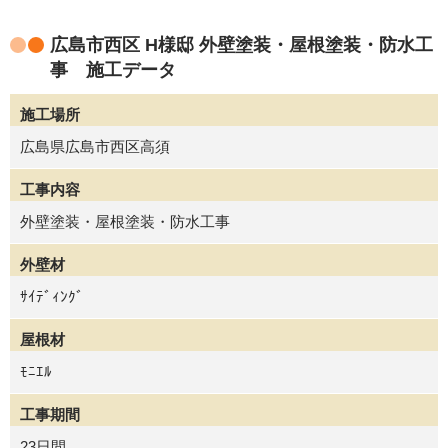
広島市西区 H様邸 外壁塗装・屋根塗装・防水工
事 施工データ
施工場所
広島県広島市西区高須
工事内容
外壁塗装・屋根塗装・防水工事
外壁材
ｻｲﾃﾞｨﾝｸﾞ
屋根材
ﾓﾆｴﾙ
工事期間
23日間