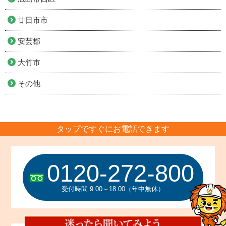
廿日市市
安芸郡
大竹市
その他
タップですぐにお電話できます
0120-272-800
受付時間 9:00～18:00（年中無休）