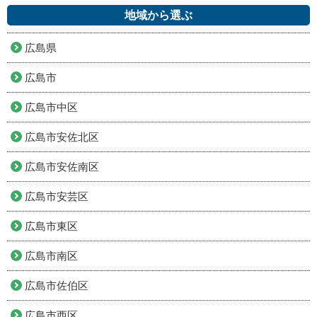
地域から選ぶ
広島県
広島市
広島市中区
広島市安佐北区
広島市安佐南区
広島市安芸区
広島市東区
広島市南区
広島市佐伯区
広島市西区