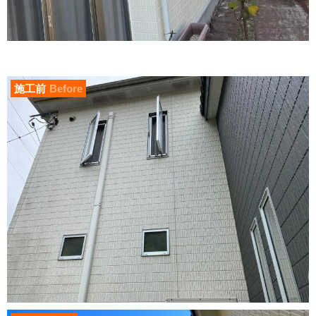
施工前
Before