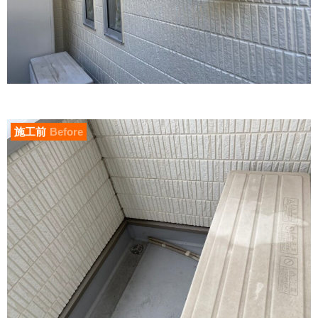
施工前
Before