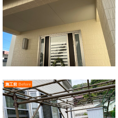
施工前
Before