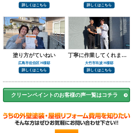
詳しくはこちら
詳しくはこちら
塗り方がていねい
丁寧に作業してくれました
広島市佐伯区 H様邸
大竹市玖波 H様邸
詳しくはこちら
詳しくはこちら
クリーンペイントのお客様の声一覧はコチラ