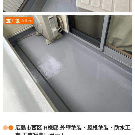
施工後
After
広島市西区 H様邸 外壁塗装・屋根塗装・防水工