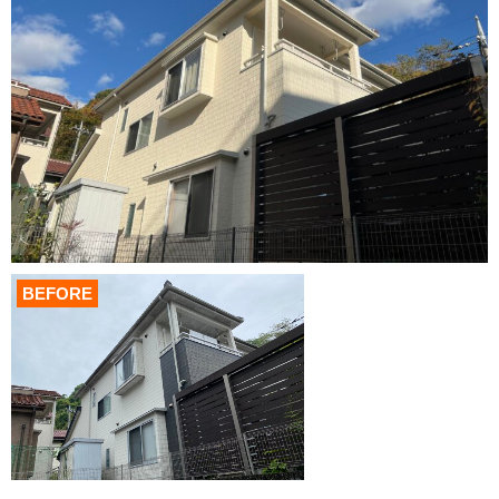
BEFORE