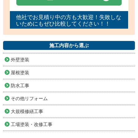
他社でお見積り中の方も大歓迎！失敗しな
いためにもぜひ比較してください！！
施工内容から選ぶ
外壁塗装
屋根塗装
防水工事
その他リフォーム
大規模修繕工事
工場塗装・改修工事