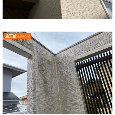
施工前
Before