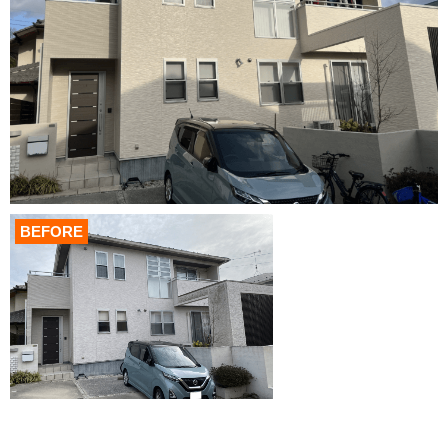
BEFORE