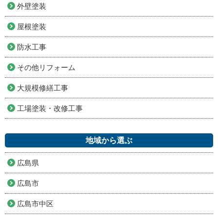
外壁塗装
屋根塗装
防水工事
その他リフォーム
大規模修繕工事
工場塗装・改修工事
地域から選ぶ
広島県
広島市
広島市中区