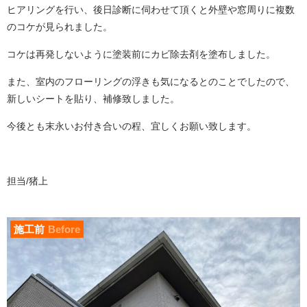
ヒアリングを行い、後日診断に伺わせて頂くと外壁や窓周りに複数
のコケが見られました。
コケは再発しないように塗装前にカビ除去剤を塗布しました。
また、室内のフローリングの浮きも気になるとのことでしたので、
新しいシートを貼り、補修致しました。
今後とも末永いお付き合いの程、宜しくお願い致します。
担当/猪上
施工前
Before