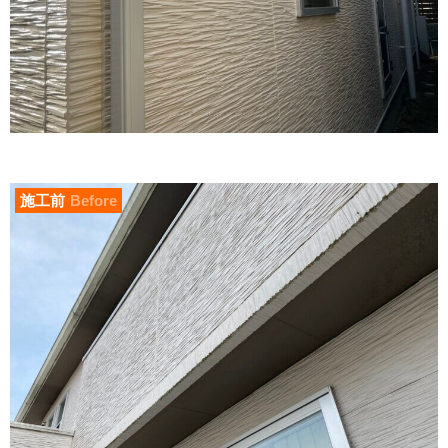
施工前
Before