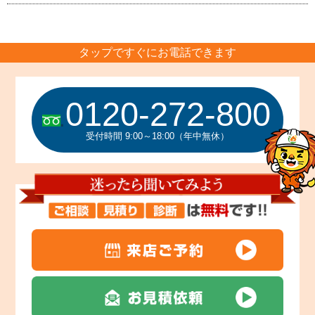
タップですぐにお電話できます
0120-272-800
受付時間 9:00～18:00（年中無休）