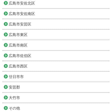
広島市安佐北区
広島市安佐南区
広島市安芸区
広島市東区
広島市南区
広島市佐伯区
広島市西区
廿日市市
安芸郡
大竹市
その他