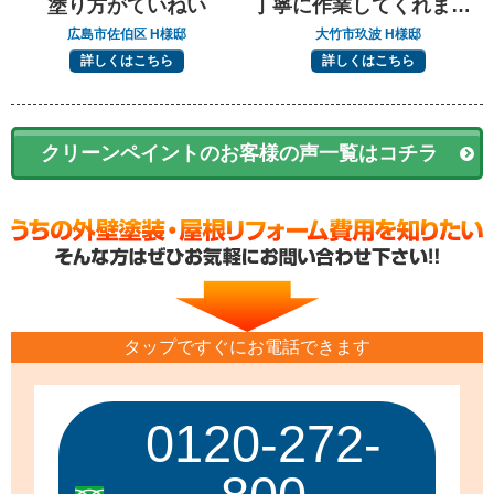
塗り方がていねい
丁寧に作業してくれました
広島市佐伯区 H様邸
大竹市玖波 H様邸
詳しくはこちら
詳しくはこちら
クリーンペイントのお客様の声一覧はコチラ
タップですぐにお電話できます
0120-272-