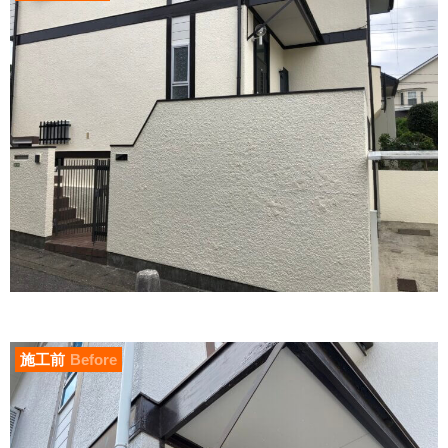
施工前
Before