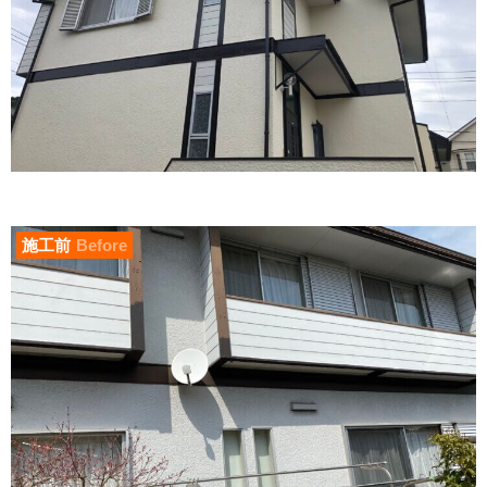
施工前
Before