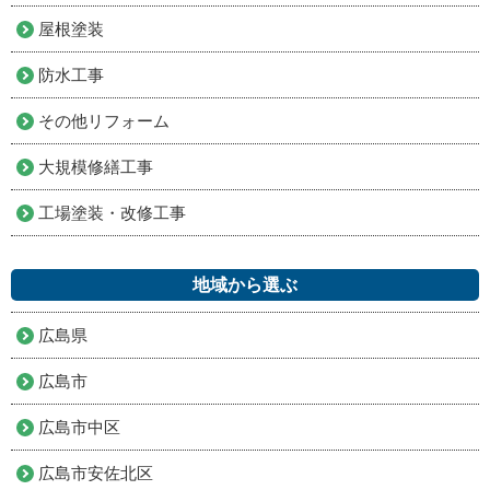
屋根塗装
防水工事
その他リフォーム
大規模修繕工事
工場塗装・改修工事
地域から選ぶ
広島県
広島市
広島市中区
広島市安佐北区