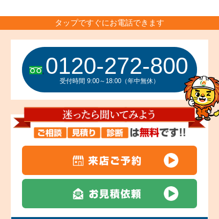
タップですぐにお電話できます
0120-272-800
受付時間 9:00～18:00（年中無休）