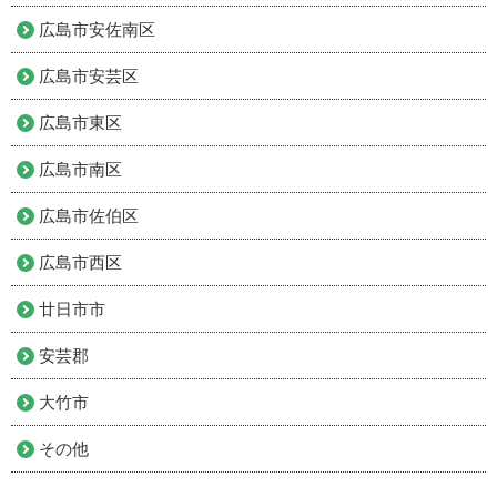
広島市安佐南区
広島市安芸区
広島市東区
広島市南区
広島市佐伯区
広島市西区
廿日市市
安芸郡
大竹市
その他