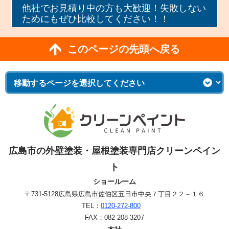
他社でお見積り中の方も大歓迎！失敗しない
ためにもぜひ比較してください！！
このページの先頭へ戻る
広島市の外壁塗装・屋根塗装専門店クリーンペイン
ト
ショールーム
〒731-5128
広島県広島市佐伯区五日市中央７丁目２２－１６
TEL：
0120-272-800
FAX：082-208-3207