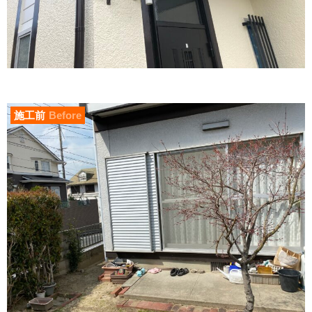
施工前
Before