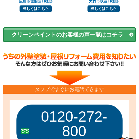
広島市佐伯区 H様邸
大竹市玖波 H様邸
詳しくはこちら
詳しくはこちら
クリーンペイントのお客様の声一覧はコチラ
タップですぐにお電話できます
0120-272-
800