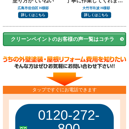
塗り方がていねい
丁寧に作業してくれました
広島市佐伯区 H様邸
大竹市玖波 H様邸
詳しくはこちら
詳しくはこちら
クリーンペイントのお客様の声一覧はコチラ
タップですぐにお電話できます
0120-272-
800