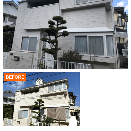
BEFORE