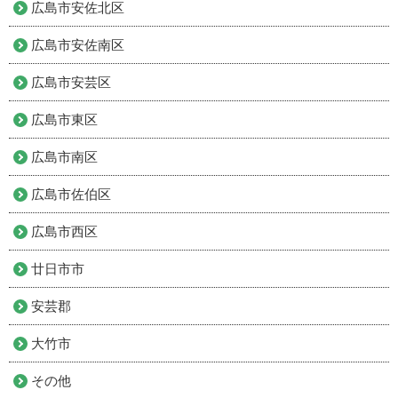
広島市安佐北区
広島市安佐南区
広島市安芸区
広島市東区
広島市南区
広島市佐伯区
広島市西区
廿日市市
安芸郡
大竹市
その他