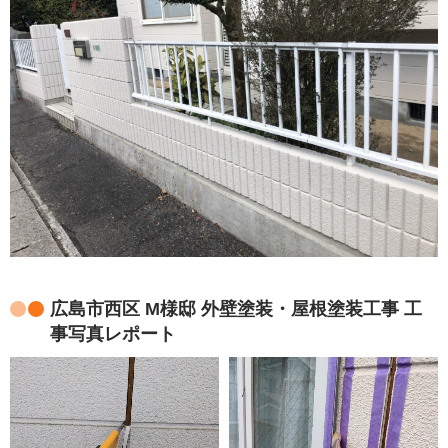
広島市西区 M様邸 外壁塗装・屋根塗装工事 工
事写真レポート