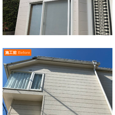
施工前
Before