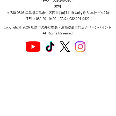
FAX：082-208-3207
本社
〒730-0846 広島県広島市中区西川口町11-19 Unity舟入 本社ビル2階
TEL：082-291-9400 FAX：082-291-9422
Copyright © 2026 広島市の外壁塗装・屋根塗装専門店クリーンペイント.
All Rights Reserved.