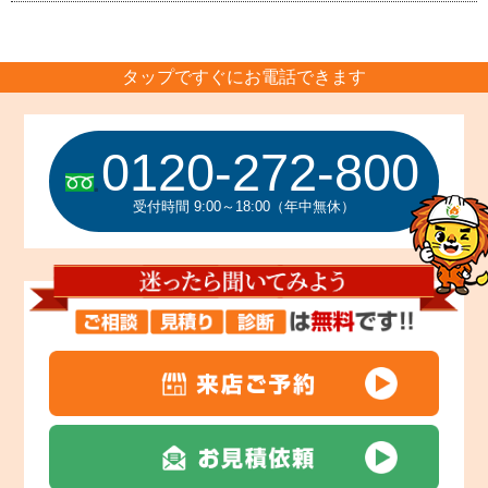
タップですぐにお電話できます
0120-272-800
受付時間 9:00～18:00（年中無休）