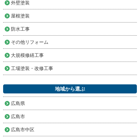
外壁塗装
屋根塗装
防水工事
その他リフォーム
大規模修繕工事
工場塗装・改修工事
地域から選ぶ
広島県
広島市
広島市中区