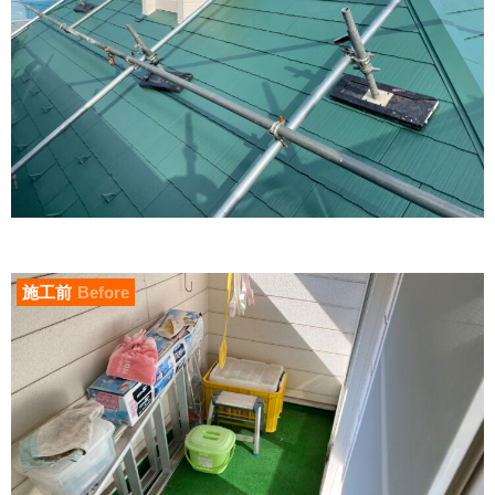
施工前
Before