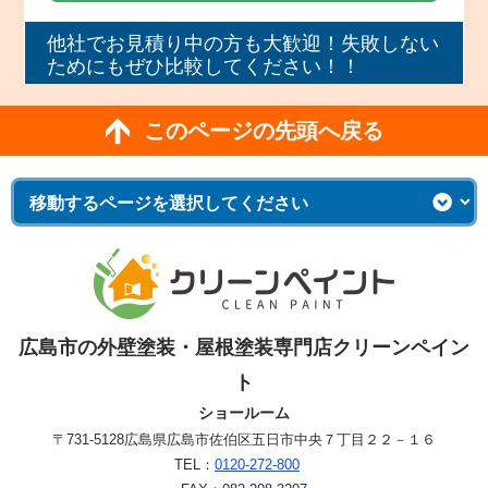
他社でお見積り中の方も大歓迎！失敗しない
ためにもぜひ比較してください！！
このページの先頭へ戻る
広島市の外壁塗装・屋根塗装専門店クリーンペイン
ト
ショールーム
〒731-5128
広島県広島市佐伯区五日市中央７丁目２２－１６
TEL：
0120-272-800