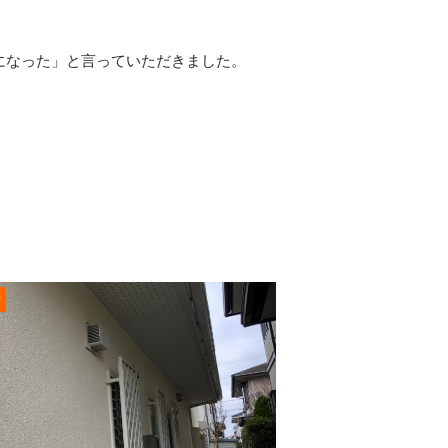
になった」と言っていただきました。
r