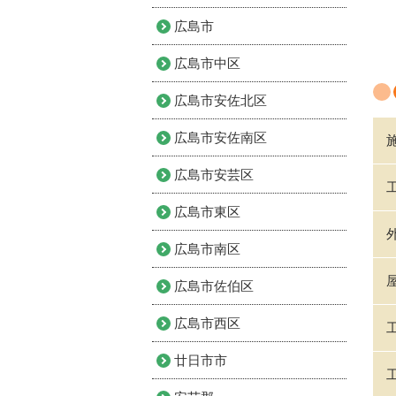
広島市
広島市中区
広島市安佐北区
広島市安佐南区
広島市安芸区
広島市東区
広島市南区
広島市佐伯区
広島市西区
廿日市市