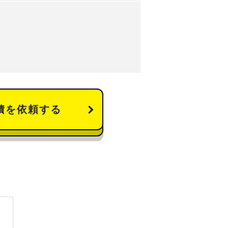
積を依頼する