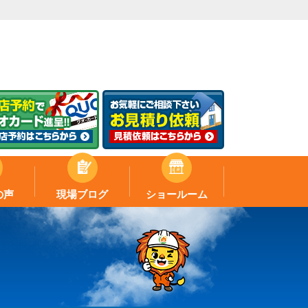
の声
現場ブログ
ショールーム