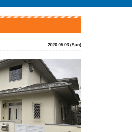
2020.05.03 (Sun)