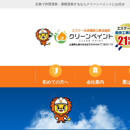
広島で外壁塗装・屋根塗装するならクリーンペイントにお任せ
初めての方へ
会社案内
選