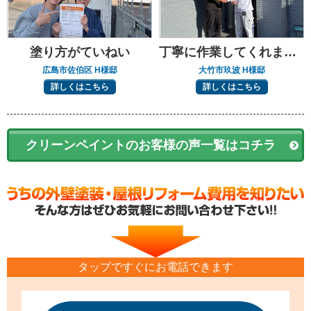
塗り方がていねい
丁寧に作業してくれました
広島市佐伯区 H様邸
大竹市玖波 H様邸
詳しくはこちら
詳しくはこちら
クリーンペイントのお客様の声一覧はコチラ
タップですぐにお電話できます