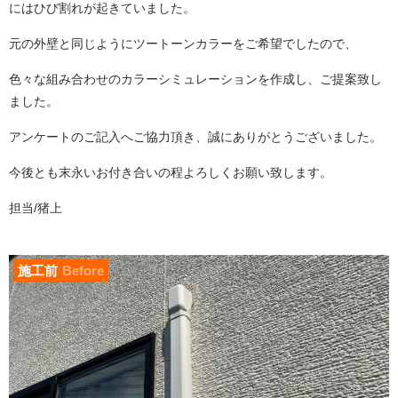
にはひび割れが起きていました。
元の外壁と同じようにツートーンカラーをご希望でしたので、
色々な組み合わせのカラーシミュレーションを作成し、ご提案致し
ました。
アンケートのご記入へご協力頂き、誠にありがとうございました。
今後とも末永いお付き合いの程よろしくお願い致します。
担当/猪上
施工前
Before