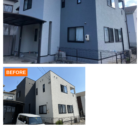
BEFORE