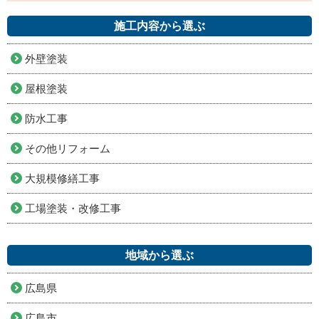
施工内容から選ぶ
外壁塗装
屋根塗装
防水工事
その他リフォーム
大規模修繕工事
工場塗装・改修工事
地域から選ぶ
広島県
広島市