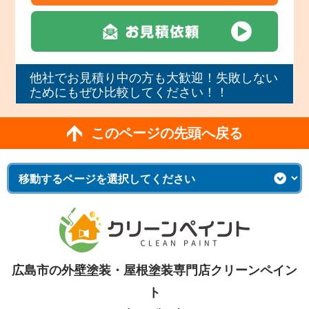
他社でお見積り中の方も大歓迎！失敗しない
ためにもぜひ比較してください！！
このページの先頭へ戻る
広島市の外壁塗装・屋根塗装専門店クリーンペイン
ト