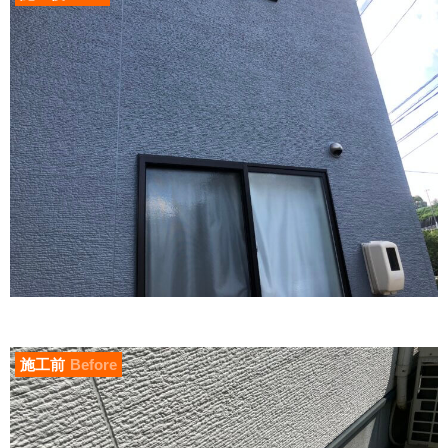
施工前
Before