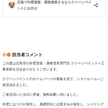
担当者コメント
この度は広島市の外壁塗装・屋根塗装専門店 クリーンペイントへ工
事依頼を頂きありがとうございます。
クリーンペイントのホームページや看板を見て、ショールームへご
来店頂きました。
ご来店頂いた当日に早速、無料診断へ伺いました。
外壁にはコケが発生し、基礎部分には黒ずみが発生し、シーリング