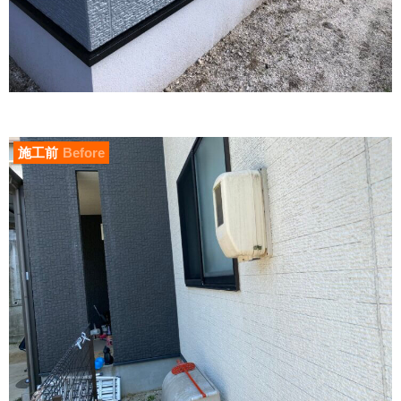
施工前
Before