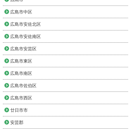
広島市中区
広島市安佐北区
広島市安佐南区
広島市安芸区
広島市東区
広島市南区
広島市佐伯区
広島市西区
廿日市市
安芸郡