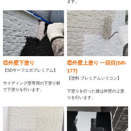
ます。
⑪外壁下塗り
⑫外壁上塗り 一回目(SR-
【SDサーフエポプレミアム】
177)
【塗料:プレミアムシリコン】
サイディング壁専用の下塗り材
で下塗りを行います。
下塗りを行った後は外壁の上塗
りを行います。