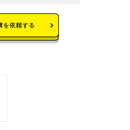
積を依頼する