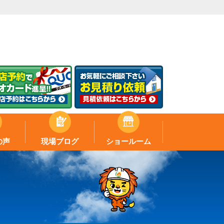
の声
現場ブログ
ショールーム