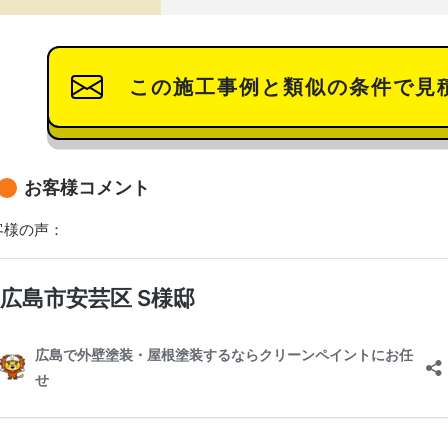
この施工事例と類似の条件で見
お客様コメント
客様の声：