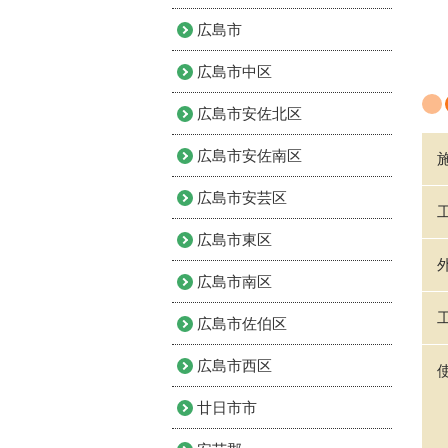
広島市
広島市中区
広島市安佐北区
広島市安佐南区
広島市安芸区
広島市東区
広島市南区
広島市佐伯区
広島市西区
廿日市市