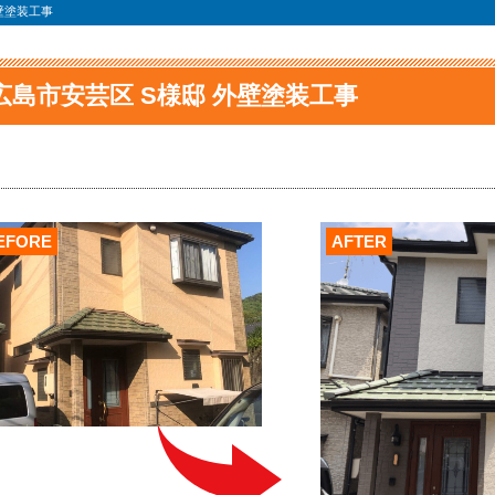
壁塗装工事
広島市安芸区 S様邸 外壁塗装工事
EFORE
AFTER