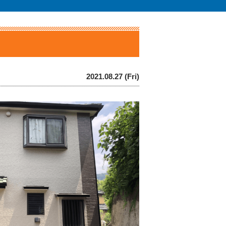
2021.08.27 (Fri)