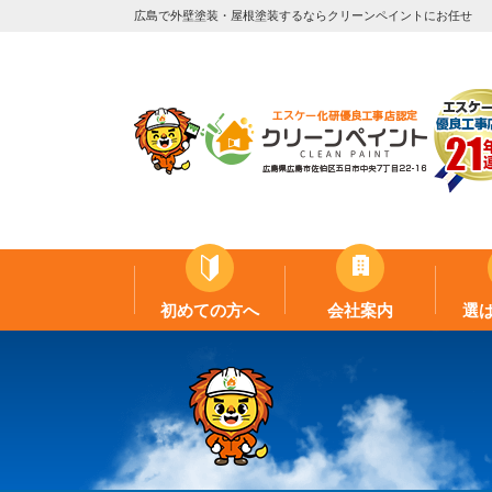
広島で外壁塗装・屋根塗装するならクリーンペイントにお任せ
初めての方へ
会社案内
選