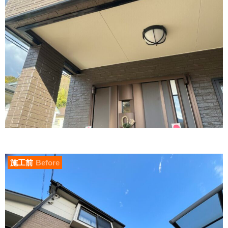
施工前
Before