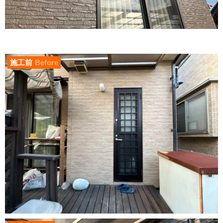
施工前
Before