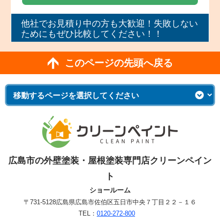
他社でお見積り中の方も大歓迎！失敗しない
ためにもぜひ比較してください！！
このページの先頭へ戻る
広島市の外壁塗装・屋根塗装専門店クリーンペイン
ト
ショールーム
〒731-5128
広島県広島市佐伯区五日市中央７丁目２２－１６
TEL：
0120-272-800