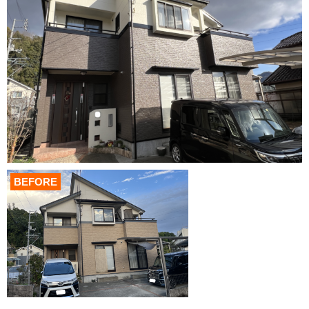
BEFORE