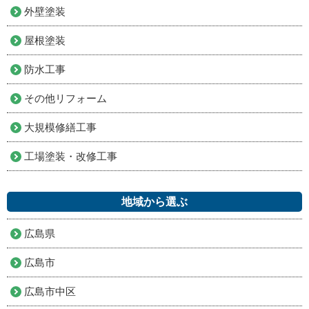
外壁塗装
屋根塗装
防水工事
その他リフォーム
大規模修繕工事
工場塗装・改修工事
地域から選ぶ
広島県
広島市
広島市中区