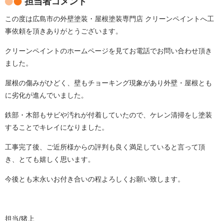
担当者コメント
この度は広島市の外壁塗装・屋根塗装専門店 クリーンペイントへ工
事依頼を頂きありがとうございます。
クリーンペイントのホームページを見てお電話でお問い合わせ頂き
ました。
屋根の傷みがひどく、壁もチョーキング現象があり外壁・屋根とも
に劣化が進んでいました。
鉄部・木部もサビや汚れが付着していたので、ケレン清掃をし塗装
することでキレイになりました。
工事完了後、ご近所様からの評判も良く満足していると言って頂
き、とても嬉しく思います。
今後とも末永いお付き合いの程よろしくお願い致します。
担当/猪上