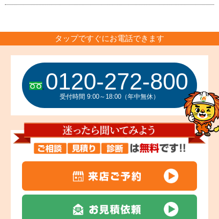
タップですぐにお電話できます
0120-272-800
受付時間 9:00～18:00（年中無休）