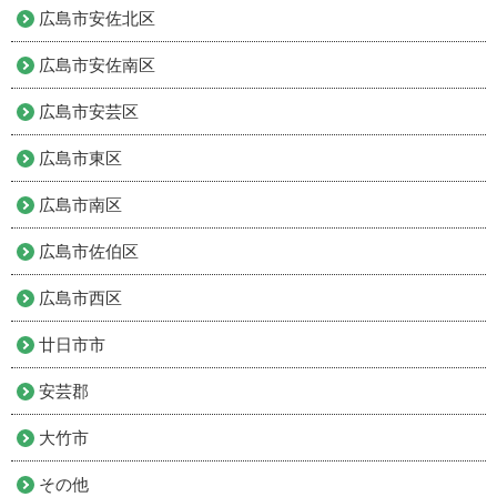
広島市安佐北区
広島市安佐南区
広島市安芸区
広島市東区
広島市南区
広島市佐伯区
広島市西区
廿日市市
安芸郡
大竹市
その他