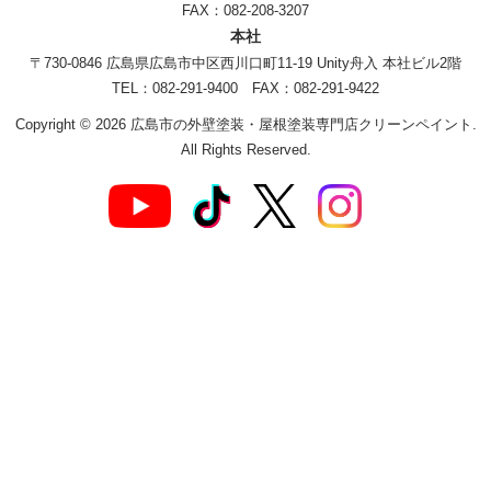
FAX：082-208-3207
本社
〒730-0846 広島県広島市中区西川口町11-19 Unity舟入 本社ビル2階
TEL：082-291-9400 FAX：082-291-9422
Copyright © 2026 広島市の外壁塗装・屋根塗装専門店クリーンペイント.
All Rights Reserved.