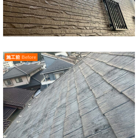
施工前
Before