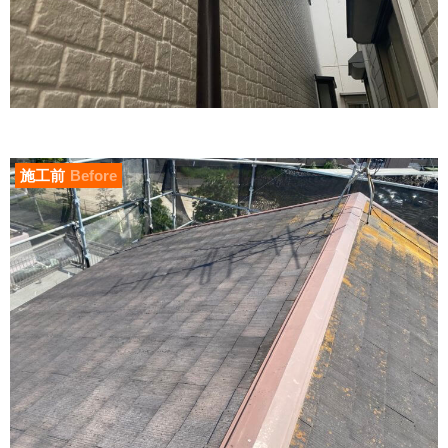
施工前
Before