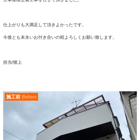
仕上がりも大満足して頂きよかったです。
今後とも末永いお付き合いの程よろしくお願い致します。
担当/猪上
施工前
Before