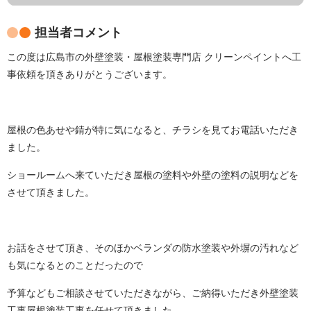
担当者コメント
この度は広島市の外壁塗装・屋根塗装専門店 クリーンペイントへ工
事依頼を頂きありがとうございます。
屋根の色あせや錆が特に気になると、チラシを見てお電話いただき
ました。
ショールームへ来ていただき屋根の塗料や外壁の塗料の説明などを
させて頂きました。
お話をさせて頂き、そのほかベランダの防水塗装や外塀の汚れなど
も気になるとのことだったので
予算などもご相談させていただきながら、ご納得いただき外壁塗装
工事屋根塗装工事を任せて頂きました。