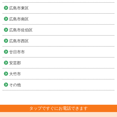
広島市東区
広島市南区
広島市佐伯区
広島市西区
廿日市市
安芸郡
大竹市
その他
タップですぐにお電話できます