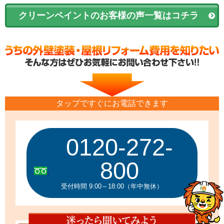
クリーンペイントのお客様の声一覧はコチラ
タップですぐにお電話できます
0120-272-
800
受付時間 9:00～18:00（年中無休）