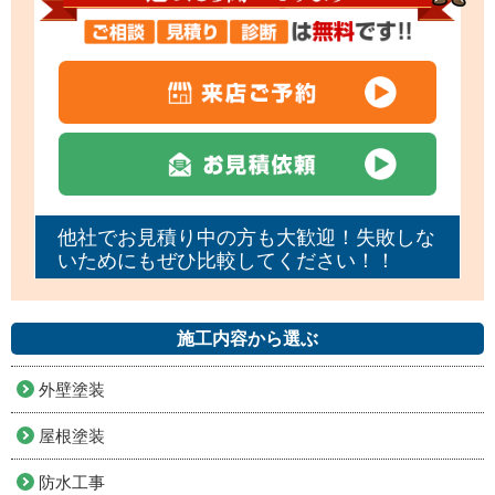
他社でお見積り中の方も大歓迎！失敗しな
いためにもぜひ比較してください！！
施工内容から選ぶ
外壁塗装
屋根塗装
防水工事