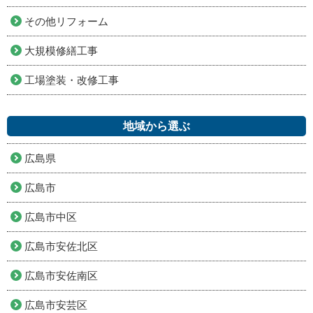
その他リフォーム
大規模修繕工事
工場塗装・改修工事
地域から選ぶ
広島県
広島市
広島市中区
広島市安佐北区
広島市安佐南区
広島市安芸区