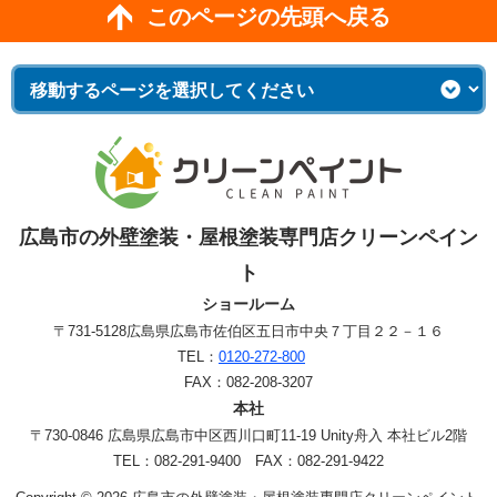
このページの先頭へ戻る
広島市の外壁塗装・屋根塗装専門店クリーンペイン
ト
ショールーム
〒731-5128
広島県広島市佐伯区五日市中央７丁目２２－１６
TEL：
0120-272-800
FAX：082-208-3207
本社
〒730-0846 広島県広島市中区西川口町11-19 Unity舟入 本社ビル2階
TEL：082-291-9400 FAX：082-291-9422