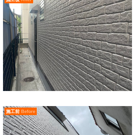
施工前
Before