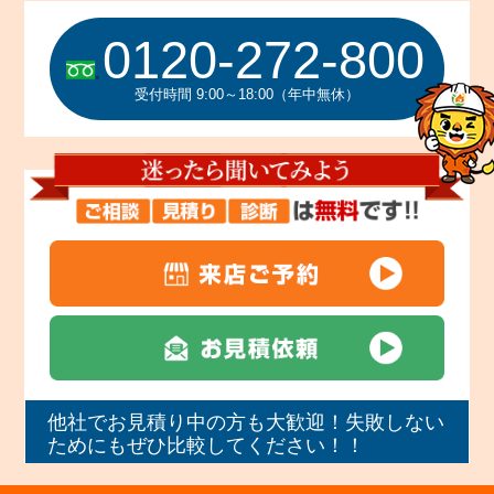
0120-272-800
受付時間 9:00～18:00（年中無休）
他社でお見積り中の方も大歓迎！失敗しない
ためにもぜひ比較してください！！