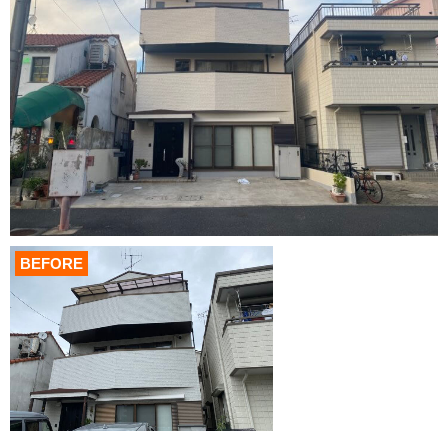
BEFORE