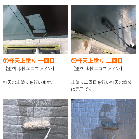
⑪軒天上塗り 一回目
⑫軒天上塗り 二回目
【塗料:水性エコファイン】
【塗料:水性エコファイン】
軒天の上塗りを行います。
上塗り二回目を行い軒天の塗装
は完了です。