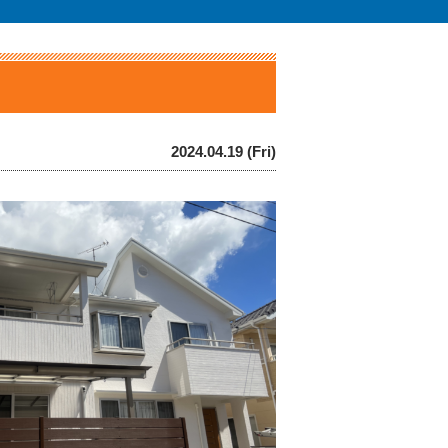
2024.04.19 (Fri)