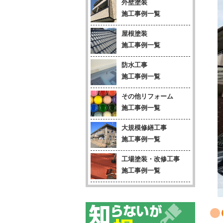
外壁塗装
施工事例一覧
屋根塗装
施工事例一覧
防水工事
施工事例一覧
その他リフォーム
施工事例一覧
大規模修繕工事
施工事例一覧
工場塗装・改修工事
施工事例一覧