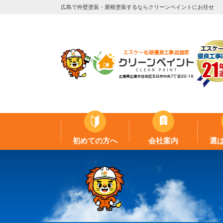
広島で外壁塗装・屋根塗装するならクリーンペイントにお任せ
初めての方へ
会社案内
選