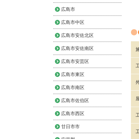
広島市
広島市中区
広島市安佐北区
広島市安佐南区
広島市安芸区
広島市東区
広島市南区
広島市佐伯区
広島市西区
廿日市市