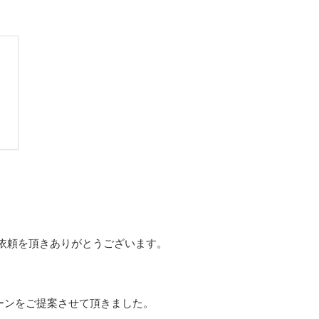
依頼を頂きありがとうございます。
ーンをご提案させて頂きました。