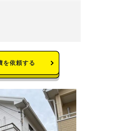
積を依頼する