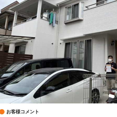
お客様コメント