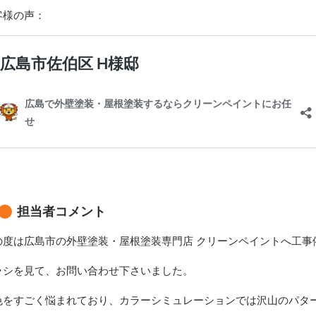
客様の声：
担当者コメント
の度は広島市の外壁塗装・屋根塗装専門店 クリーンペイントへ工事
ラシを見て、お問い合わせ下さいました。
色をすごく悩まれており、カラーシミュレーションでは沢山のパタ