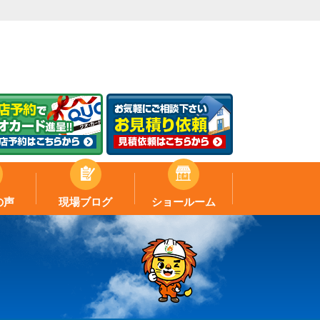
の声
現場ブログ
ショールーム