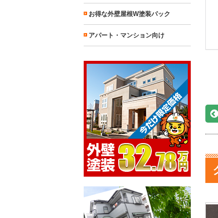
お得な外壁屋根W塗装パック
アパート・マンション向け