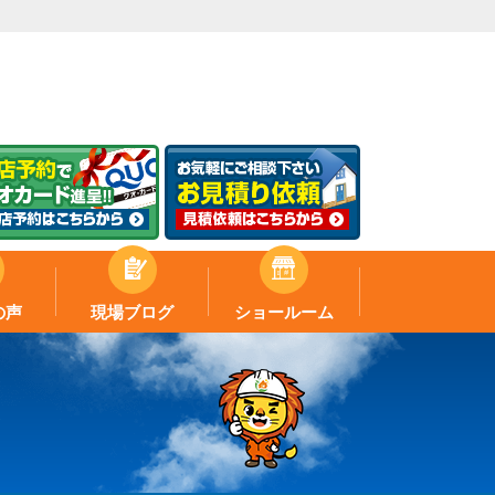
の声
現場ブログ
ショールーム