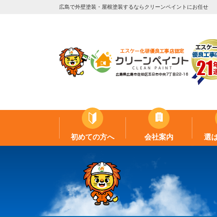
広島で外壁塗装・屋根塗装するならクリーンペイントにお任せ
初めての方へ
会社案内
選