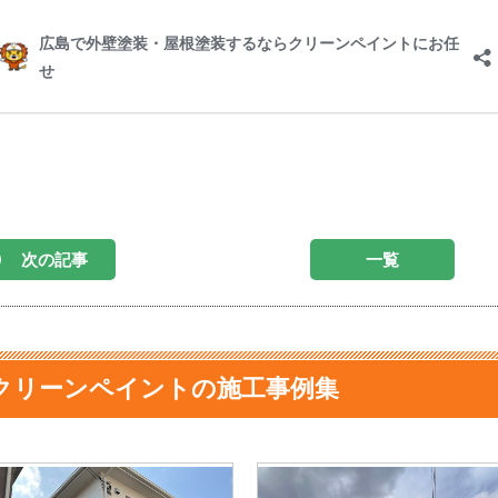
次の記事
一覧
クリーンペイントの施工事例集