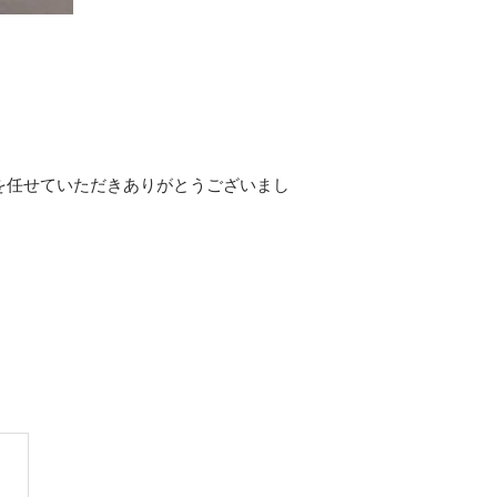
を任せていただきありがとうございまし