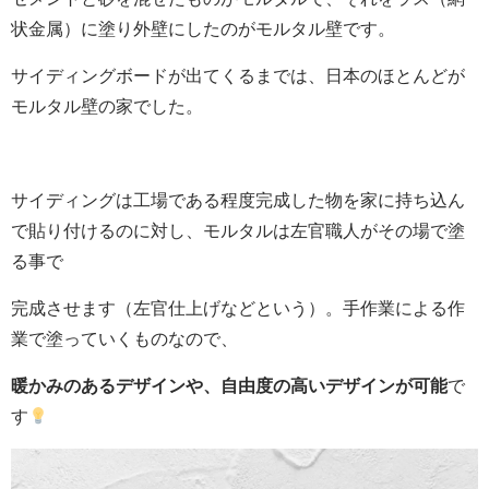
状金属）に塗り外壁にしたのがモルタル壁です。
サイディングボードが出てくるまでは、日本のほとんどが
モルタル壁の家でした。
サイディングは工場である程度完成した物を家に持ち込ん
で貼り付けるのに対し、モルタルは左官職人がその場で塗
る事で
完成させます（左官仕上げなどという）。手作業による作
業で塗っていくものなので、
暖かみのあるデザインや、自由度の高いデザインが可能
で
す