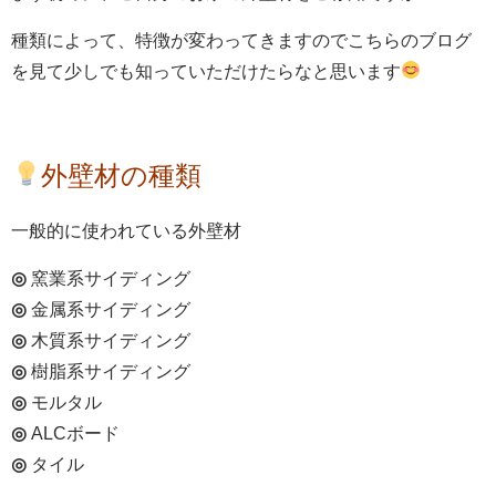
種類によって、特徴が変わってきますのでこちらのブログ
を見て少しでも知っていただけたらなと思います
外壁材の種類
一般的に使われている外壁材
◎
窯業系サイディング
◎
金属系サイディング
◎
木質系サイディング
◎
樹脂系サイディング
◎
モルタル
◎
ALCボード
◎
タイル