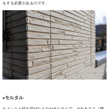
をする必要があるのです。
モルタル
●
セメントと砂を混ぜたものがモルタルで、それをラス（網