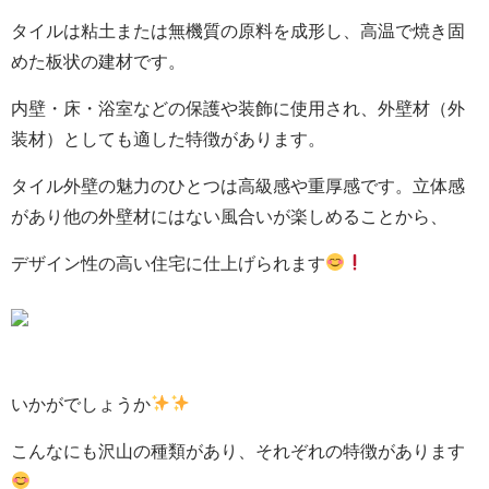
タイルは粘土または無機質の原料を成形し、高温で焼き固
めた板状の建材です。
内壁・床・浴室などの保護や装飾に使用され、外壁材（外
装材）としても適した特徴があります。
タイル外壁の魅力のひとつは高級感や重厚感です。立体感
があり他の外壁材にはない風合いが楽しめることから、
デザイン性の高い住宅に仕上げられます
いかがでしょうか
こんなにも沢山の種類があり、それぞれの特徴があります