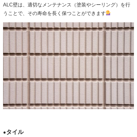
ALC壁は、適切なメンテナンス（塗装やシーリング）を行
うことで、その寿命を長く保つことができます
タイル
●