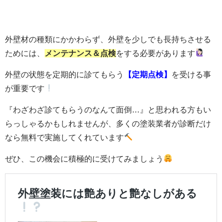
外壁材の種類にかかわらず、外壁を少しでも長持ちさせる
ためには、
メンテナンス＆点検
をする必要があります
外壁の状態を定期的に診てもらう
【定期点検】
を受ける事
が重要です
『わざわざ診てもらうのなんて面倒…』と思われる方もい
らっしゃるかもしれませんが、多くの塗装業者が診断だけ
なら無料で実施してくれています
ぜひ、この機会に積極的に受けてみましょう