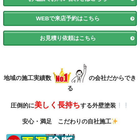
WEBで来店予約はこちら
お見積り依頼はこちら
地域の施工実績数
の会社だからでき
る
美しく長持ち
圧倒的に
する外壁塗装
安心・満足 こだわりの自社施工