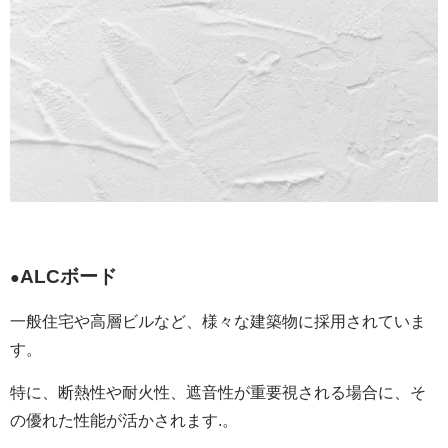
ALCボード
●
一般住宅や高層ビルなど、様々な建築物に採用されていま
す。
特に、断熱性や耐火性、遮音性が重要視される場合に、そ
の優れた性能が活かされます.。