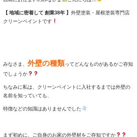
【 地域に密着して
創業38年 】
外壁塗装・屋根塗装専門店
クリーンペイントです
外壁の種類
みなさま、
ってどんなものがあるかご存知
でしょうか
ちなみに私は、クリーンペイントに入社するまでは外壁の
名前を知っていても、
特徴などの知識はありませんでした
まず初めに、
ご自身のお家の外壁材をご存知ですか