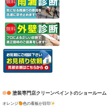
塗装専門店クリーンペイントのショールーム
オレンジ
色の看板が目印