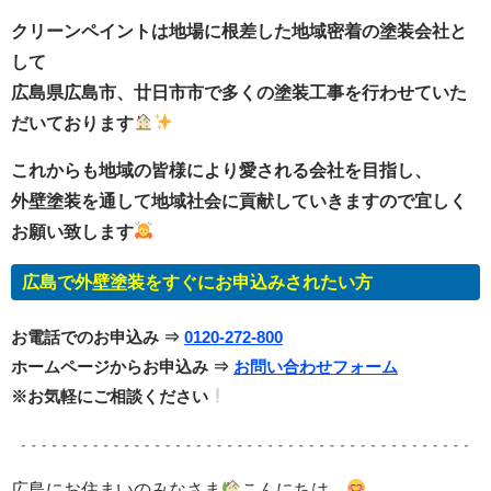
クリーンペイントは地場に根差した地域密着の塗装会社と
して
広島県広島市、廿日市市で多くの塗装工事を行わせていた
だいております
これからも地域の皆様により愛される会社を目指し、
外壁塗装を通して地域社会に貢献していきますので宜しく
お願い致します
広島で外壁塗装をすぐにお申込みされたい方
お電話でのお申込み ⇒
0120-272-800
ホームページからお申込み ⇒
お問い合わせフォーム
※お気軽にご相談ください
広島にお住まいのみなさま
こんにちは…