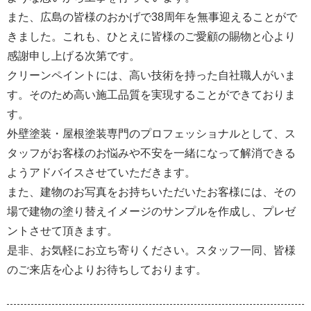
また、広島の皆様のおかげで38周年を無事迎えることがで
きました。これも、ひとえに皆様のご愛顧の賜物と心より
感謝申し上げる次第です。
クリーンペイントには、高い技術を持った自社職人がいま
す。そのため高い施工品質を実現することができておりま
す。
外壁塗装・屋根塗装専門のプロフェッショナルとして、ス
タッフがお客様のお悩みや不安を一緒になって解消できる
ようアドバイスさせていただきます。
また、建物のお写真をお持ちいただいたお客様には、その
場で建物の塗り替えイメージのサンプルを作成し、プレゼ
ントさせて頂きます。
是非、お気軽にお立ち寄りください。スタッフ一同、皆様
のご来店を心よりお待ちしております。