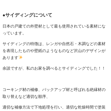
●サイディングについて
日本の戸建ての外壁材として最も使用されている素材にな
っています。
サイディングの特徴は、レンガや自然石・木調などの素材
を表現したものや壁紙のようなものなど沢山のデザインが
あります
余談ですが、私のお家を調べるとサイディングでした！！
コーキング材の補修、バックアップ材と呼ばれる絶縁材の
取り替えなど適切な順序、
適切な補修方法で下地処理を行い、適切な乾燥時間で塗装