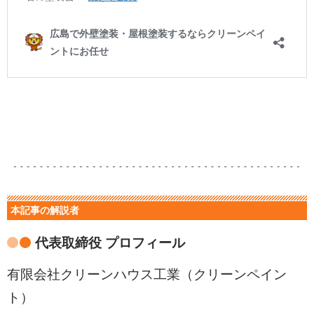
本記事の解説者
代表取締役 プロフィール
有限会社クリーンハウス工業（クリーンペイン
ト）