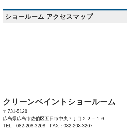
ショールーム アクセスマップ
クリーンペイントショールーム
〒731-5128
広島県広島市佐伯区五日市中央７丁目２２－１６
TEL：082‐208‐3208
FAX：082-208-3207