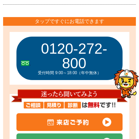
タップですぐにお電話できます
0120-272-
800
受付時間 9:00～18:00（年中無休）