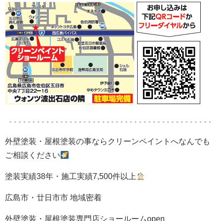
外壁塗装・屋根塗装の事ならクリーンペイントへなんでも
ご相談ください
塗装実績38年・施工実績7,500件以上
広島市・廿日市市 地域密着
外壁塗装・屋根塗装専門店ショールームopen