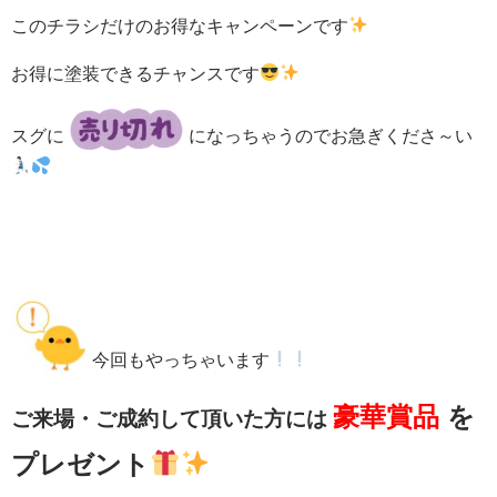
このチラシだけのお得なキャンペーンです
お得に塗装できるチャンスです
スグに
になっちゃうのでお急ぎくださ～い
今回もやっちゃいます
豪華賞品
を
ご来場・ご成約
して頂いた方には
プレゼント