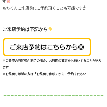
す
もちろんご来店前にご予約頂くことも可能です☝
ご来店予約は下記から
※ご希望の時間帯が満了の場合、お時間の変更をお願いすることがあり
ます
※お見積り希望の方は『お見積り依頼』からご予約ください