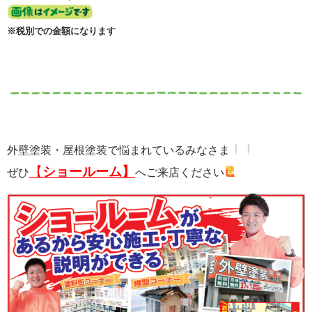
※税別での金額になります
外壁塗装・屋根塗装で悩まれているみなさま
【
ショールーム】
ぜひ
へご来店ください