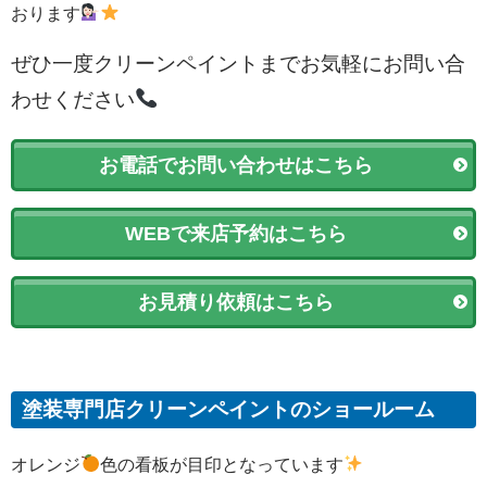
おります
ぜひ一度クリーンペイントまでお気軽にお問い合
わせください
お電話でお問い合わせはこちら
WEBで来店予約はこちら
お見積り依頼はこちら
塗装専門店クリーンペイントのショールーム
オレンジ
色の看板が目印となっています