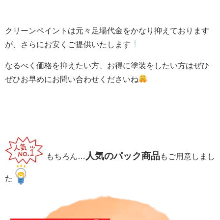
クリーンペイントは元々足場代金をかなり抑えております
が、さらにお安くご提供いたします
なるべく価格を抑えたい方、お得に塗装をしたい方はぜひ
ぜひお早めにお問い合わせくださいね
人気のパック商品
もちろん…
もご用意しまし
た