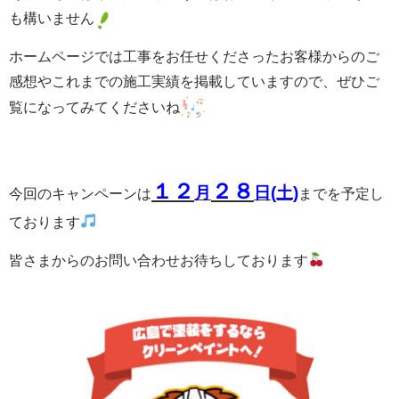
も構いません
ホームページでは工事をお任せくださったお客様からのご
感想やこれまでの施工実績を掲載していますので、ぜひご
覧になってみてくださいね
１２
２８
月
日(土)
今回のキャンペーンは
までを予定し
ております
皆さまからのお問い合わせお待ちしております