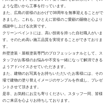
ような思いから工事を行っています。
また、広島の皆様のおかげで38周年を無事迎えることがで
きました。これも、ひとえに皆様のご愛顧の賜物と心より
感謝申し上げる次第です。
クリーンペイントには、高い技術を持った自社職人がいま
す。そのため高い施工品質を実現することができておりま
す。
外壁塗装・屋根塗装専門のプロフェッショナルとして、ス
タッフがお客様のお悩みや不安を一緒になって解消できる
ようアドバイスさせていただきます。
また、建物のお写真をお持ちいただいたお客様には、その
場で建物の塗り替えイメージのサンプルを作成し、プレゼ
ントさせて頂きます。
是非、お気軽にお立ち寄りください。スタッフ一同、皆様
のご来店を心よりお待ちしております。