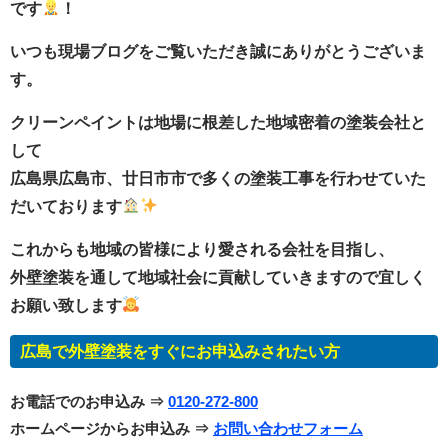
です
！
いつも現場ブログをご覧いただき誠にありがとうございま
す。
クリーンペイントは地場に根差した地域密着の塗装会社と
して
広島県広島市、廿日市市で多くの塗装工事を行わせていた
だいております
これからも地域の皆様により愛される会社を目指し、
外壁塗装を通して地域社会に貢献していきますので宜しく
お願い致します
広島で外壁塗装をすぐにお申込みされたい方
お電話でのお申込み ⇒
0120-272-800
ホームページからお申込み ⇒
お問い合わせフォーム