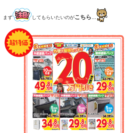
こちら
まず
してもらいたいのが
…