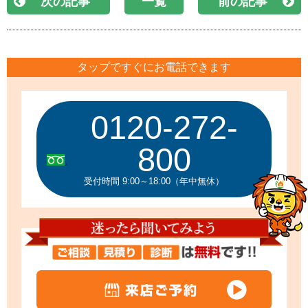
次の記事
一覧
前の記事
タップですぐにお電話できます
0120-272-
800
受付時間 9:00～18:00（年中無休）