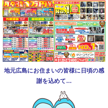
地元広島にお住まいの皆様に日頃の感
謝を込めて…