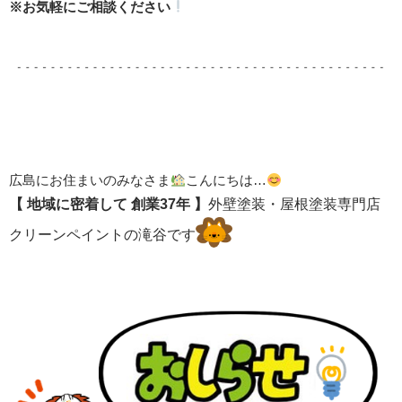
※お気軽にご相談ください
広島にお住まいのみなさま
こんにちは…
【 地域に密着して
創業37年 】
外壁塗装・屋根塗装専門店
クリーンペイントの滝谷です