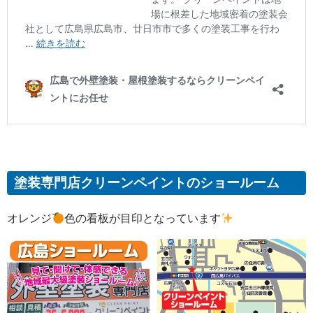
塗装専門店クリーンペイントのショールーム
オレンジ
色の看板が目印となっています