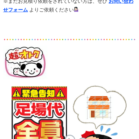
※まだお見積り依頼をされていない方は、ぜひ
お問い合わ
せフォーム
よりご依頼ください