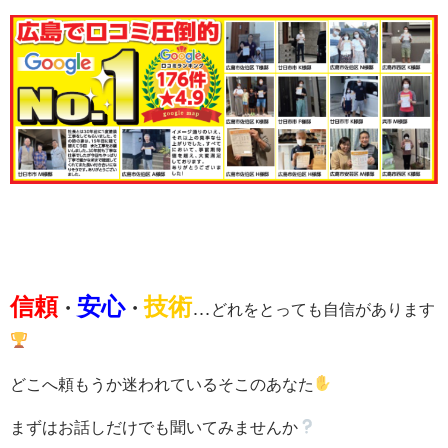
信頼
安心
技術
・
・
…
どれをとっても自信があります
どこへ頼もうか迷われているそこのあなた
まずはお話しだけでも聞いてみませんか