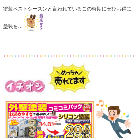
塗装ベストシーズンと言われているこの時期にぜひお得に
塗装を…