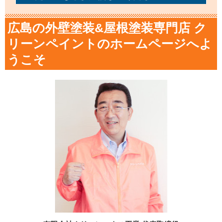
広島の外壁塗装&屋根塗装専門店 ク
リーンペイントのホームページへよ
うこそ