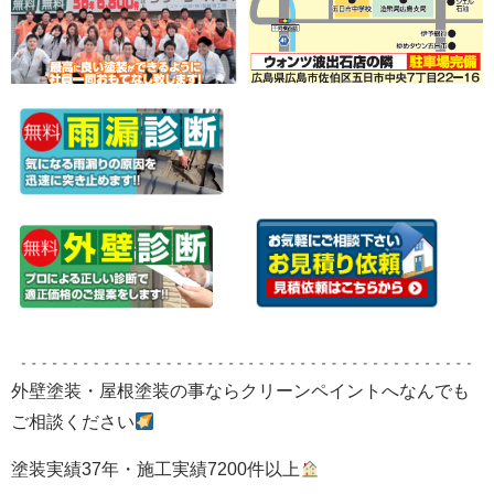
外壁塗装・屋根塗装の事ならクリーンペイントへなんでも
ご相談ください
塗装実績37年・施工実績7200件以上