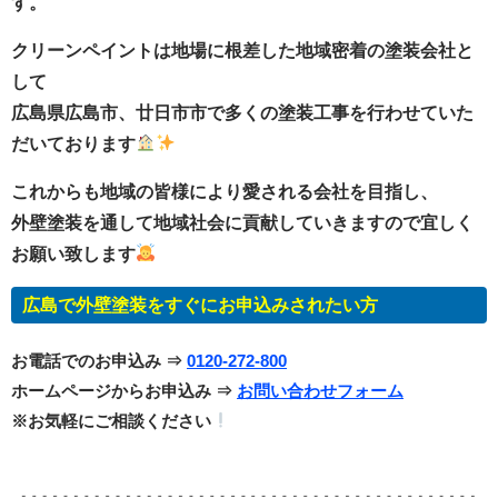
す。
クリーンペイントは地場に根差した地域密着の塗装会社と
して
広島県広島市、廿日市市で多くの塗装工事を行わせていた
だいております
これからも地域の皆様により愛される会社を目指し、
外壁塗装を通して地域社会に貢献していきますので宜しく
お願い致します
広島で外壁塗装をすぐにお申込みされたい方
お電話でのお申込み ⇒
0120-272-800
ホームページからお申込み ⇒
お問い合わせフォーム
※お気軽にご相談ください