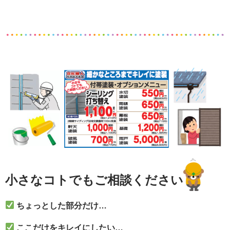
小さなコトでもご相談ください
ちょっとした部分だけ…
ここだけをキレイにしたい…