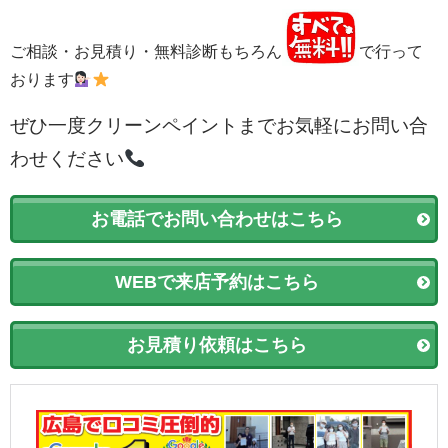
ご相談・お見積り・無料診断もちろん
で行って
おります
ぜひ一度クリーンペイントまでお気軽にお問い合
わせください
お電話でお問い合わせはこちら
WEBで来店予約はこちら
お見積り依頼はこちら