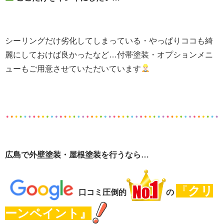
シーリングだけ劣化してしまっている・やっぱりココも綺
麗にしておけば良かったなど…付帯塗装・オプションメニ
ューもご用意させていただいています
広島で外壁塗装・屋根塗装を行うなら…
『
クリ
口コミ圧倒的
の
ーンペイント』