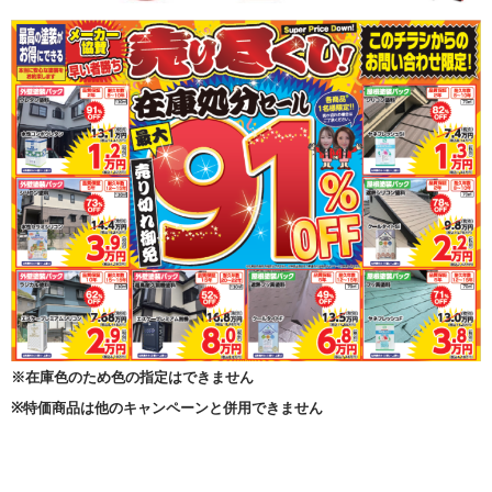
※在庫色のため色の指定はできません
※特価商品は他のキャンペーンと併用できません