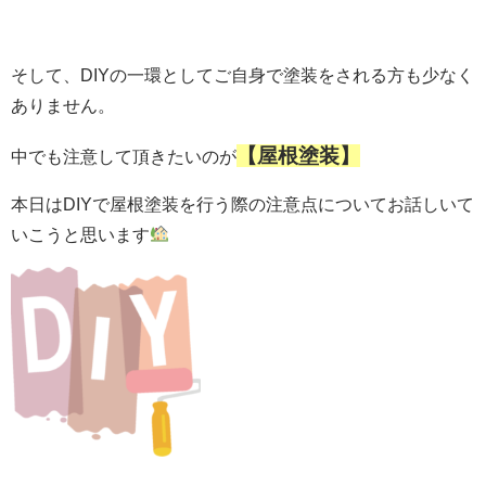
そして、DIYの一環としてご自身で塗装をされる方も少なく
ありません。
【屋根塗装】
中でも注意して頂きたいのが
本日はDIYで屋根塗装を行う際の注意点についてお話しいて
いこうと思います