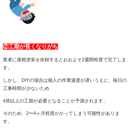
②工期が長くなりがち
業者に屋根塗装を依頼するとおおよそ2週間程度で完了しま
す。
しかし、DIYの場合は個人の作業速度が遅いうえに、毎日の
工事時間が少ないため
4倍以上の工期が必要となることが予測されます。
そのため、2〜4ヶ月程度かかってしまう可能性がありま
す。