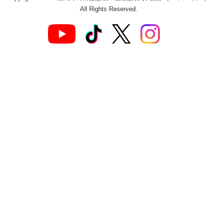
All Rights Reserved.