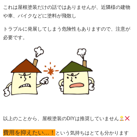
これは屋根塗装だけの話ではありませんが、近隣様の建物
や車、バイクなどに塗料が飛散し
トラブルに発展してしまう危険性もありますので、注意が
必要です。
以上のことから、屋根塗装のDIYは推奨していません
費用を抑えたい…！
という気持ちはとても分かります