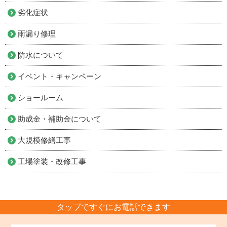
劣化症状
雨漏り修理
防水について
イベント・キャンペーン
ショールーム
助成金・補助金について
大規模修繕工事
工場塗装・改修工事
タップですぐにお電話できます