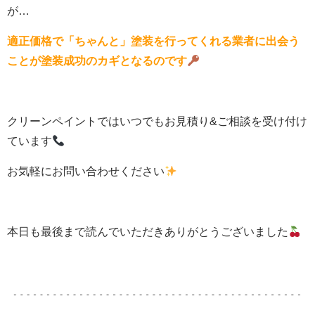
が…
適正価格で「ちゃんと」塗装を
行ってくれる業者に出会う
ことが塗装成功のカギとなるのです
クリーンペイントではいつでもお見積り&ご相談を受け付け
ています
お気軽にお問い合わせください
本日も最後まで読んでいただきありがとうございました