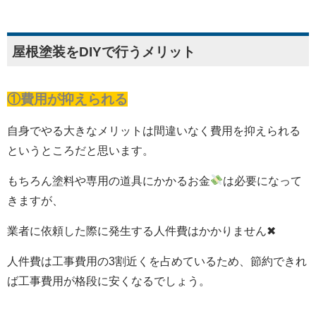
屋根塗装をDIYで行うメリット
①費用が抑えられる
自身でやる大きなメリットは間違いなく費用を抑えられる
というところだと思います。
もちろん塗料や専用の道具にかかるお金
は必要になって
きますが、
業者に依頼した際に発生する人件費はかかりません✖
人件費は工事費用の3割近くを占めているため、節約できれ
ば工事費用が格段に安くなるでしょう。