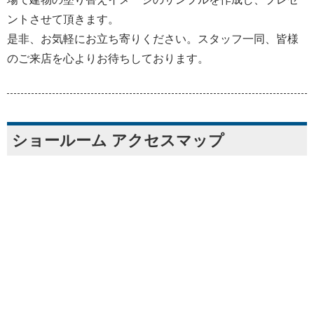
ントさせて頂きます。
是非、お気軽にお立ち寄りください。スタッフ一同、皆様
のご来店を心よりお待ちしております。
ショールーム アクセスマップ