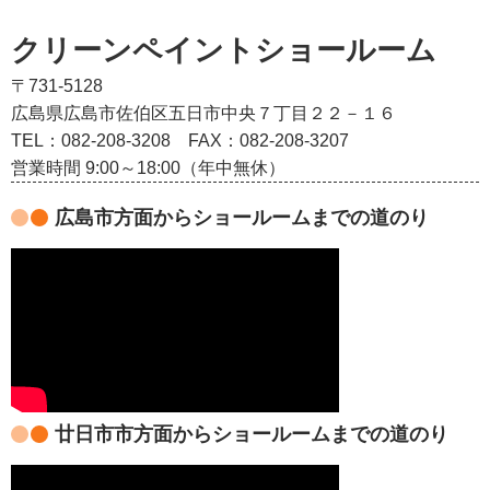
クリーンペイントショールーム
〒731-5128
広島県広島市佐伯区五日市中央７丁目２２－１６
TEL：082‐208‐3208
FAX：082-208-3207
営業時間 9:00～18:00（年中無休）
広島市方面からショールームまでの道のり
廿日市市方面からショールームまでの道のり