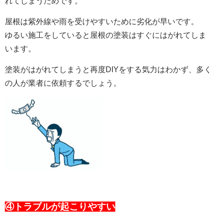
れてしまうためです。
屋根は紫外線や雨を受けやすいために劣化が早いです。
ゆるい施工をしていると屋根の塗装はすぐにはがれてしま
います。
塗装がはがれてしまうと再度DIYをする気力はわかず、多く
の人が業者に依頼するでしょう。
④トラブルが起こりやすい