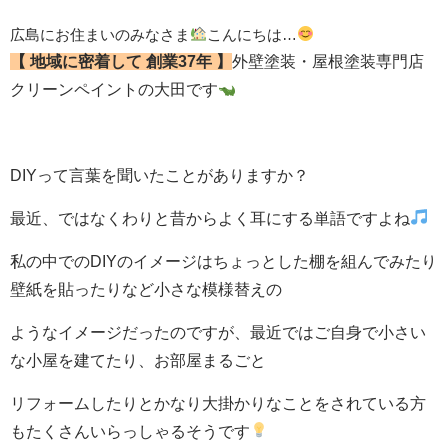
広島にお住まいのみなさま
こんにちは…
【 地域に密着して
創業37年 】
外壁塗装・屋根塗装専門店
クリーンペイントの大田です
DIYって言葉を聞いたことがありますか？
最近、ではなくわりと昔からよく耳にする単語ですよね
私の中でのDIYのイメージはちょっとした棚を組んでみたり
壁紙を貼ったりなど小さな模様替えの
ようなイメージだったのですが、最近ではご自身で小さい
な小屋を建てたり、お部屋まるごと
リフォームしたりとかなり大掛かりなことをされている方
もたくさんいらっしゃるそうです