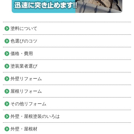
塗料について
色選びのコツ
価格・費用
塗装業者選び
外壁リフォーム
屋根リフォーム
その他リフォーム
外壁・屋根塗装のいろは
外壁・屋根材