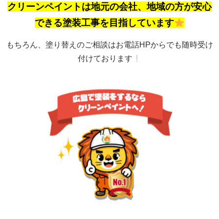
クリーンペイントは地元の会社、地域の方が安心
できる塗装工事を目指しています
もちろん、塗り替えのご相談はお電話HPからでも随時受け
付けております