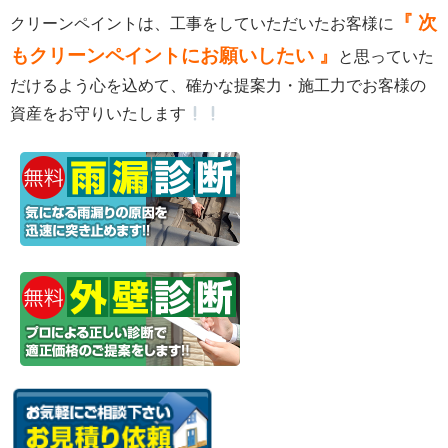
『 次
クリーンペイントは、工事をしていただいたお客様に
もクリーンペイントにお願いしたい 』
と思っていた
だけるよう心を込めて、確かな提案力・施工力でお客様の
資産をお守りいたします