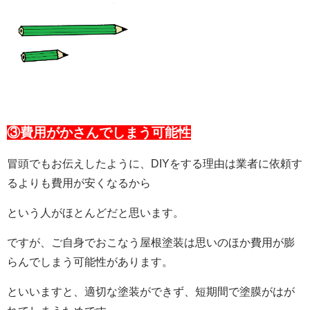
③費用がかさんでしまう可能性
冒頭でもお伝えしたように、DIYをする理由は業者に依頼す
るよりも費用が安くなるから
という人がほとんどだと思います。
ですが、ご自身でおこなう屋根塗装は思いのほか費用が膨
らんでしまう可能性があります。
といいますと、適切な塗装ができず、短期間で塗膜がはが