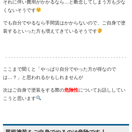
それに伴い費用がかかるなら…と断念してしまう方も少な
くないそうです
でも自分でやるなら手間賃はかからないので、ご自身で塗
装するといった方も増えてきているそうです
ここまで聞くと「やっぱり自分でやった方が得なので
は…？」と思われるかもしれませんが
次はご自身で塗装をする際の
危険性
についてお話ししてい
こうと思います