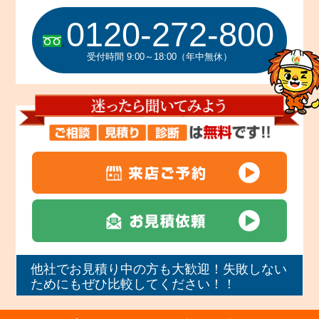
0120-272-800
受付時間 9:00～18:00（年中無休）
他社でお見積り中の方も大歓迎！失敗しない
ためにもぜひ比較してください！！