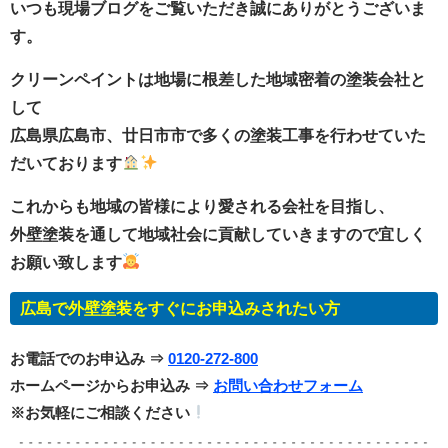
いつも現場ブログをご覧いただき誠にありがとうございま
す。
クリーンペイントは地場に根差した地域密着の塗装会社と
して
広島県広島市、廿日市市で多くの塗装工事を行わせていた
だいております
これからも地域の皆様により愛される会社を目指し、
外壁塗装を通して地域社会に貢献していきますので宜しく
お願い致します
広島で外壁塗装をすぐにお申込みされたい方
お電話でのお申込み ⇒
0120-272-800
ホームページからお申込み ⇒
お問い合わせフォーム
※お気軽にご相談ください