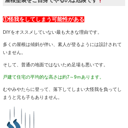
屋根塗装をご自身でやるのは危険です
①怪我をしてしまう可能性がある
DIYをオススメしていない最も大きな理由です。
多くの屋根は傾斜が伴い、素人が登るようには設計されて
いません。
そして、普通の地面ではないため足場も悪いです。
戸建て住宅の平均的な高さは約7～9ｍあります。
むやみやたらに登って、落下してしまい大怪我を負ってし
まうと元も子もありません。