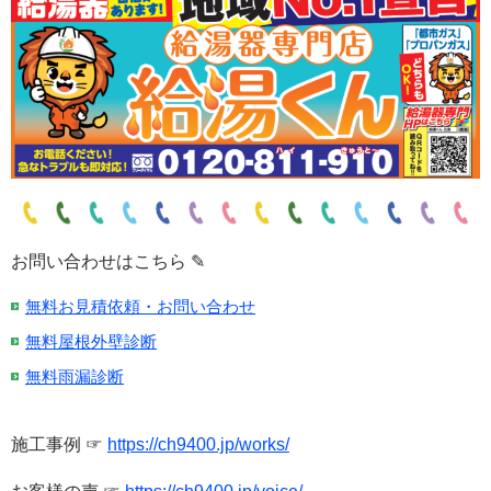
お問い合わせはこちら ✎
無料お見積依頼・お問い合わせ
無料屋根外壁診断
無料雨漏診断
施工事例 ☞
https://ch9400.jp/works/