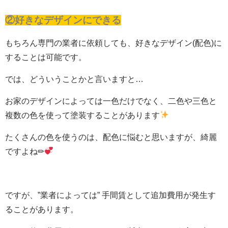
②好きなデザインにできる
もちろん専門の業者に依頼しても、好きなデザイン(配色)に
することは可能です。
では、どういうことかと言いますと…
お家のデザインによっては一色だけでなく、二色や三色と
複数の色を使って塗装することがあります
たくさんの色を使うのは、配色に悩むと思いますが、綺麗
ですよね✏
ですが、”業者によっては” 手間賃として追加費用が発生す
ることがあります。