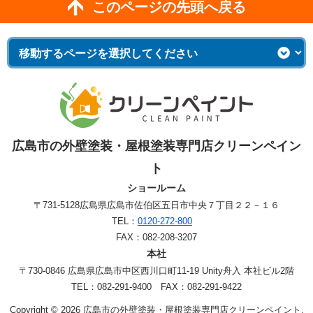
このページの先頭へ戻る
広島市の外壁塗装・屋根塗装専門店クリーンペイン
ト
ショールーム
〒731-5128
広島県広島市佐伯区五日市中央７丁目２２－１６
TEL：
0120-272-800
FAX：082-208-3207
本社
〒730-0846 広島県広島市中区西川口町11-19 Unity舟入 本社ビル2階
TEL：082-291-9400 FAX：082-291-9422
Copyright © 2026 広島市の外壁塗装・屋根塗装専門店クリーンペイント.