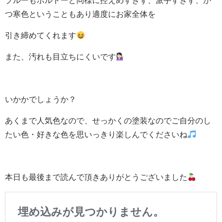
ブルーもボルドーと同様に控えめすぎず、派手すぎず、か
つ寒色ということもあり適度にお家全体を
引き締めてくれます
また、汚れも目立ちにくいです
いかかでしょうか？
あくまで人気色なので、せっかくの塗装なのでご自分のし
たい色・好きな色を思いっきり楽しんでくださいね
本日も最後まで読んで頂きありがとうございました