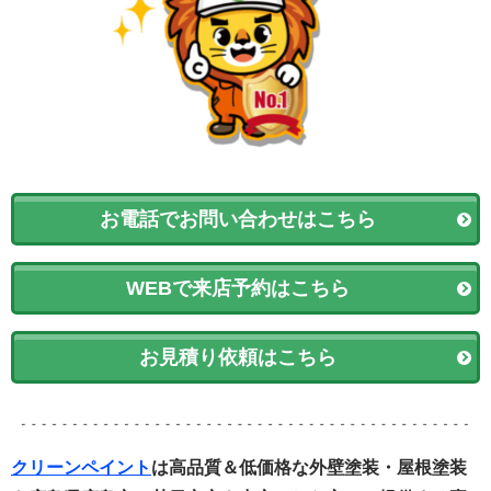
お電話でお問い合わせはこちら
WEBで来店予約はこちら
お見積り依頼はこちら
クリーンペイント
は高品質＆低価格な外壁塗装・屋根塗装