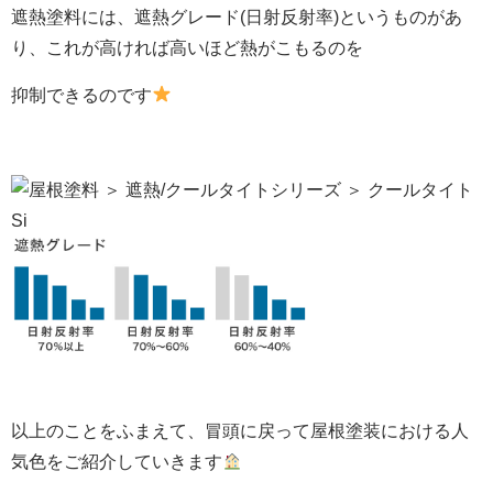
遮熱塗料には、遮熱グレード(日射反射率)というものがあ
り、これが高ければ高いほど熱がこもるのを
抑制できるのです
以上のことをふまえて、冒頭に戻って屋根塗装における人
気色をご紹介していきます