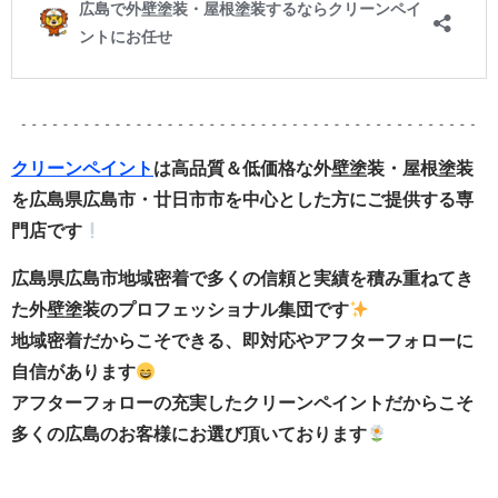
クリーンペイント
は高品質＆低価格な外壁塗装・屋根塗装
を広島県広島市・廿日市市を中心とした方にご提供する専
門店です
広島県広島市地域密着で多くの信頼と実績を積み重ねてき
た外壁塗装のプロフェッショナル集団です
地域密着だからこそできる、即対応やアフターフォローに
自信があります
アフターフォローの充実したクリーンペイントだからこそ
多くの広島のお客様にお選び頂いております