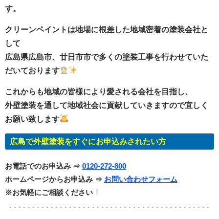
す。
クリーンペイントは地場に根差した地域密着の塗装会社と
して
広島県広島市、廿日市市で多くの塗装工事を行わせていた
だいております
これからも地域の皆様により愛される会社を目指し、
外壁塗装を通して地域社会に貢献していきますので宜しく
お願い致します
広島で外壁塗装をすぐにお申込みされたい方
お電話でのお申込み ⇒
0120-272-800
ホームページからお申込み ⇒
お問い合わせフォーム
※お気軽にご相談ください