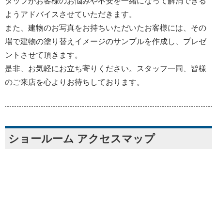
タッフがお客様のお悩みや不安を一緒になって解消できる
ようアドバイスさせていただきます。
また、建物のお写真をお持ちいただいたお客様には、その
場で建物の塗り替えイメージのサンプルを作成し、プレゼ
ントさせて頂きます。
是非、お気軽にお立ち寄りください。スタッフ一同、皆様
のご来店を心よりお待ちしております。
ショールーム アクセスマップ