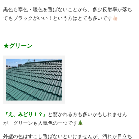
黒色も寒色・暖色を選ばないことから、多少反射率が落ち
てもブラックがいい！という方はとても多いです
★グリーン
『え、みどり！？』
と驚かれる方も多いかもしれません
が、グリーンも人気色の一つです
外壁の色はすこし選ばないといけませんが、汚れが目立ち