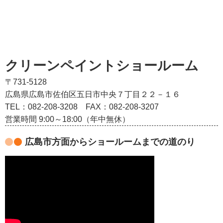
クリーンペイントショールーム
〒731-5128
広島県広島市佐伯区五日市中央７丁目２２－１６
TEL：082‐208‐3208
FAX：082-208-3207
営業時間 9:00～18:00（年中無休）
広島市方面からショールームまでの道のり