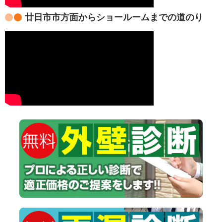
廿日市市方面からショールームまでの道のり