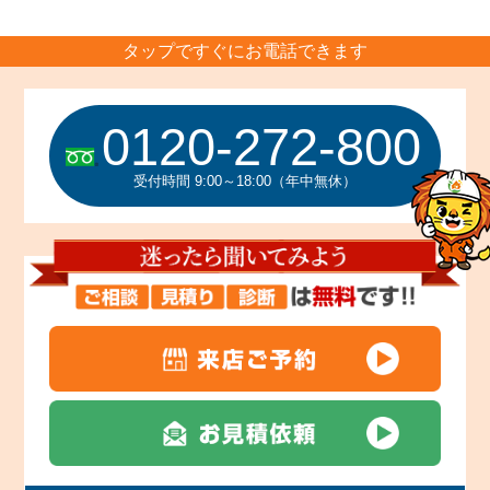
タップですぐにお電話できます
0120-272-800
受付時間 9:00～18:00（年中無休）