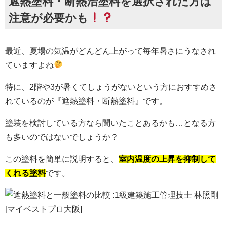
遮熱塗料・断熱治塗料を選択された方は
注意が必要かも
最近、夏場の気温がどんどん上がって毎年暑さにうなされ
ていますよね
特に、2階や3が暑くてしょうがないという方におすすめさ
れているのが『遮熱塗料・断熱塗料』です。
塗装を検討している方なら聞いたことあるかも…となる方
も多いのではないでしょうか？
この塗料を簡単に説明すると、
室内温度の上昇を抑制して
くれる塗料
です。