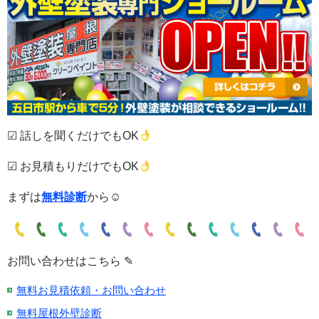
☑ 話しを聞くだけでもOK
☑ お見積もりだけでもOK
まずは
無料診断
から☺
お問い合わせはこちら ✎
無料お見積依頼・お問い合わせ
無料屋根外壁診断