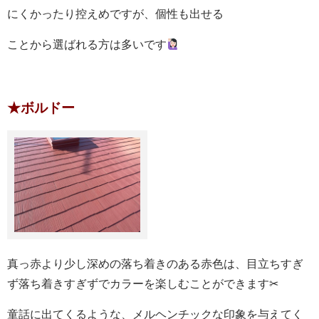
にくかったり控えめですが、個性も出せる
ことから選ばれる方は多いです
★ボルドー
真っ赤より少し深めの落ち着きのある赤色は、目立ちすぎ
ず落ち着きすぎずでカラーを楽しむことができます✂
童話に出てくるような、メルヘンチックな印象を与えてく