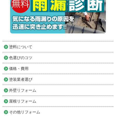
塗料について
色選びのコツ
価格・費用
塗装業者選び
外壁リフォーム
屋根リフォーム
その他リフォーム