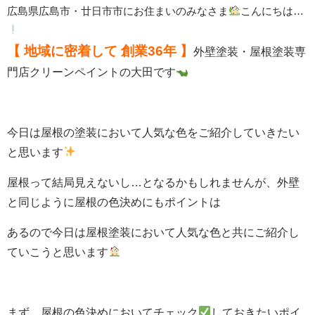
広島県広島市・廿日市市にお住まいのみなさま
こんにちは…
【 地域に密着して
創業36年 】
外壁塗装・屋根塗装専
門店クリーンペイントの大田です
今日は屋根の塗装において人気な色をご紹介していきたい
と思います
屋根って結局見えないし…となるかもしれませんが、外壁
と同じように屋根の色決めにもポイントは
あるので今日は屋根塗装において人気な色と共にご紹介し
ていこうと思います
まず、屋根の色決めにおいてチェック
しておきたいポイ