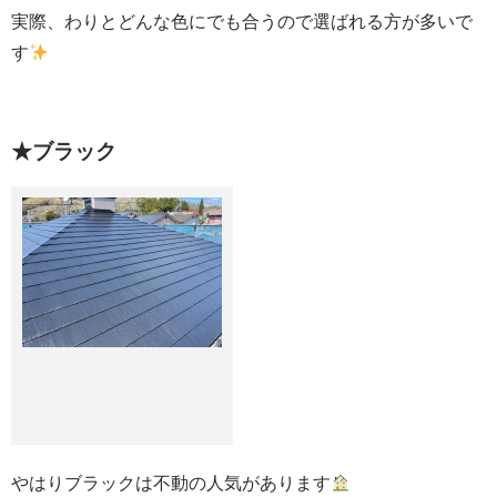
実際、わりとどんな色にでも合うので選ばれる方が多いで
す
★ブラック
やはりブラックは不動の人気があります