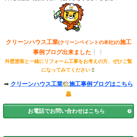
クリーンハウス工業
施工
(クリーンペイントの本社)の
事例ブログ出来ました
外壁塗装と一緒にリフォーム工事をお考えの方、ぜひご覧
になってみてください
➡
クリーンハウス工業
施工事例ブログはこちら
お電話でお問い合わせはこちら