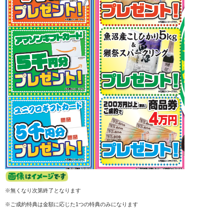
※無くなり次第終了となります
※ご成約特典は金額に応じた1つの特典のみになります