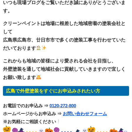
いつも現場ブログをご覧いただき誠にありがとうございま
す。
クリーンペイントは地場に根差した地域密着の塗装会社と
して
広島県広島市、廿日市市で多くの塗装工事を行わせていた
だいております
これからも地域の皆様により愛される会社を目指し、
外壁塗装を通して地域社会に貢献していきますので宜しく
お願い致します
広島で外壁塗装をすぐにお申込
みされたい方
お電話でのお申込み ⇒
0120-272-800
ホームページからお申込み ⇒
お問い合わせフォーム
※お気軽にご相談ください