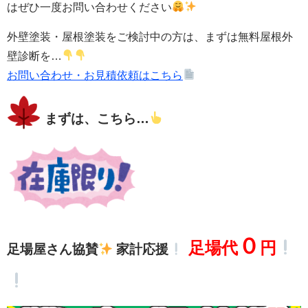
はぜひ一度お問い合わせください
外壁塗装・屋根塗装をご検討中の方は、まずは無料屋根外
壁診断を…
お問い合わせ・お見積依頼はこちら
まずは、こちら…
０
足場代
円
足場屋さん協賛
家計応援