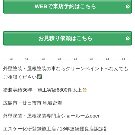
WEBで来店予約はこちら
お見積り依頼はこちら
外壁塗装・屋根塗装の事ならクリーンペイントへなんでも
ご相談ください
塗装実績36年・施工実績6800件以上
広島市・廿日市市 地域密着
外壁塗装・屋根塗装専門店ショールームopen
エスケー化研登録施工店 / 18年連続優良店認定🎖