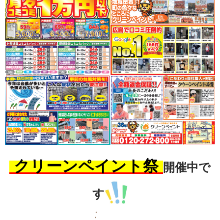
クリーンペイント祭
開催中で
す