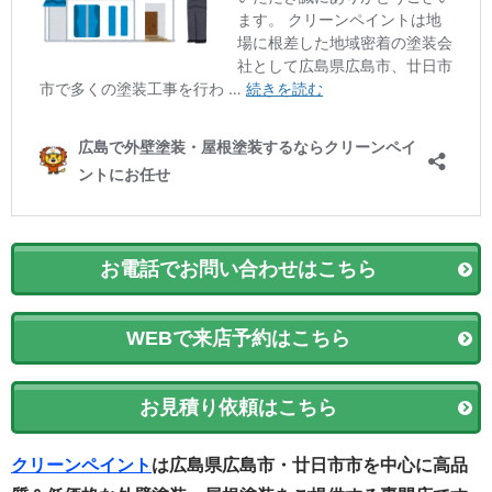
お電話でお問い合わせはこちら
WEBで来店予約はこちら
お見積り依頼はこちら
クリーンペイント
は広島県広島市・廿日市市を中心に高品