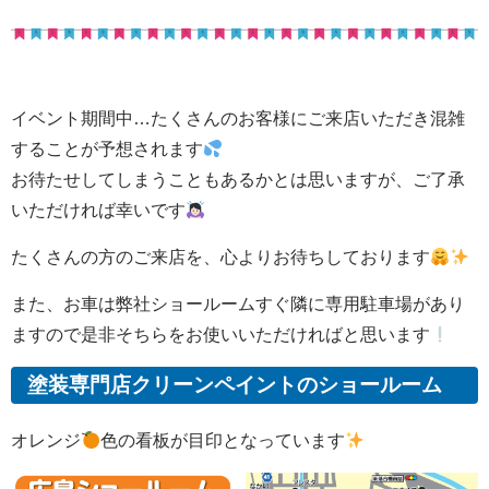
イベント期間中…たくさんのお客様にご来店いただき混雑
することが予想されます
お待たせしてしまうこともあるかとは思いますが、ご了承
いただければ幸いです
たくさんの方のご来店を、心よりお待ちしております
また、お車は弊社ショールームすぐ隣に専用駐車場があり
ますので是非そちらをお使いいただければと思います
塗装専門店クリーンペイントのショールーム
オレンジ
色の看板が目印となっています