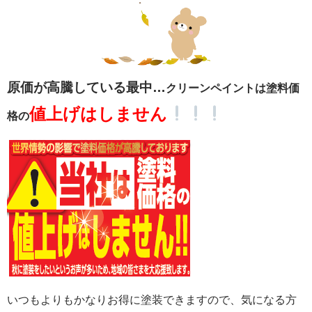
原価が高騰している最中…
クリーンペイントは塗料価
値上げはしません
格の
いつもよりもかなりお得に塗装できますので、気になる方