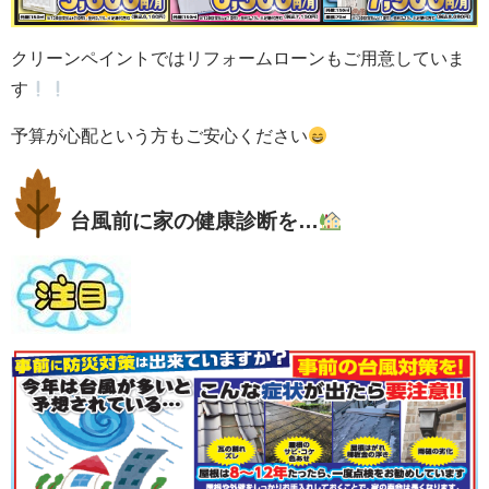
クリーンペイントではリフォームローンもご用意していま
す
予算が心配という方もご安心ください
台風前に家の健康診断を…