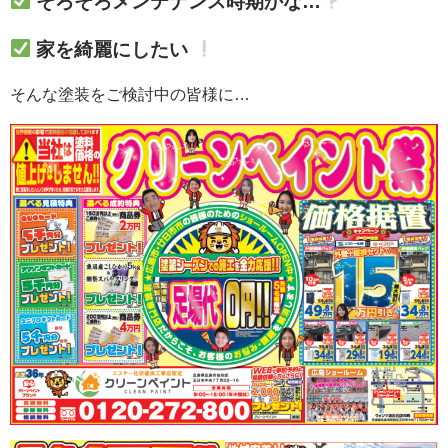
そろそろメンテナンス時期かな…
家を綺麗にしたい
そんな塗装をご検討中の皆様に…