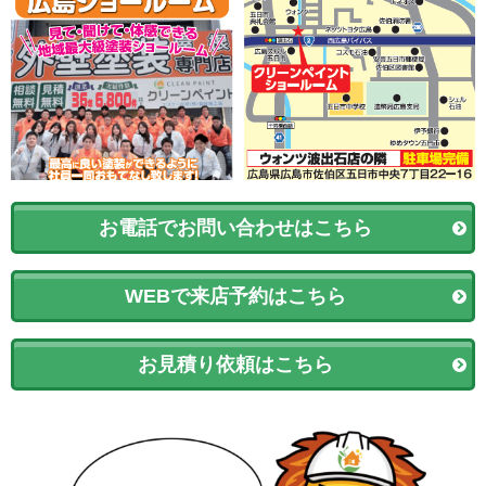
お電話でお問い合わせはこちら
WEBで来店予約はこちら
お見積り依頼はこちら