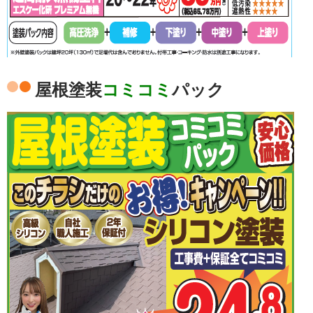
屋根塗装
コミコミ
パック