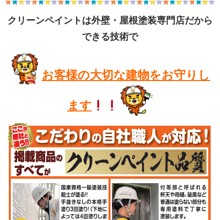
クリーンペイントは外壁・屋根塗装専門店だから
できる技術で
お客様の大切な建物をお守りし
ます