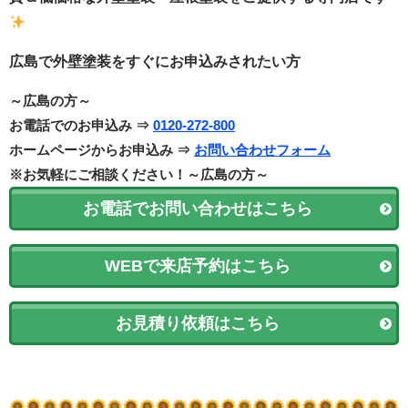
広島で外壁塗装をすぐにお申込みされたい方
～広島の方～
お電話でのお申込み ⇒
0120-272-800
ホームページからお申込み ⇒
お問い合わせフォーム
※お気軽にご相談ください！～広島の方～
お電話でお問い合わせはこちら
WEBで来店予約はこちら
お見積り依頼はこちら