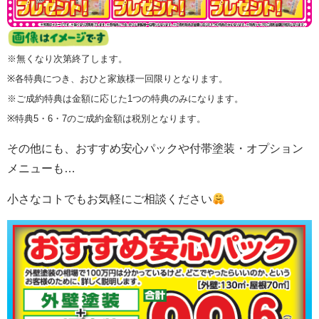
※無くなり次第終了します。
※各特典につき、おひと家族様一回限りとなります。
※ご成約特典は金額に応じた1つの特典のみになります。
※特典5・6・7のご成約金額は税別となります。
その他にも、おすすめ安心パックや付帯塗装・オプション
メニューも…
小さなコトでもお気軽にご相談ください