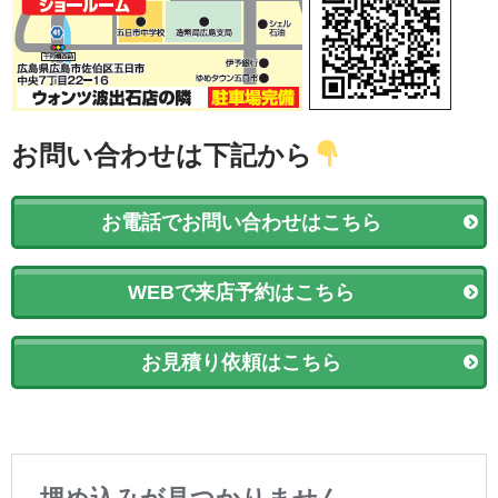
お問い合わせは下記から
お電話でお問い合わせはこちら
WEBで来店予約はこちら
お見積り依頼はこちら