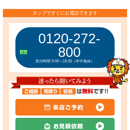
タップですぐにお電話できます
0120-272-
800
受付時間 9:00～18:00（年中無休）