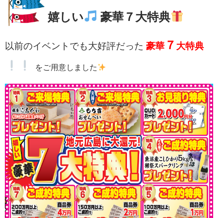
嬉しい
豪華７大特典
７
以前のイベントでも大好評だった
豪華
大特典
をご用意しました