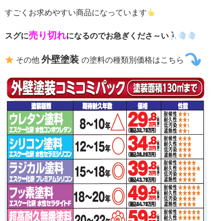
すごくお求めやすい商品になっています
売り切れ
スグに
になるのでお急ぎくださ～い
外壁塗装
その他
の塗料の種類別価格はこちら