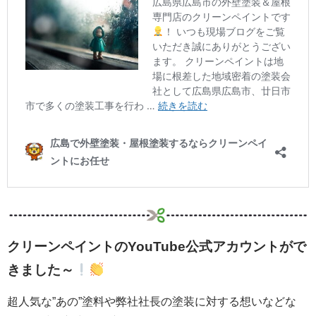
クリーンペイントのYouTube公式アカウントがで
きました～
超人気な”あの”塗料や弊社社長の塗装に対する想いなどな