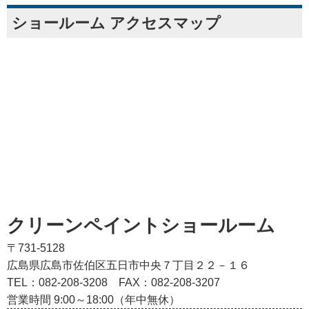
ショールーム アクセスマップ
クリーンペイントショールーム
〒731-5128
広島県広島市佐伯区五日市中央７丁目２２－１６
TEL：082‐208‐3208
FAX：082-208-3207
営業時間 9:00～18:00（年中無休）