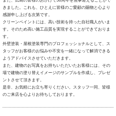
また、広島の皆様のおかげで38周年を無事迎えることがで
きました。これも、ひとえに皆様のご愛顧の賜物と心より
感謝申し上げる次第です。
クリーンペイントには、高い技術を持った自社職人がいま
す。そのため高い施工品質を実現することができておりま
す。
外壁塗装・屋根塗装専門のプロフェッショナルとして、ス
タッフがお客様のお悩みや不安を一緒になって解消できる
ようアドバイスさせていただきます。
また、建物のお写真をお持ちいただいたお客様には、その
場で建物の塗り替えイメージのサンプルを作成し、プレゼ
ントさせて頂きます。
是非、お気軽にお立ち寄りください。スタッフ一同、皆様
のご来店を心よりお待ちしております。