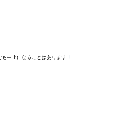
でも中止になることはあります