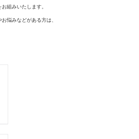
をお組みいたします。
やお悩みなどがある方は、