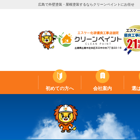
広島で外壁塗装・屋根塗装するならクリーンペイントにお任せ
初めての方へ
会社案内
選