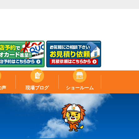
の声
現場ブログ
ショールーム