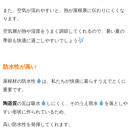
また、空気が流れやすいと、熱が屋根裏に伝わりにくくな
ります。
空気層が熱や湿度をうまく調節してくれるので、暑い夏の
季節も快適に過ごしやすいでしょう
防水性が高い
屋根材の防水性
は、私たちが快適に暮らすうえでとくに
重要です。
陶器質
の瓦は吸水
しにくく、そのうえ雨水
を落としや
すい形状に作られているため、
高い防水性を発揮してくれます。