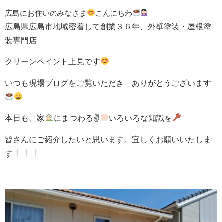
広島にお住いのみなさま
こんにちわ
広島県広島市地域密着して創業３６年、外壁塗装・屋根塗
装専門店
クリーンペイント上見です
いつも現場ブログをご覧いただき ありがとうございます
本日も、家
にまつわる✌
いろいろな知識を
皆さんにご紹介したいと思います。宜しくお願いいたしま
す