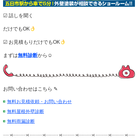
☑ 話しを聞く
だけでもOK
☑ お見積もりだけでもOK
まずは
無料診断
から☺
お問い合わせはこちら ✎
無料お見積依頼・お問い合わせ
無料屋根外壁診断
無料雨漏診断