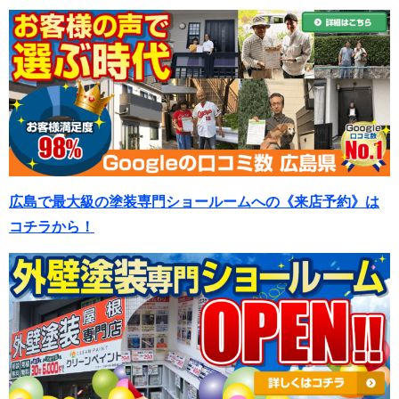
広島で最大級の塗装専門ショールームへの《来店予約》は
コチラから！