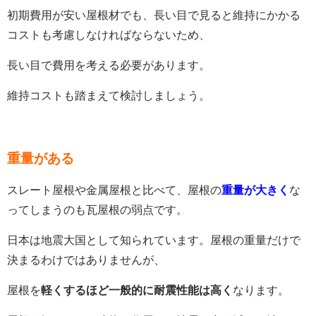
初期費用が安い屋根材でも、長い目で見ると維持にかかる
コストも考慮しなければならないため、
長い目で費用を考える必要があります。
維持コストも踏まえて検討しましょう。
重量がある
スレート屋根や金属屋根と比べて、屋根の
重量が大きく
な
ってしまうのも瓦屋根の弱点です。
日本は地震大国として知られています。屋根の重量だけで
決まるわけではありませんが、
屋根を
軽くするほど一般的に耐震性能は高く
なります。