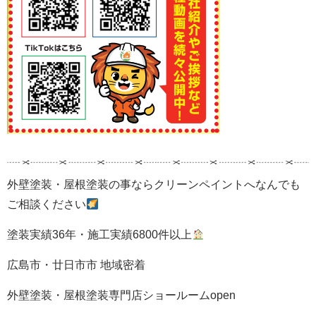
外壁塗装・屋根塗装の事ならクリーンペイントへなんでも
ご相談ください
塗装実績36年・施工実績6800件以上
広島市・廿日市市 地域密着
外壁塗装・屋根塗装専門店ショールームopen