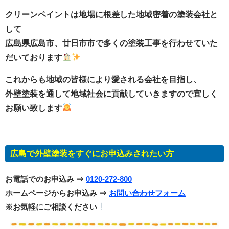
クリーンペイントは地場に根差した地域密着の塗装会社と
して
広島県広島市、廿日市市で多くの塗装工事を行わせていた
だいております
これからも地域の皆様により愛される会社を目指し、
外壁塗装を通して地域社会に貢献していきますので宜しく
お願い致します
広島で外壁塗装をすぐにお申込みされたい方
お電話でのお申込み ⇒
0120-272-800
ホームページからお申込み ⇒
お問い合わせフォーム
※お気軽にご相談ください