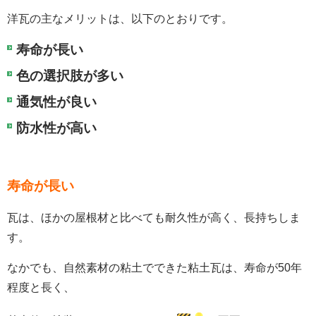
洋瓦の主なメリットは、以下のとおりです。
寿命が長い
色の選択肢が多い
通気性が良い
防水性が高い
寿命が長い
瓦は、ほかの屋根材と比べても耐久性が高く、長持ちしま
す。
なかでも、自然素材の粘土でできた粘土瓦は、寿命が50年
程度と長く、