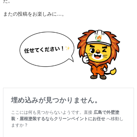
た。
またの投稿をお楽しみに…。