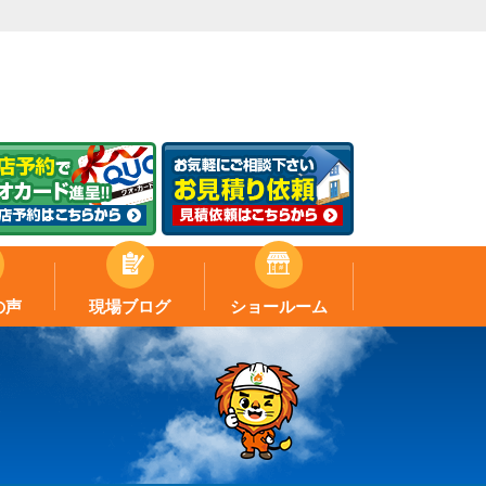
の声
現場ブログ
ショールーム