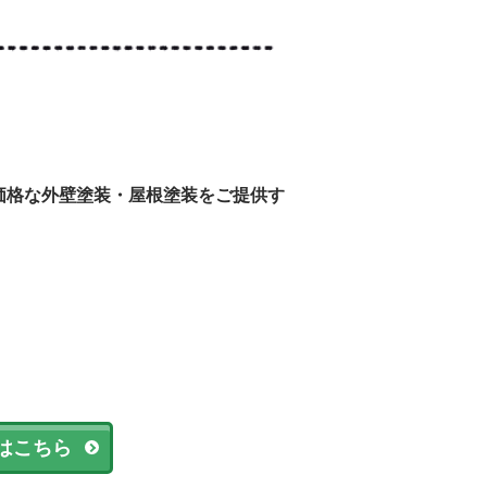
価格な外壁塗装・
屋根塗装をご提供す
はこちら