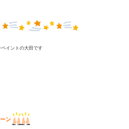
ンペイントの大田です
ーン