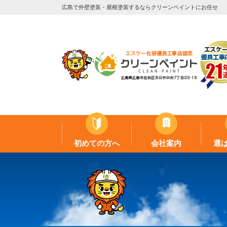
広島で外壁塗装・屋根塗装するならクリーンペイントにお任せ
初めての方へ
会社案内
選