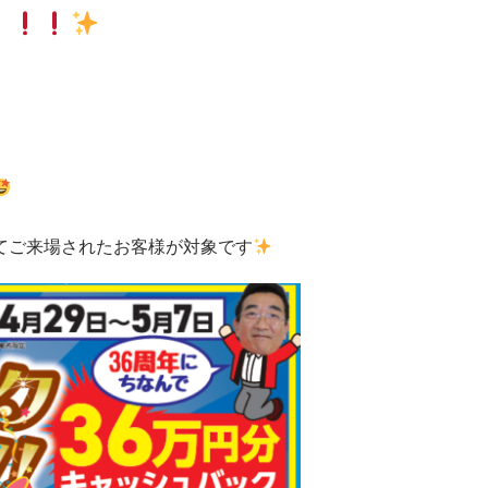
てご来場されたお客様が対象です