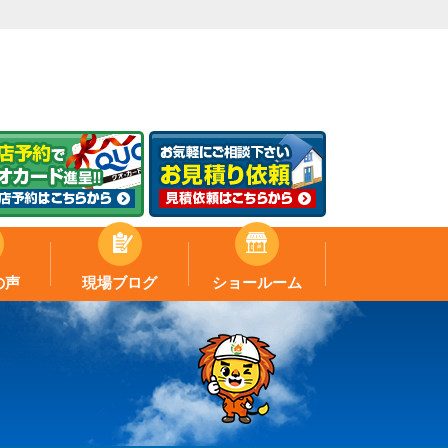
の声
現場ブログ
ショールーム