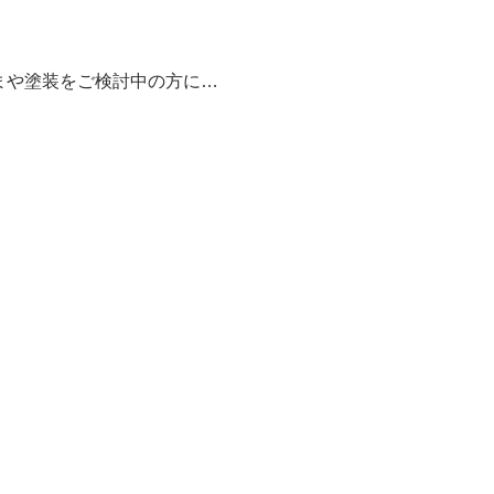
まや塗装をご検討中の方に…