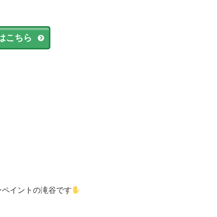
はこちら
ンペイントの滝谷です