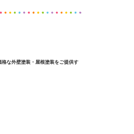
価格な外壁塗装・
屋根塗装をご提供す