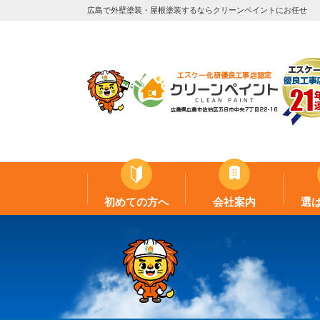
広島で外壁塗装・屋根塗装するならクリーンペイントにお任せ
初めての方へ
会社案内
選