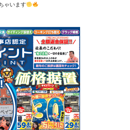
ちゃいます