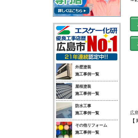
外壁塗装
施工事例一覧
屋根塗装
施工事例一覧
防水工事
広
施工事例一覧
【
その他リフォーム
施工事例一覧