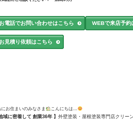
お電話でお問い合わせはこちら
WEBで来店予約
お見積り依頼はこちら
島にお住まいのみなさま
こんにちは…
 地域に密着して
創業36年 】
外壁塗装・屋根塗装専門店クリー