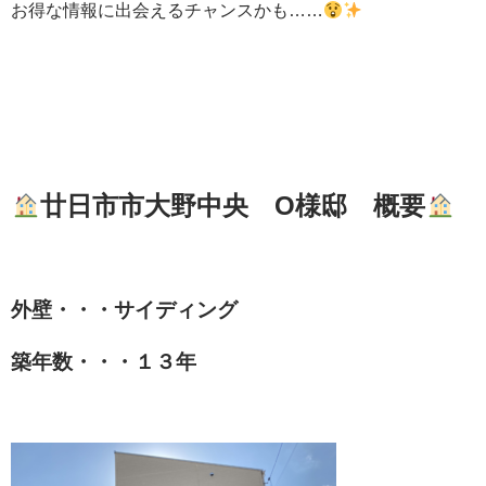
お得な情報に出会えるチャンスかも……
廿日市市大野中央 O様邸 概要
外壁・・・サイディング
築年数・・・１３年