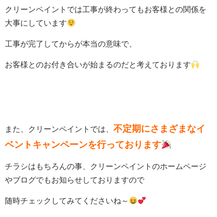
クリーンペイントでは工事が終わってもお客様との関係を
大事にしています
工事が完了してからが本当の意味で、
お客様とのお付き合いが始まるのだと考えております
不定期にさまざまなイ
また、クリーンペイントでは、
ベントキャンペーンを行っております
チラシはもちろんの事、クリーンペイントのホームページ
やブログでもお知らせしておりますので
随時チェックしてみてくださいね～