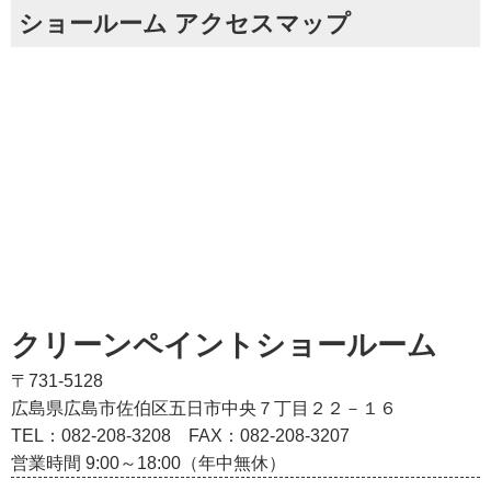
ショールーム アクセスマップ
クリーンペイントショールーム
〒731-5128
広島県広島市佐伯区五日市中央７丁目２２－１６
TEL：082‐208‐3208
FAX：082-208-3207
営業時間 9:00～18:00（年中無休）