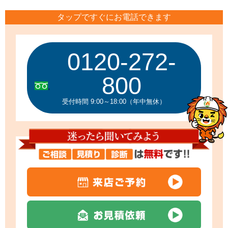
タップですぐにお電話できます
0120-272-
800
受付時間 9:00～18:00（年中無休）