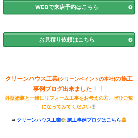
WEBで来店予約はこちら
お見積り依頼はこちら
クリーンハウス工業
の施工
(クリーンペイントの本社)
事例ブログ出来ました
外壁塗装と一緒にリフォーム工事をお考えの方、ぜひご覧
になってみてください
➡
クリーンハウス工業
施工事例ブログはこちら