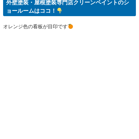
外壁塗装・屋根塗装専門店クリーンペイントのシ
ョールームはココ！
オレンジ色の看板が目印です