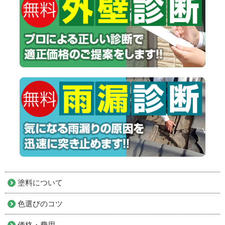
塗料について
色選びのコツ
価格・費用