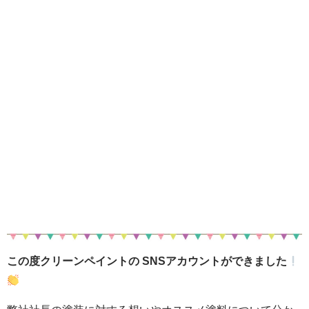
この度クリーンペイントの SNSアカウントができました