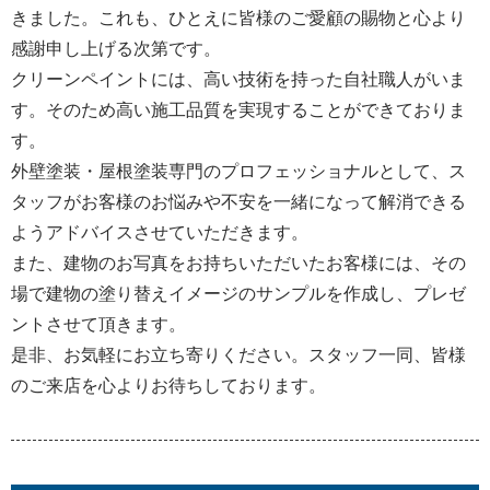
きました。これも、ひとえに皆様のご愛顧の賜物と心より
感謝申し上げる次第です。
クリーンペイントには、高い技術を持った自社職人がいま
す。そのため高い施工品質を実現することができておりま
す。
外壁塗装・屋根塗装専門のプロフェッショナルとして、ス
タッフがお客様のお悩みや不安を一緒になって解消できる
ようアドバイスさせていただきます。
また、建物のお写真をお持ちいただいたお客様には、その
場で建物の塗り替えイメージのサンプルを作成し、プレゼ
ントさせて頂きます。
是非、お気軽にお立ち寄りください。スタッフ一同、皆様
のご来店を心よりお待ちしております。