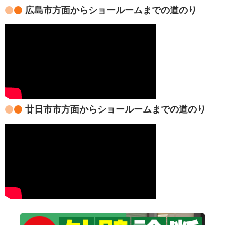
広島市方面からショールームまでの道のり
廿日市市方面からショールームまでの道のり