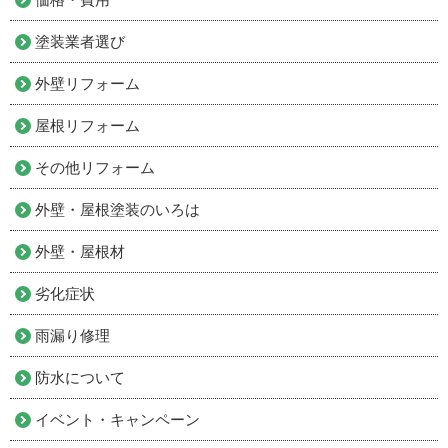
塗装業者選び
外壁リフォーム
屋根リフォーム
その他リフォーム
外壁・屋根塗装のいろは
外壁・屋根材
劣化症状
雨漏り修理
防水について
イベント・キャンペーン