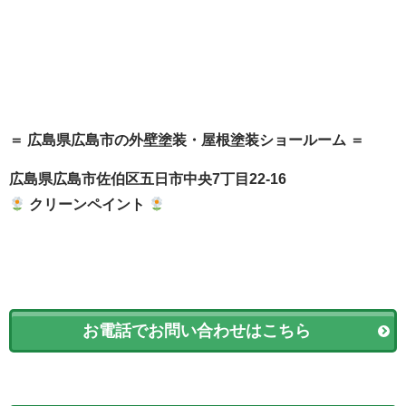
＝ 広島県広島市の外壁塗装・屋根塗装ショールーム ＝
広島県広島市佐伯区五日市中央7丁目22-16
クリーンペイント
お電話でお問い合わせはこちら