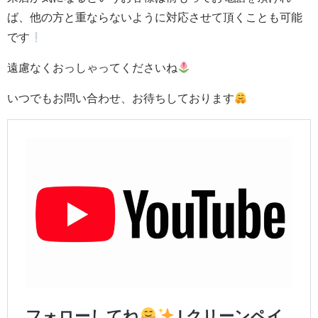
ば、
他の方と重ならないように対応させて頂くことも可能
です
遠慮なくおっしゃってくださいね
いつでもお問い合わせ、お待ちしております