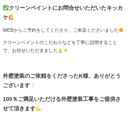
クリーンペイントにお問合せいただいたキッカ
ケ
WEBからご予約をしてくださり、ご来店くださいました
クリーンペイントのこだわりなどを丁寧に説明すること
で、お任せいただきました
外壁塗装のご依頼をくださったK様、ありがとう
ございます
100％ご満足いただける外壁塗装工事をご提供さ
せて頂きます