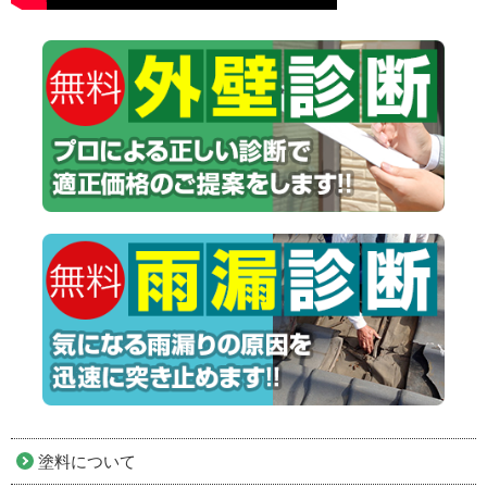
塗料について