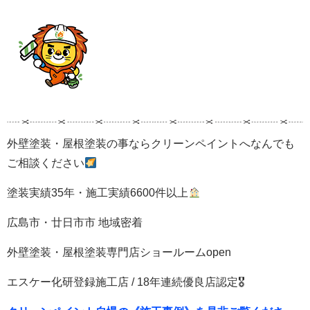
外壁塗装・屋根塗装の事ならクリーンペイントへなんでも
ご相談ください
塗装実績35年・施工実績6600件以上
広島市・廿日市市 地域密着
外壁塗装・屋根塗装専門店ショールームopen
エスケー化研登録施工店 / 18年連続優良店認定🎖