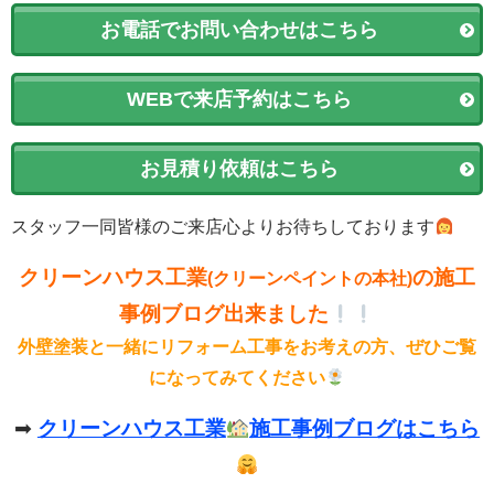
お電話でお問い合わせはこちら
WEBで来店予約はこちら
お見積り依頼はこちら
スタッフ一同皆様のご来店心よりお待ちしております
クリーンハウス工業
の施工
(クリーンペイントの本社)
事例ブログ出来ました
外壁塗装と一緒にリフォーム工事をお考えの方、ぜひご覧
になってみてください
➡
クリーンハウス工業
施工事例ブログはこちら