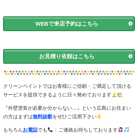
WEBで来店予約はこちら
お見積り依頼はこちら
クリーンペイントではお客様にご信頼・ご満足して頂ける
サービスを提供できるように日々努めております
『外壁塗装が必要か分からない…』という広島にお住まい
の方はまずは
無料診断
をぜひご活用下さい
もちろん
お電話
でも
ご連絡お待ちしております