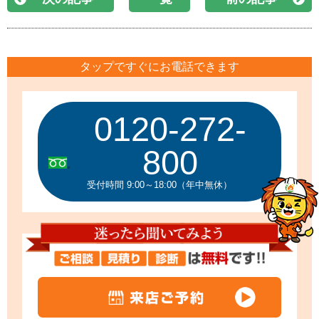
タップですぐにお電話できます
0120-272-
800
受付時間 9:00～18:00（年中無休）