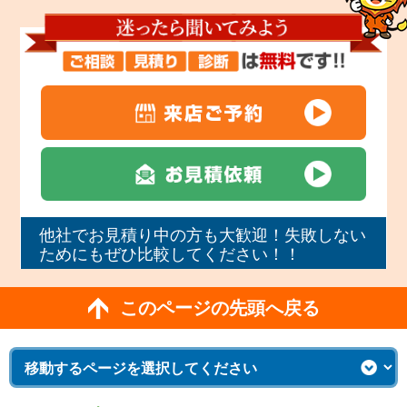
他社でお見積り中の方も大歓迎！失敗しない
ためにもぜひ比較してください！！
このページの先頭へ戻る