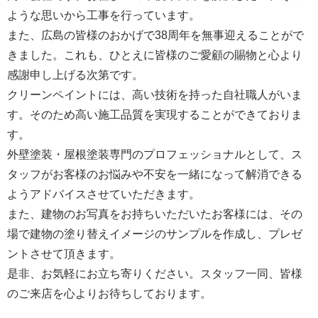
ような思いから工事を行っています。
また、広島の皆様のおかげで38周年を無事迎えることがで
きました。これも、ひとえに皆様のご愛顧の賜物と心より
感謝申し上げる次第です。
クリーンペイントには、高い技術を持った自社職人がいま
す。そのため高い施工品質を実現することができておりま
す。
外壁塗装・屋根塗装専門のプロフェッショナルとして、ス
タッフがお客様のお悩みや不安を一緒になって解消できる
ようアドバイスさせていただきます。
また、建物のお写真をお持ちいただいたお客様には、その
場で建物の塗り替えイメージのサンプルを作成し、プレゼ
ントさせて頂きます。
是非、お気軽にお立ち寄りください。スタッフ一同、皆様
のご来店を心よりお待ちしております。