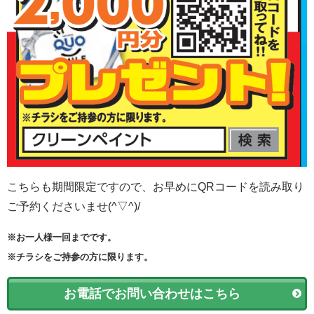
こちらも期間限定ですので、お早めにQRコードを読み取り
ご予約くださいませ(^▽^)/
※お一人様一回までです。
※チラシをご持参の方に限ります。
お電話でお問い合わせはこちら