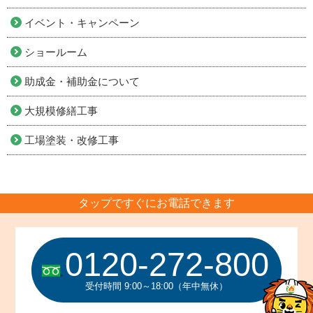
イベント・キャンペーン
ショールーム
助成金・補助金について
大規模修繕工事
工場塗装・改修工事
タップですぐにお電話できます
0120-272-800
受付時間 9:00～18:00（年中無休）