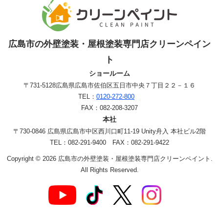
広島市の外壁塗装・屋根塗装専門店クリーンペイン
ト
ショールーム
〒731-5128
広島県広島市佐伯区五日市中央７丁目２２－１６
TEL：
0120-272-800
FAX：082-208-3207
本社
〒730-0846 広島県広島市中区西川口町11-19 Unity舟入 本社ビル2階
TEL：082-291-9400 FAX：082-291-9422
Copyright © 2026 広島市の外壁塗装・屋根塗装専門店クリーンペイント.
All Rights Reserved.