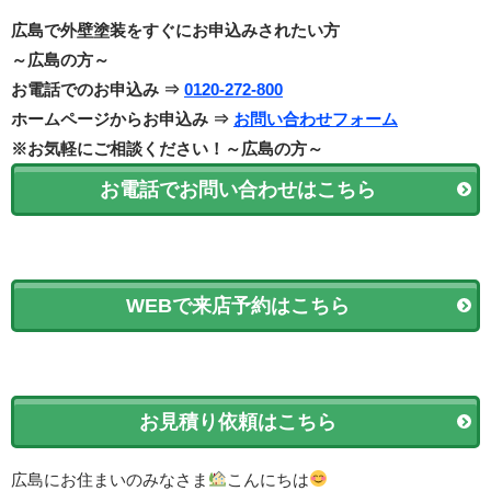
広島で外壁塗装をすぐにお申込みされたい方
～広島の方～
お電話でのお申込み ⇒
0120-272-800
ホームページからお申込み ⇒
お問い合わせフォーム
※お気軽にご相談ください！～広島の方～
お電話でお問い合わせはこちら
WEBで来店予約はこちら
お見積り依頼はこちら
広島にお住まいのみなさま
こんにちは