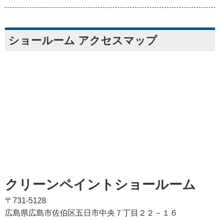
ショールーム アクセスマップ
クリーンペイントショールーム
〒731-5128
広島県広島市佐伯区五日市中央７丁目２２－１６