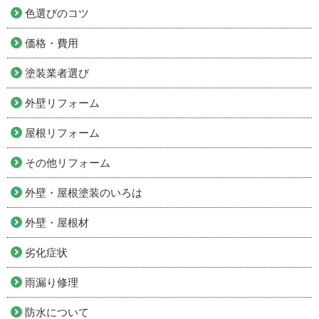
色選びのコツ
価格・費用
塗装業者選び
外壁リフォーム
屋根リフォーム
その他リフォーム
外壁・屋根塗装のいろは
外壁・屋根材
劣化症状
雨漏り修理
防水について