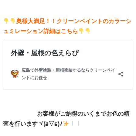
奥様大満足！！クリーンペイントのカラーシ
ュミレーション詳細はこちら
お客様がご納得のいくまでお色の精
査を行いますヾ(≧▽≦)ﾉ