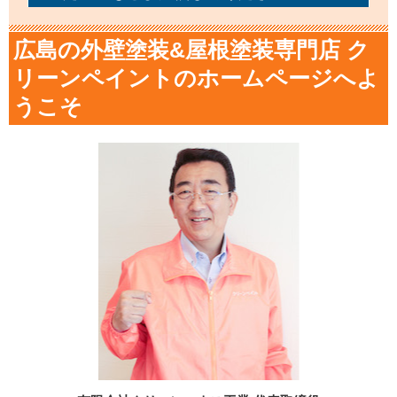
広島の外壁塗装&屋根塗装専門店 ク
リーンペイントのホームページへよ
うこそ