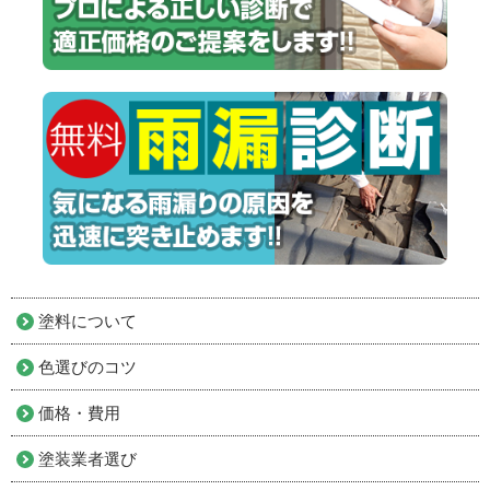
塗料について
色選びのコツ
価格・費用
塗装業者選び