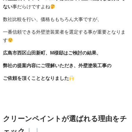
ない
事だらけですよね
数社比較を行い、価格ももちろん大事ですが、
一番信頼できる外壁塗装業者を選定する事が重要となりま
す
広島市西区山田新町、M様邸はご検討の結果、
弊社の提案内容にご理解いただき、
外壁塗装工事の
ご依頼を頂くこととなりました
クリーンペイントが選ばれる理由をチ
ェック