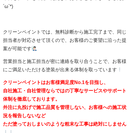
´ω`*)
クリーンペイントでは、無料診断から施工完了まで、同じ
担当者が対応させて頂くので、お客様のご要望に沿った提
案が可能です
営業担当と施工担当が密に連絡を取り合うことで、お客様
にご満足いただける塗装が出来る体制を取っています
クリーンペイントはお客様満足度No.1を目指し、
自社施工・自社管理ならではの丁寧なサービスやサポート
体制を徹底しております。
外注に丸投げで施工品質を管理しない、お客様への施工状
況を報告しないなど
ただ塗っておしまいのような粗末な工事は絶対にしません