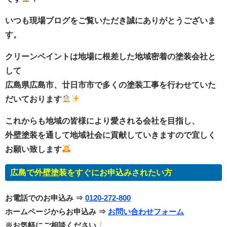
いつも現場ブログをご覧いただき誠にありがとうございま
す。
クリーンペイントは地場に根差した地域密着の塗装会社と
して
広島県広島市、廿日市市で多くの塗装工事を行わせていた
だいております
これからも地域の皆様により愛される会社を目指し、
外壁塗装を通して地域社会に貢献していきますので宜しく
お願い致します
広島で外壁塗装をすぐにお申込みされたい方
お電話でのお申込み ⇒
0120-272-800
ホームページからお申込み ⇒
お問い合わせフォーム
※お気軽にご相談ください