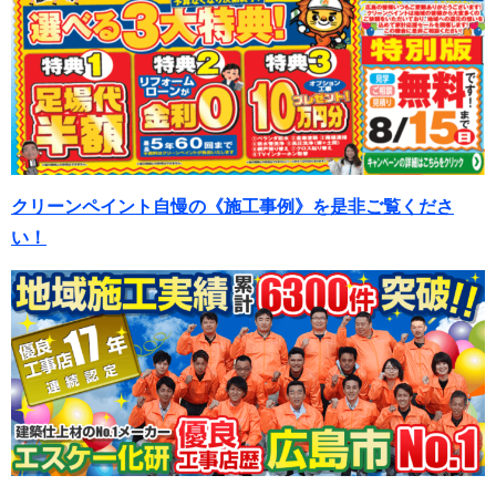
クリーンペイント自慢の《施工事例》を是非ご覧くださ
い！