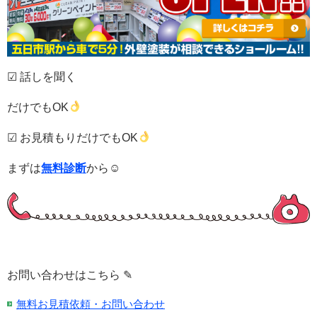
☑ 話しを聞く
だけでもOK
☑ お見積もりだけでもOK
まずは
無料診断
から☺
お問い合わせはこちら ✎
無料お見積依頼・お問い合わせ