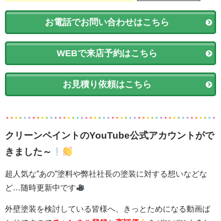
お電話でお問い合わせはこちら
WEBで来店予約はこちら
お見積り依頼はこちら
クリーンペイントのYouTube公式アカウントがで
きました～
超人気な”あの”塗料や弊社社長の塗装に対する想いなどな
ど…随時更新中です
外壁塗装を検討している皆様へ、きっとためになる動画ば