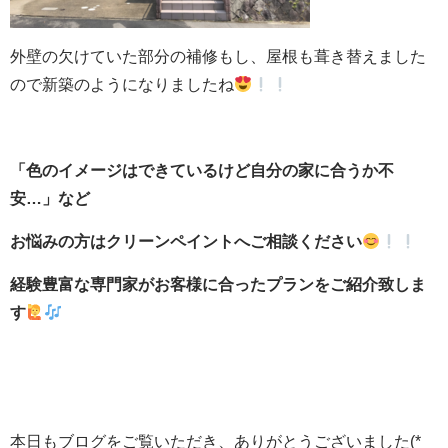
外壁の欠けていた部分の補修もし、屋根も葺き替えました
ので新築のようになりましたね
「色のイメージはできているけど自分の家に合うか不
安…」など
お悩みの方はクリーンペイントへご相談ください
経験豊富な専門家がお客様に合ったプランをご紹介致しま
す
本日もブログをご覧いただき、ありがとうございました(*