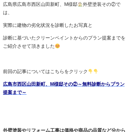
広島県広島市西区山田新町、M様邸
外壁塗装その②で
は、
実際に建物の劣化状況を診断したお写真と
診断に基づいたクリーンペイントからのプラン提案までを
ご紹介させて頂きました
前回の記事についてはこちらをクリック
広島市西区山田新町、M様邸その②～無料診断からプラン
提案まで～
外壁塗装やリフォーム工事は価格や商品の品質など分から