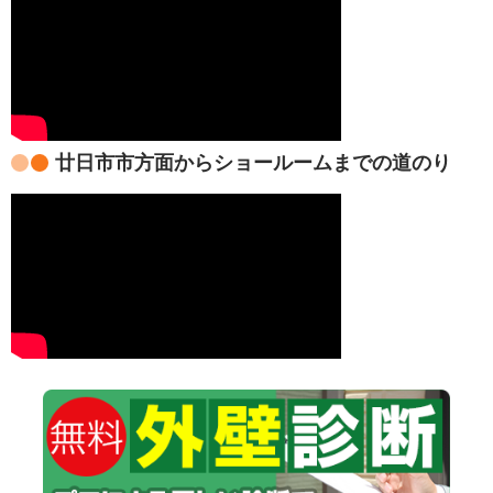
廿日市市方面からショールームまでの道のり