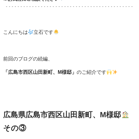
こんにちは
立石です
前回のブログの続編、
「広島市西区山田新町、M様邸」
のご紹介です
広島県広島市西区山田新町、M様邸
その③