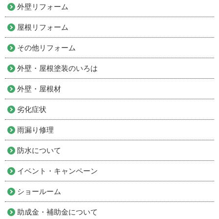
外壁リフォーム
屋根リフォーム
その他リフォーム
外壁・屋根塗装のいろは
外壁・屋根材
劣化症状
雨漏り修理
防水について
イベント・キャンペーン
ショールーム
助成金・補助金について