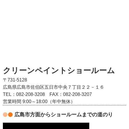
クリーンペイントショールーム
〒731-5128
広島県広島市佐伯区五日市中央７丁目２２－１６
TEL：082‐208‐3208
FAX：082-208-3207
営業時間 9:00～18:00（年中無休）
広島市方面からショールームまでの道のり