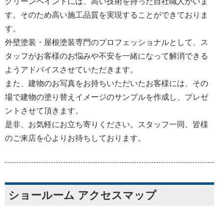
クリーンペイントには、高い技術を持った自社職人がいま
す。そのため高い施工品質を実現することができておりま
す。
外壁塗装・屋根塗装専門のプロフェッショナルとして、ス
タッフがお客様のお悩みや不安を一緒になって解消できる
ようアドバイスさせていただきます。
また、建物のお写真をお持ちいただいたお客様には、その
場で建物の塗り替えイメージのサンプルを作成し、プレゼ
ントさせて頂きます。
是非、お気軽にお立ち寄りください。スタッフ一同、皆様
のご来店を心よりお待ちしております。
ショールーム アクセスマップ