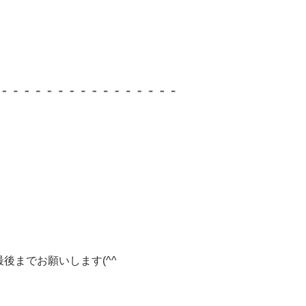
後までお願いします(^^ゞ