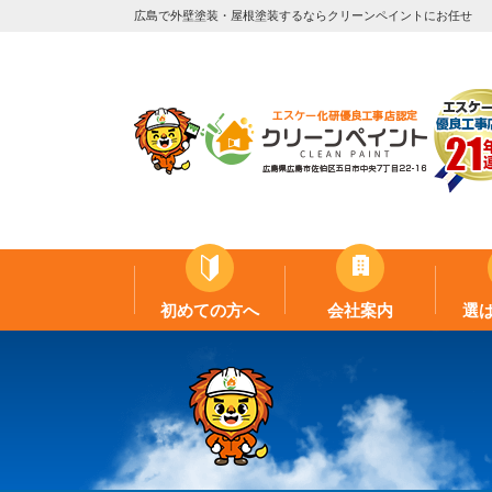
広島で外壁塗装・屋根塗装するならクリーンペイントにお任せ
初めての方へ
会社案内
選