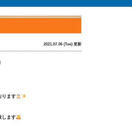
2021.07.06 (Tue) 更新
！
おります
致します