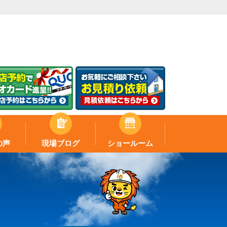
の声
現場ブログ
ショールーム