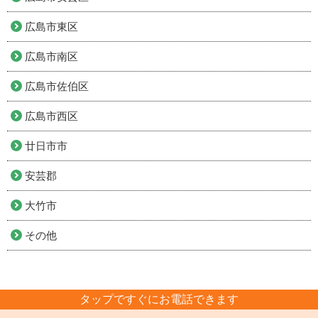
広島市東区
広島市南区
広島市佐伯区
広島市西区
廿日市市
安芸郡
大竹市
その他
タップですぐにお電話できます