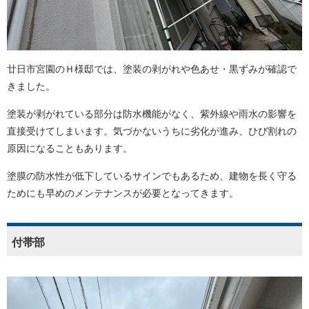
廿日市宮園のＨ様邸では、塗装の剥がれや色あせ・黒ずみが確認で
きました。
塗装が剥がれている部分は防水機能がなく、紫外線や雨水の影響を
直接受けてしまいます。気づかないうちに劣化が進み、ひび割れの
原因になることもあります。
塗膜の防水性が低下しているサインでもあるため、建物を長く守る
ためにも早めのメンテナンスが必要となってきます。
付帯部