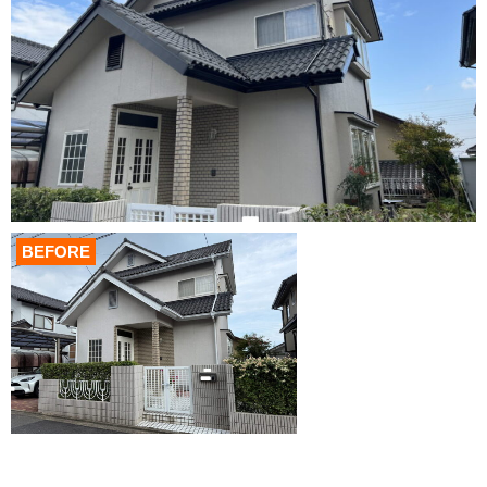
BEFORE