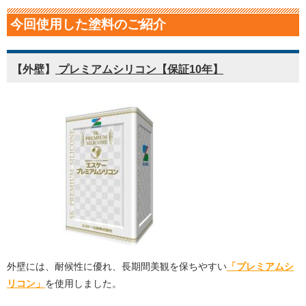
今回使用した塗料のご紹介
【外壁】
プレミアムシリコン【保証10年】
外壁には、耐候性に優れ、長期間美観を保ちやすい
「プレミアムシ
リコン」
を使用しました。