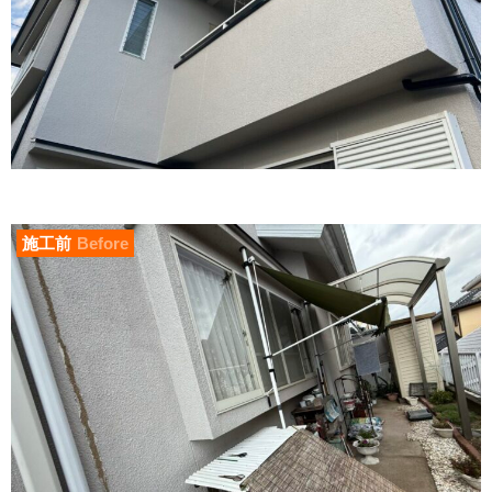
施工前
Before