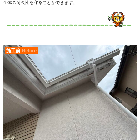
全体の耐久性を守ることができます。
施工前
Before