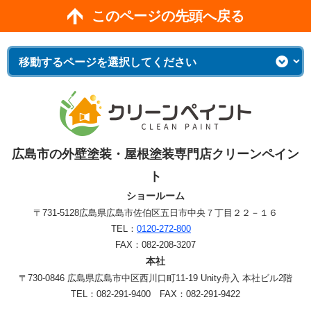
このページの先頭へ戻る
広島市の外壁塗装・屋根塗装専門店クリーンペイン
ト
ショールーム
〒731-5128
広島県広島市佐伯区五日市中央７丁目２２－１６
TEL：
0120-272-800
FAX：082-208-3207
本社
〒730-0846 広島県広島市中区西川口町11-19 Unity舟入 本社ビル2階
TEL：082-291-9400 FAX：082-291-9422