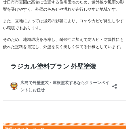
廿日市市宮園は高台に位置する住宅団地のため、紫外線や風雨の影
響を受けやすく、外壁の色あせや汚れが進行しやすい地域です。
また、立地によっては湿気の影響により、コケやカビが発生しやす
い環境でもあります。
そのため、地域環境を考慮し、耐候性に加えて防カビ・防藻性にも
優れた塗料を選定し、外壁を長く美しく保てる仕様としています。