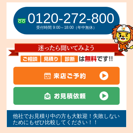
0120-272-800
受付時間 9:00～18:00（年中無休）
他社でお見積り中の方も大歓迎！失敗しない
ためにもぜひ比較してください！！