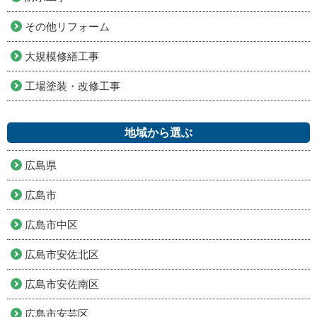
その他リフォーム
大規模修繕工事
工場塗装・改修工事
地域から選ぶ
広島県
広島市
広島市中区
広島市安佐北区
広島市安佐南区
広島市安芸区