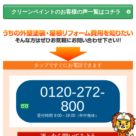
クリーンペイントのお客様の声一覧はコチラ
タップですぐにお電話できます
0120-272-
800
受付時間 9:00～18:00（年中無休）