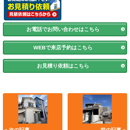
お電話でお問い合わせはこちら
WEBで来店予約はこちら
お見積り依頼はこちら
« 次の記事
前の記事 »