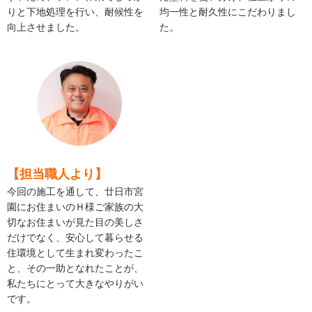
りと下地処理を行い、耐候性を
均一性と耐久性にこだわりまし
向上させました。
た。
【担当職人より】
今回の施工を通して、廿日市宮
園にお住まいのＨ様ご家族の大
切なお住まいが見た目の美しさ
だけでなく、安心して暮らせる
住環境として生まれ変わったこ
と、その一助となれたことが、
私たちにとって大きなやりがい
です。