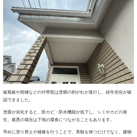
破風板や雨樋などの付帯部は塗膜の剥がれが進行し、経年劣化が確
認できました。
塗膜が劣化すると、防カビ・防水機能が低下し、シミやカビの発
生、最悪の場合は下地の腐食につながることもあります。
早めに塗り替えや補修を行うことで、美観を保つだけでなく、建物