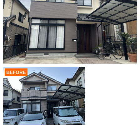
BEFORE