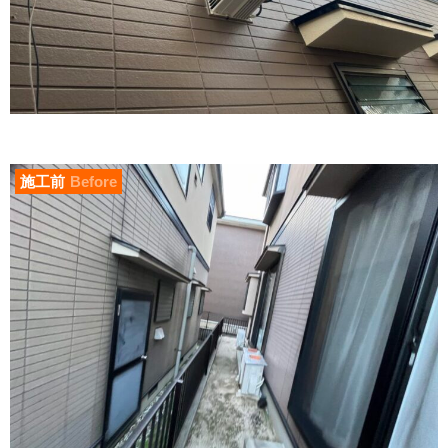
施工前
Before