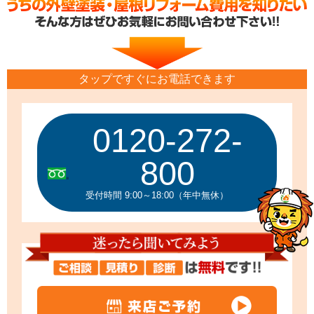
タップですぐにお電話できます
0120-272-
800
受付時間 9:00～18:00（年中無休）