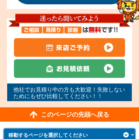
他社でお見積り中の方も大歓迎！失敗しない
ためにもぜひ比較してください！！
このページの先頭へ戻る