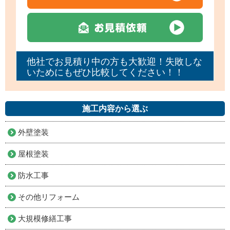
他社でお見積り中の方も大歓迎！失敗しな
いためにもぜひ比較してください！！
施工内容から選ぶ
外壁塗装
屋根塗装
防水工事
その他リフォーム
大規模修繕工事