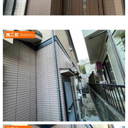
施工前
Before