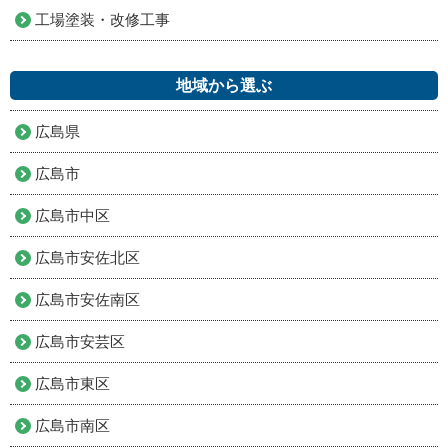
工場塗装・改修工事
地域から選ぶ
広島県
広島市
広島市中区
広島市安佐北区
広島市安佐南区
広島市安芸区
広島市東区
広島市南区