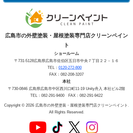
広島市の外壁塗装・屋根塗装専門店クリーンペイン
ト
ショールーム
〒731-5128
広島県広島市佐伯区五日市中央７丁目２２－１６
TEL：
0120-272-800
FAX：082-208-3207
本社
〒730-0846 広島県広島市中区西川口町11-19 Unity舟入 本社ビル2階
TEL：082-291-9400 FAX：082-291-9422
Copyright © 2026 広島市の外壁塗装・屋根塗装専門店クリーンペイント.
All Rights Reserved.