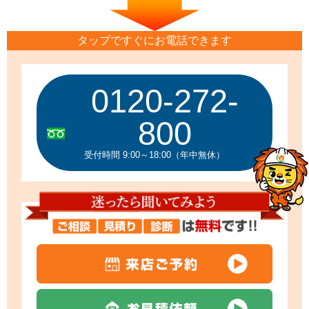
タップですぐにお電話できます
0120-272-
800
受付時間 9:00～18:00（年中無休）