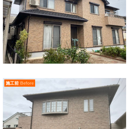
施工前
Before