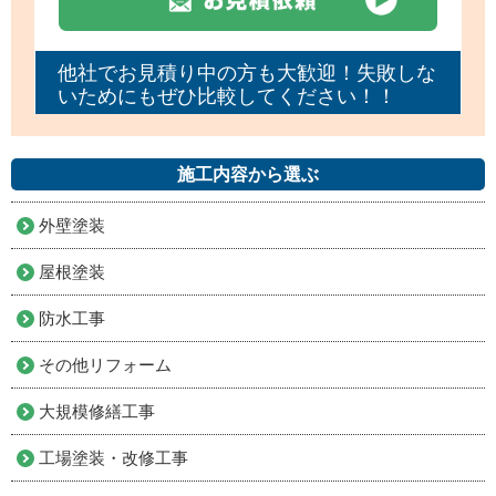
他社でお見積り中の方も大歓迎！失敗しな
いためにもぜひ比較してください！！
施工内容から選ぶ
外壁塗装
屋根塗装
防水工事
その他リフォーム
大規模修繕工事
工場塗装・改修工事