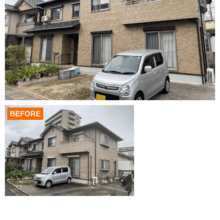
BEFORE