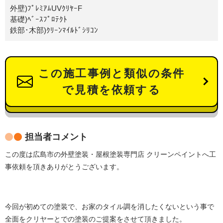
外壁)ﾌﾟﾚﾐｱﾑUVｸﾘﾔｰF
基礎)ﾍﾞｰｽﾌﾟﾛﾃｸﾄ
鉄部･木部)ｸﾘｰﾝﾏｲﾙﾄﾞｼﾘｺﾝ
この施工事例と類似の条件
で見積を依頼する
担当者コメント
この度は広島市の外壁塗装・屋根塗装専門店 クリーンペイントへ工
事依頼を頂きありがとうございます。
今回が初めての塗装で、お家のタイル調を消したくないという事で
全面をクリヤーとでの塗装のご提案をさせて頂きました。