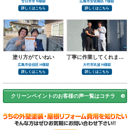
廿日市市 N様邸
広島市安佐南区 Y様邸
詳しくはこちら
詳しくはこちら
塗り方がていねい
丁寧に作業してくれました
広島市佐伯区 H様邸
大竹市玖波 H様邸
詳しくはこちら
詳しくはこちら
クリーンペイントのお客様の声一覧はコチラ