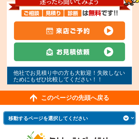
他社でお見積り中の方も大歓迎！失敗しない
ためにもぜひ比較してください！！
このページの先頭へ戻る