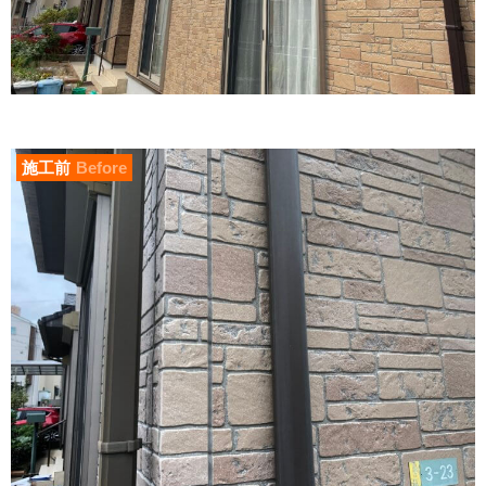
施工前
Before