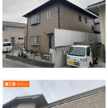
施工前
Before