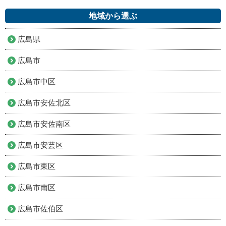
地域から選ぶ
広島県
広島市
広島市中区
広島市安佐北区
広島市安佐南区
広島市安芸区
広島市東区
広島市南区
広島市佐伯区