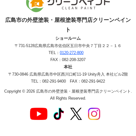
広島市の外壁塗装・屋根塗装専門店クリーンペイン
ト
ショールーム
〒731-5128
広島県広島市佐伯区五日市中央７丁目２２－１６
TEL：
0120-272-800
FAX：082-208-3207
本社
〒730-0846 広島県広島市中区西川口町11-19 Unity舟入 本社ビル2階
TEL：082-291-9400 FAX：082-291-9422
Copyright © 2026 広島市の外壁塗装・屋根塗装専門店クリーンペイント.
All Rights Reserved.