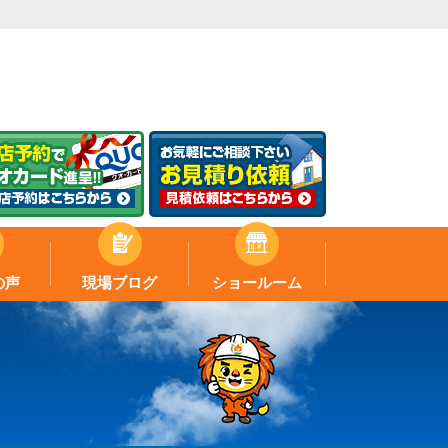
の声
現場ブログ
ショールーム