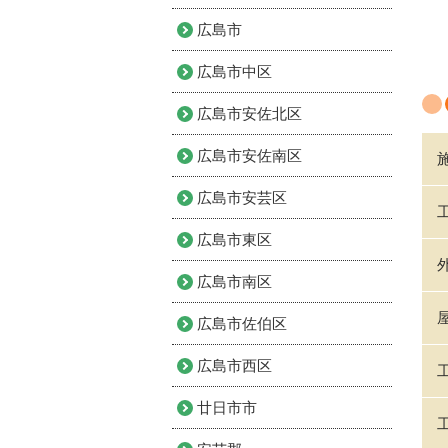
広島市
広島市中区
広島市安佐北区
広島市安佐南区
広島市安芸区
広島市東区
広島市南区
広島市佐伯区
広島市西区
廿日市市