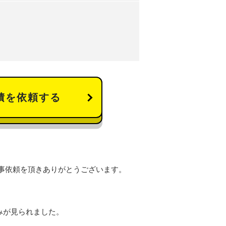
積を依頼する
事依頼を頂きありがとうございます。
みが見られました。