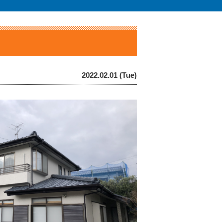
2022.02.01 (Tue)