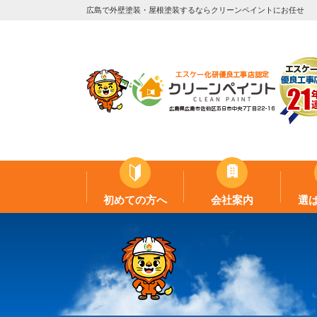
広島で外壁塗装・屋根塗装するならクリーンペイントにお任せ
初めての方へ
会社案内
選