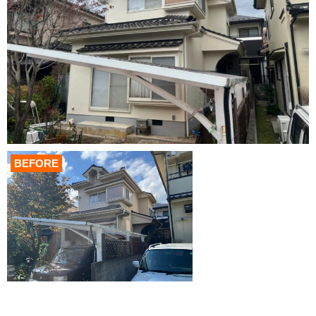
BEFORE