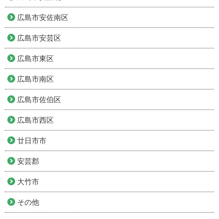
広島市安佐南区
広島市安芸区
広島市東区
広島市南区
広島市佐伯区
広島市西区
廿日市市
安芸郡
大竹市
その他