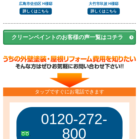
広島市佐伯区 H様邸
大竹市玖波 H様邸
詳しくはこちら
詳しくはこちら
クリーンペイントのお客様の声一覧はコチラ
タップですぐにお電話できます
0120-272-
800