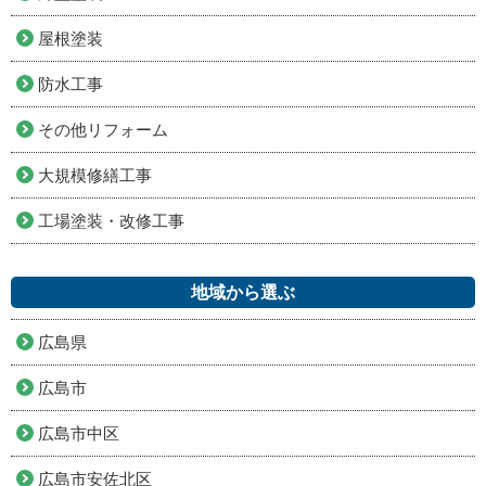
屋根塗装
防水工事
その他リフォーム
大規模修繕工事
工場塗装・改修工事
地域から選ぶ
広島県
広島市
広島市中区
広島市安佐北区