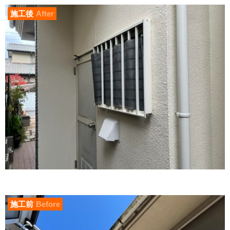
施工後
After
施工前
Before