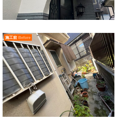
施工前
Before