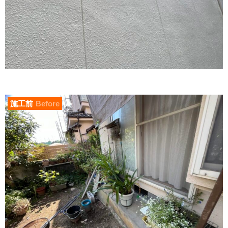
施工前
Before