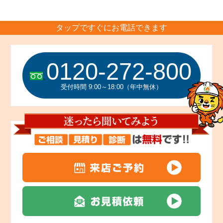
タップですぐにお電話できます
0120-272-800
受付時間 9:00～18:00（年中無休）