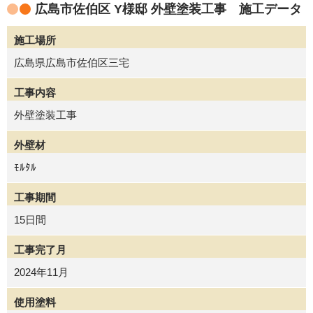
広島市佐伯区 Y様邸 外壁塗装工事 施工データ
施工場所
広島県広島市佐伯区三宅
工事内容
外壁塗装工事
外壁材
ﾓﾙﾀﾙ
工事期間
15日間
工事完了月
2024年11月
使用塗料