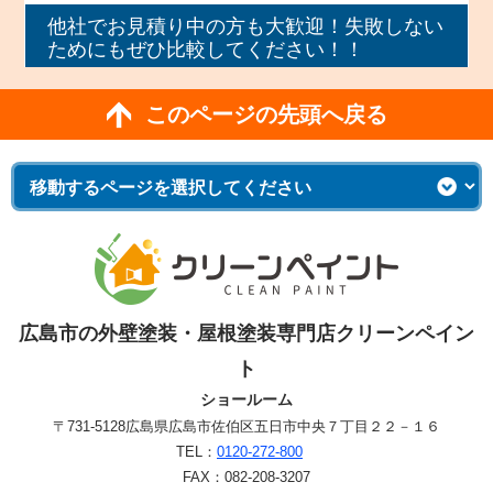
他社でお見積り中の方も大歓迎！失敗しない
ためにもぜひ比較してください！！
このページの先頭へ戻る
広島市の外壁塗装・屋根塗装専門店クリーンペイン
ト
ショールーム
〒731-5128
広島県広島市佐伯区五日市中央７丁目２２－１６
TEL：
0120-272-800
FAX：082-208-3207