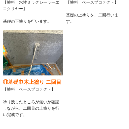
【塗料：水性ミラクシーラーエ
【塗料：ベースプロテクト】
コクリヤー】
基礎の上塗りを、二回行いま
基礎の下塗りを行います。
す。
⑪基礎巾木上塗り 二回目
【塗料：ベースプロテクト】
塗り残したところが無いか確認
しながら、二回目の上塗りを行
い完成です。