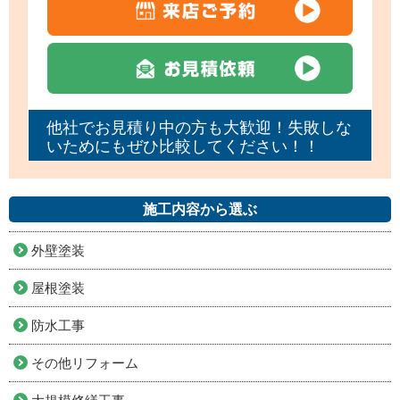
他社でお見積り中の方も大歓迎！失敗しな
いためにもぜひ比較してください！！
施工内容から選ぶ
外壁塗装
屋根塗装
防水工事
その他リフォーム