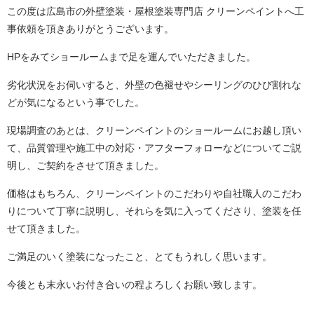
この度は広島市の外壁塗装・屋根塗装専門店 クリーンペイントへ工
事依頼を頂きありがとうございます。
HPをみてショールームまで足を運んでいただきました。
劣化状況をお伺いすると、
外壁の色褪せやシーリングのひび割れな
どが気になるという事でした。
現場調査のあとは、クリーンペイントのショールームにお越し頂い
て、品質管理や施工中の対応・アフターフォローなどについてご説
明し、ご契約をさせて頂きました。
価格はもちろん、クリーンペイントのこだわりや自社職人のこだわ
りについて丁寧に説明し、
それらを気に入ってくださり、塗装を任
せて頂きました。
ご満足のいく塗装になったこと、とてもうれしく思います。
今後とも末永いお付き合いの程よろしくお願い致します。