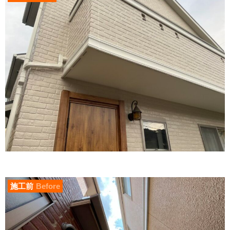
施工前
Before