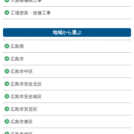
大規模修繕工事
工場塗装・改修工事
地域から選ぶ
広島県
広島市
広島市中区
広島市安佐北区
広島市安佐南区
広島市安芸区
広島市東区