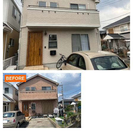
BEFORE