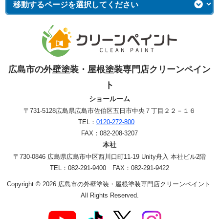
広島市の外壁塗装・屋根塗装専門店クリーンペイン
ト
ショールーム
〒731-5128
広島県広島市佐伯区五日市中央７丁目２２－１６
TEL：
0120-272-800
FAX：082-208-3207
本社
〒730-0846 広島県広島市中区西川口町11-19 Unity舟入 本社ビル2階
TEL：082-291-9400 FAX：082-291-9422
Copyright © 2026 広島市の外壁塗装・屋根塗装専門店クリーンペイント.
All Rights Reserved.