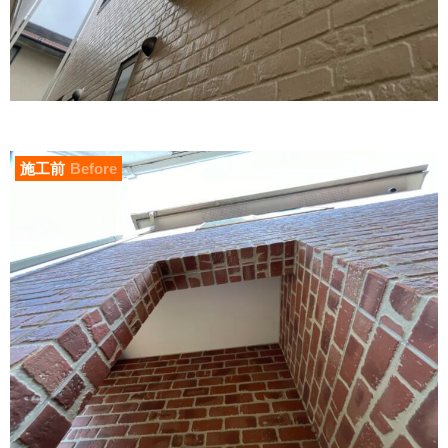
施工前
Before