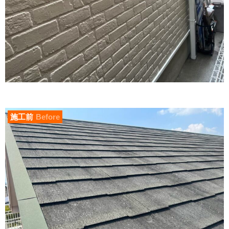
施工前
Before