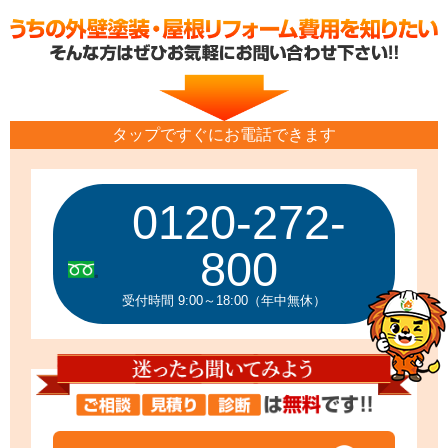
タップですぐにお電話できます
0120-272-
800
受付時間 9:00～18:00（年中無休）