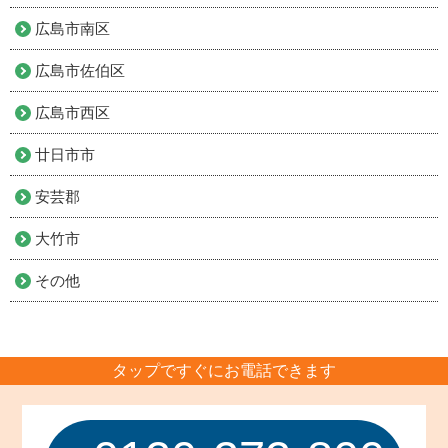
広島市南区
広島市佐伯区
広島市西区
廿日市市
安芸郡
大竹市
その他
タップですぐにお電話できます