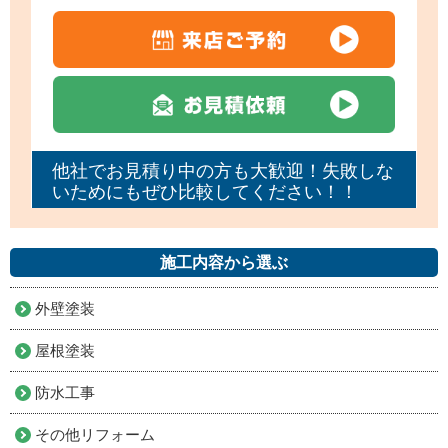
他社でお見積り中の方も大歓迎！失敗しな
いためにもぜひ比較してください！！
施工内容から選ぶ
外壁塗装
屋根塗装
防水工事
その他リフォーム