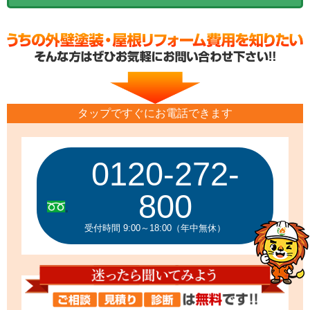
タップですぐにお電話できます
0120-272-
800
受付時間 9:00～18:00（年中無休）