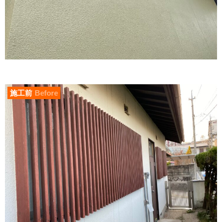
施工前
Before