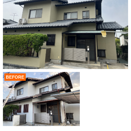
BEFORE