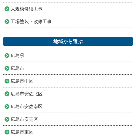
大規模修繕工事
工場塗装・改修工事
地域から選ぶ
広島県
広島市
広島市中区
広島市安佐北区
広島市安佐南区
広島市安芸区
広島市東区