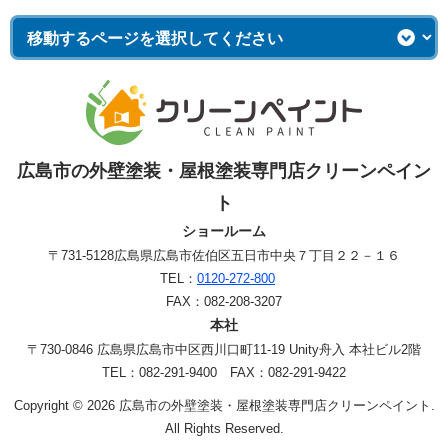
広島市の外壁塗装・屋根塗装専門店クリーンペイン
ト
ショールーム
〒731-5128
広島県広島市佐伯区五日市中央７丁目２２－１６
TEL：
0120-272-800
FAX：082-208-3207
本社
〒730-0846 広島県広島市中区西川口町11-19 Unity舟入 本社ビル2階
TEL：082-291-9400 FAX：082-291-9422
Copyright © 2026 広島市の外壁塗装・屋根塗装専門店クリーンペイント.
All Rights Reserved.