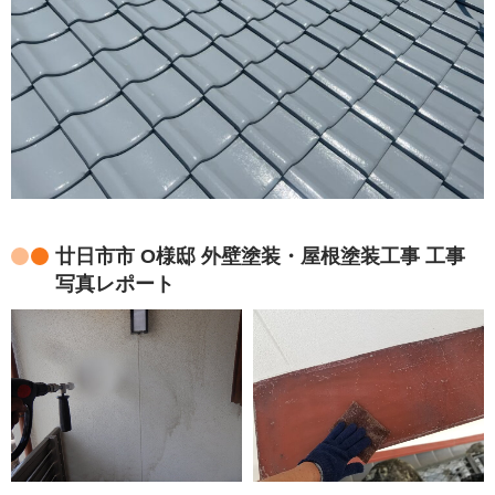
廿日市市 O様邸 外壁塗装・屋根塗装工事 工事
写真レポート