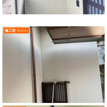
施工前
Before