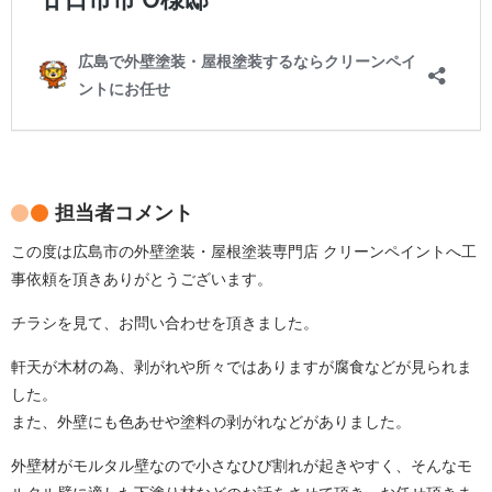
担当者コメント
この度は広島市の外壁塗装・屋根塗装専門店 クリーンペイントへ工
事依頼を頂きありがとうございます。
チラシを見て、お問い合わせを頂きました。
軒天が木材の為、剥がれや所々ではありますが腐食などが見られま
した。
また、外壁にも色あせや塗料の剥がれなどがありました。
外壁材がモルタル壁なので小さなひび割れが起きやすく、そんなモ