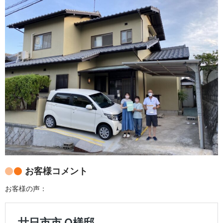
お客様コメント
お客様の声：