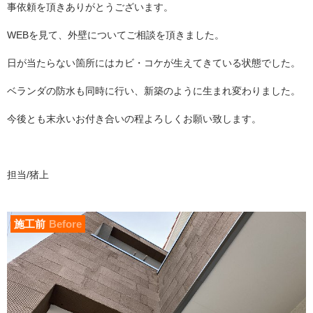
事依頼を頂きありがとうございます。
WEBを見て、外壁についてご相談を頂きました。
日が当たらない箇所にはカビ・コケが生えてきている状態でした。
ベランダの防水も同時に行い、新築のように生まれ変わりました。
今後とも末永いお付き合いの程よろしくお願い致します。
担当/猪上
施工前
Before