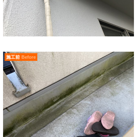
施工前
Before