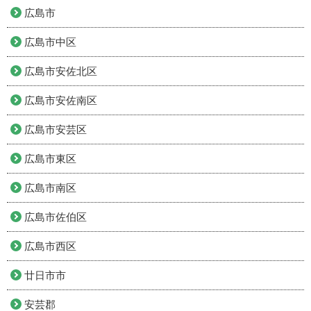
広島市
広島市中区
広島市安佐北区
広島市安佐南区
広島市安芸区
広島市東区
広島市南区
広島市佐伯区
広島市西区
廿日市市
安芸郡