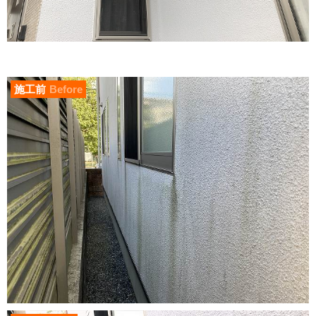
施工前
Before