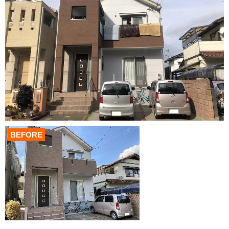
BEFORE