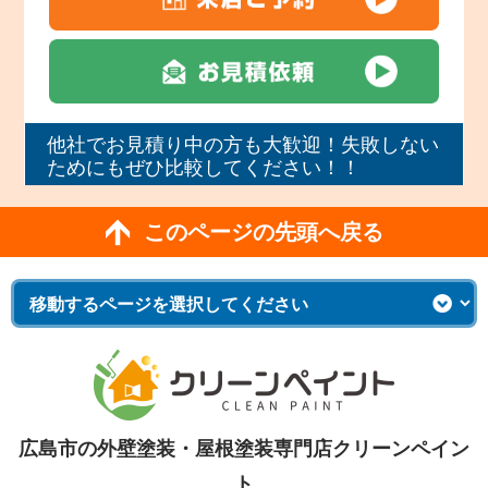
他社でお見積り中の方も大歓迎！失敗しない
ためにもぜひ比較してください！！
このページの先頭へ戻る
広島市の外壁塗装・屋根塗装専門店クリーンペイン
ト