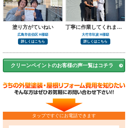
塗り方がていねい
丁寧に作業してくれました
広島市佐伯区 H様邸
大竹市玖波 H様邸
詳しくはこちら
詳しくはこちら
クリーンペイントのお客様の声一覧はコチラ
タップですぐにお電話できます