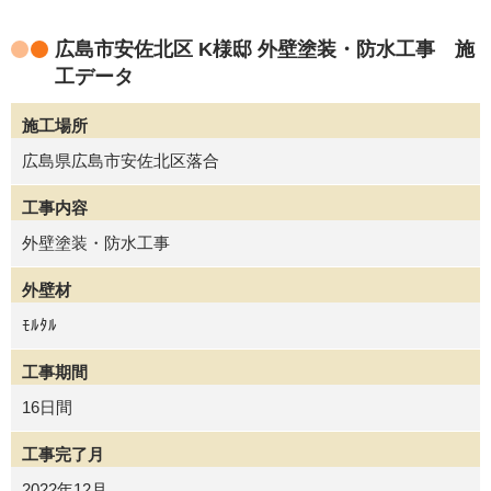
広島市安佐北区 K様邸 外壁塗装・防水工事 施
工データ
施工場所
広島県広島市安佐北区落合
工事内容
外壁塗装・防水工事
外壁材
ﾓﾙﾀﾙ
工事期間
16日間
工事完了月
2022年12月