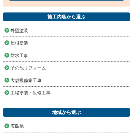
施工内容から選ぶ
外壁塗装
屋根塗装
防水工事
その他リフォーム
大規模修繕工事
工場塗装・改修工事
地域から選ぶ
広島県