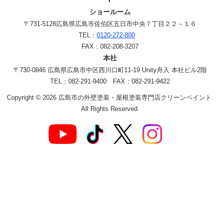
ショールーム
〒731-5128
広島県広島市佐伯区五日市中央７丁目２２－１６
TEL：
0120-272-800
FAX：082-208-3207
本社
〒730-0846 広島県広島市中区西川口町11-19 Unity舟入 本社ビル2階
TEL：082-291-9400 FAX：082-291-9422
Copyright © 2026 広島市の外壁塗装・屋根塗装専門店クリーンペイント.
All Rights Reserved.