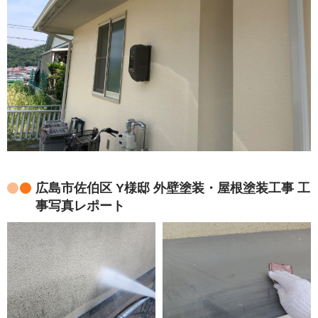
広島市佐伯区 Y様邸 外壁塗装・屋根塗装工事 工
事写真レポート