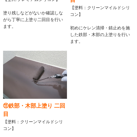
目
【塗料：クリーンマイルドシリ
塗り残しなどがないか確認しな
コン】
がら丁寧に上塗り二回目を行い
ます。
初めにケレン清掃・錆止めを施
した鉄部・木部の上塗りを行い
ます。
⑪鉄部・木部上塗り 二回
目
【塗料：クリーンマイルドシリ
コン】