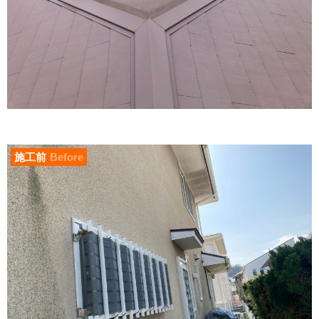
施工前
Before