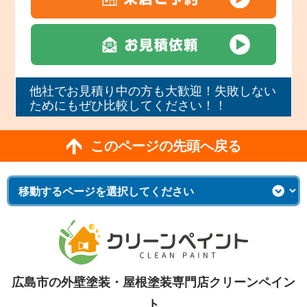
他社でお見積り中の方も大歓迎！失敗しない
ためにもぜひ比較してください！！
このページの先頭へ戻る
広島市の外壁塗装・屋根塗装専門店クリーンペイン
ト