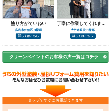
塗り方がていねい
丁寧に作業してくれました
広島市佐伯区 H様邸
大竹市玖波 H様邸
詳しくはこちら
詳しくはこちら
クリーンペイントのお客様の声一覧はコチラ
タップですぐにお電話できます