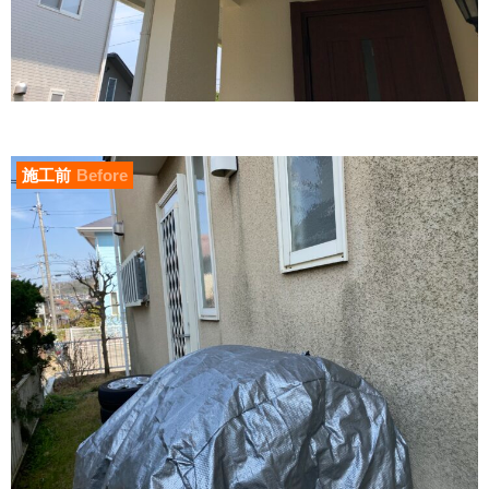
施工前
Before