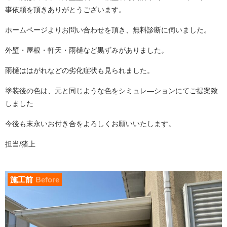
事依頼を頂きありがとうございます。
ホームページよりお問い合わせを頂き、無料診断に伺いました。
外壁・屋根・軒天・雨樋など黒ずみがありました。
雨樋ははがれなどの劣化症状も見られました。
塗装後の色は、元と同じような色をシミュレ―ションにてご提案致
しました
今後も末永いお付き合をよろしくお願いいたします。
担当/猪上
施工前
Before