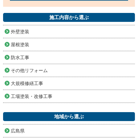
施工内容から選ぶ
外壁塗装
屋根塗装
防水工事
その他リフォーム
大規模修繕工事
工場塗装・改修工事
地域から選ぶ
広島県