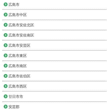
広島市
広島市中区
広島市安佐北区
広島市安佐南区
広島市安芸区
広島市東区
広島市南区
広島市佐伯区
広島市西区
廿日市市
安芸郡