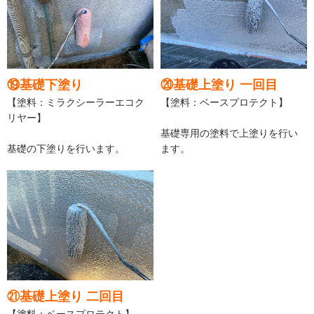
⑲基礎下塗り
⑳基礎上塗り 一回目
【塗料：ミラクシーラーエコク
【塗料：ベースプロテクト】
リヤー】
基礎専用の塗料で上塗りを行い
基礎の下塗りを行います。
ます。
㉑基礎上塗り 二回目
【塗料：ベースプロテクト】