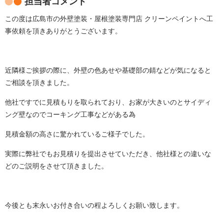
担当者コメント
この度は広島市の外壁塗装・屋根塗装専門店 クリーンペイントへ工
事依頼を頂きありがとうございます。
近隣様ご挨拶の際に、外壁の色あせや基礎部の錆などが気になると
ご相談を頂きました。
他社ですでに見積もりを取られており、お家が大きいのとサイディ
ング壁なのでコーキング工事などがある為
見積金額の高さに驚かれているご様子でした。
実際に弊社でもお見積りを提出させていただき、他社様との違いな
どのご説明をさせて頂きました。
今後とも末永いお付き合いの程よろしくお願い致します。