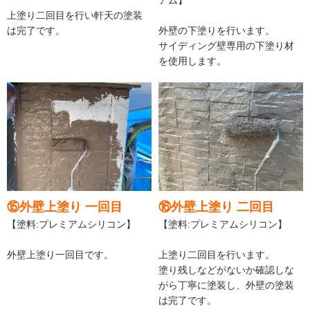
上塗り二回目を行い軒天の塗装
は完了です。
外壁の下塗りを行います。
サイディング壁専用の下塗り材
を使用します。
⑮外壁上塗り 一回目
⑯外壁上塗り 二回目
【塗料:プレミアムシリコン】
【塗料:プレミアムシリコン】
外壁上塗り一回目です。
上塗り二回目を行います。
塗り残しなどがないか確認しな
がら丁寧に塗装し、外壁の塗装
は完了です。