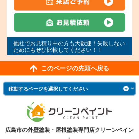
他社でお見積り中の方も大歓迎！失敗しない
ためにもぜひ比較してください！！
このページの先頭へ戻る
広島市の外壁塗装・屋根塗装専門店クリーンペイン