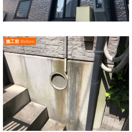
施工前
Before