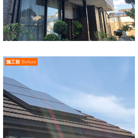
施工前
Before