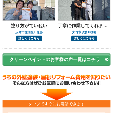
塗り方がていねい
丁寧に作業してくれました
広島市佐伯区 H様邸
大竹市玖波 H様邸
詳しくはこちら
詳しくはこちら
クリーンペイントのお客様の声一覧はコチラ
タップですぐにお電話できます