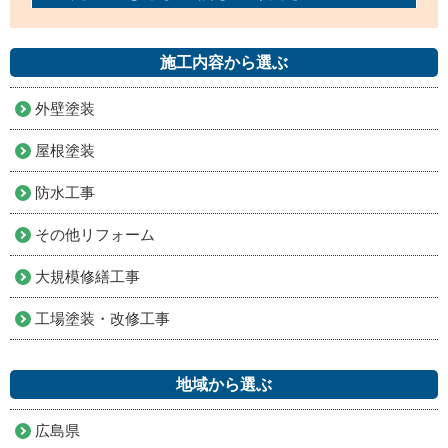
施工内容から選ぶ
外壁塗装
屋根塗装
防水工事
その他リフォーム
大規模修繕工事
工場塗装・改修工事
地域から選ぶ
広島県