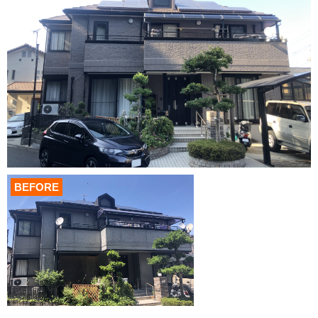
BEFORE