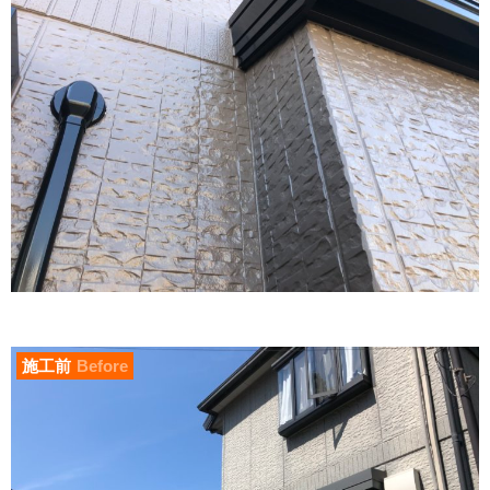
施工前
Before