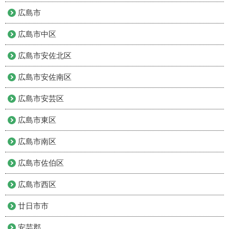
広島市
広島市中区
広島市安佐北区
広島市安佐南区
広島市安芸区
広島市東区
広島市南区
広島市佐伯区
広島市西区
廿日市市
安芸郡