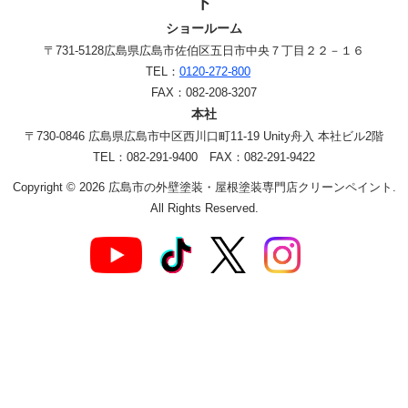
ト
ショールーム
〒731-5128
広島県広島市佐伯区五日市中央７丁目２２－１６
TEL：
0120-272-800
FAX：082-208-3207
本社
〒730-0846 広島県広島市中区西川口町11-19 Unity舟入 本社ビル2階
TEL：082-291-9400 FAX：082-291-9422
Copyright © 2026 広島市の外壁塗装・屋根塗装専門店クリーンペイント.
All Rights Reserved.